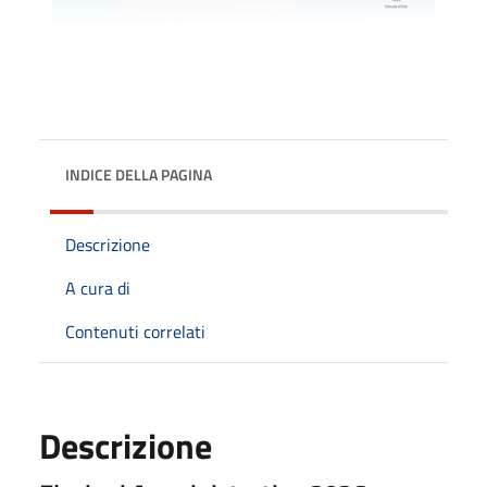
INDICE DELLA PAGINA
Descrizione
A cura di
Contenuti correlati
Descrizione