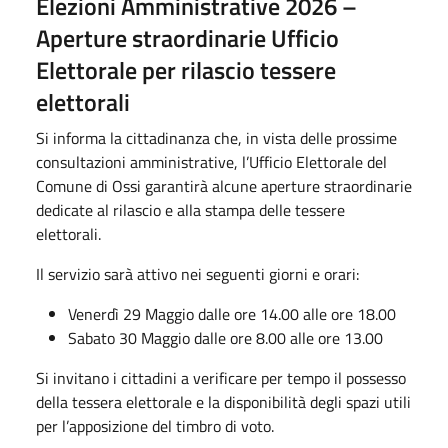
Elezioni Amministrative 2026 –
Aperture straordinarie Ufficio
Elettorale per rilascio tessere
elettorali
Si informa la cittadinanza che, in vista delle prossime
consultazioni amministrative, l’Ufficio Elettorale del
Comune di Ossi garantirà alcune aperture straordinarie
dedicate al rilascio e alla stampa delle tessere
elettorali.
Il servizio sarà attivo nei seguenti giorni e orari:
Venerdì 29 Maggio dalle ore 14.00 alle ore 18.00
Sabato 30 Maggio dalle ore 8.00 alle ore 13.00
Si invitano i cittadini a verificare per tempo il possesso
della tessera elettorale e la disponibilità degli spazi utili
per l’apposizione del timbro di voto.