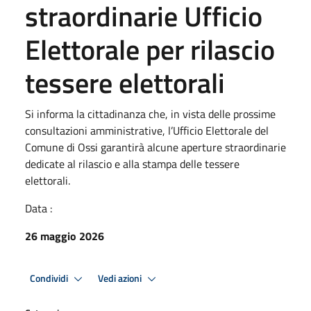
straordinarie Ufficio
Elettorale per rilascio
tessere elettorali
Si informa la cittadinanza che, in vista delle prossime
consultazioni amministrative, l’Ufficio Elettorale del
Comune di Ossi garantirà alcune aperture straordinarie
dedicate al rilascio e alla stampa delle tessere
elettorali.
Data :
26 maggio 2026
Condividi
Vedi azioni