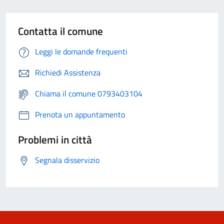
Contatta il comune
Leggi le domande frequenti
Richiedi Assistenza
Chiama il comune 0793403104
Prenota un appuntamento
Problemi in città
Segnala disservizio