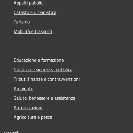
Appalti pubblici
Catasto e urbanistica
Turismo
Mobilità e trasporti
Educazione e formazione
Giustizia e sicurezza pubblica
Tributi,finanze e contravvenzioni
Ambiente
Salute, benessere e assistenza
Autorizzazioni
Agricoltura e pesca