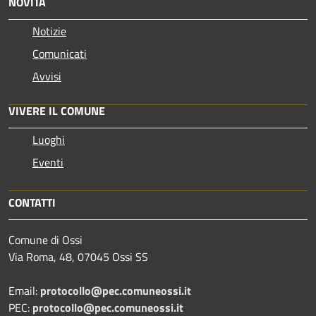
NOVITÀ
Notizie
Comunicati
Avvisi
VIVERE IL COMUNE
Luoghi
Eventi
CONTATTI
Comune di Ossi
Via Roma, 48, 07045 Ossi SS
Email:
protocollo@pec.comuneossi.it
PEC:
protocollo@pec.comuneossi.it