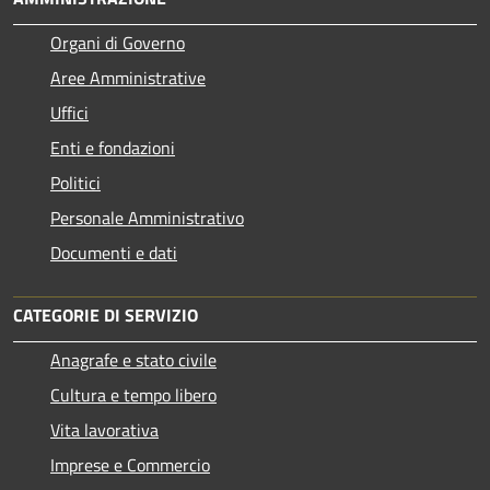
Organi di Governo
Aree Amministrative
Uffici
Enti e fondazioni
Politici
Personale Amministrativo
Documenti e dati
CATEGORIE DI SERVIZIO
Anagrafe e stato civile
Cultura e tempo libero
Vita lavorativa
Imprese e Commercio