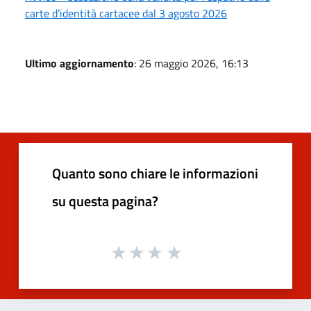
carte d’identità cartacee dal 3 agosto 2026
Ultimo aggiornamento
: 26 maggio 2026, 16:13
Quanto sono chiare le informazioni
su questa pagina?