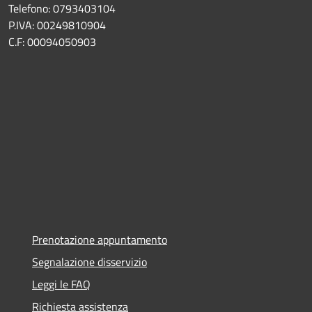
Telefono: 0793403104
P.IVA: 00249810904
C.F: 00094050903
Prenotazione appuntamento
Segnalazione disservizio
Leggi le FAQ
Richiesta assistenza