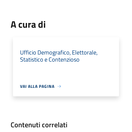
A cura di
Ufficio Demografico, Elettorale,
Statistico e Contenzioso
VAI ALLA PAGINA
Contenuti correlati