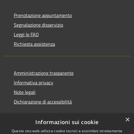
Prenotazione appuntamento
Segnalazione disservizio
Leggi le FAQ
Richiesta assistenza
Amministrazione trasparente
Informativa privacy
Note legali
Dichiarazione di accessibilità
×
Informazioni sui cookie
Questo sito web utilizza cookie tecnici e assimilati strettamente