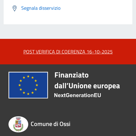
Segnala disservizio
POST VERIFICA DI COERENZA 16-10-2025
Comune di Ossi