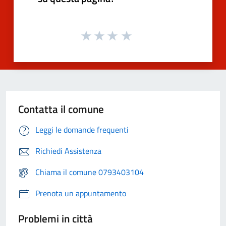
Contatta il comune
Leggi le domande frequenti
Richiedi Assistenza
Chiama il comune 0793403104
Prenota un appuntamento
Problemi in città