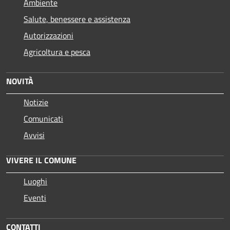
Ambiente
Salute, benessere e assistenza
Autorizzazioni
Agricoltura e pesca
NOVITÀ
Notizie
Comunicati
Avvisi
VIVERE IL COMUNE
Luoghi
Eventi
CONTATTI