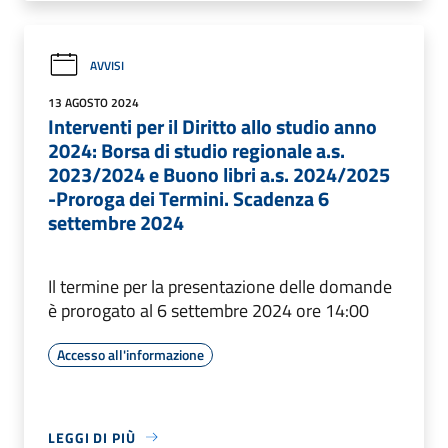
AVVISI
13 AGOSTO 2024
Interventi per il Diritto allo studio anno
2024: Borsa di studio regionale a.s.
2023/2024 e Buono libri a.s. 2024/2025
-Proroga dei Termini. Scadenza 6
settembre 2024
Il termine per la presentazione delle domande
è prorogato al 6 settembre 2024 ore 14:00
Accesso all'informazione
LEGGI DI PIÙ