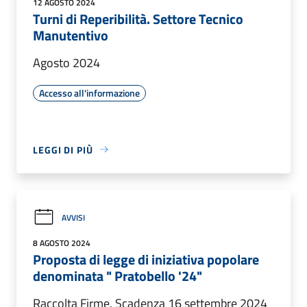
12 AGOSTO 2024
Turni di Reperibilità. Settore Tecnico
Manutentivo
Agosto 2024
Accesso all'informazione
LEGGI DI PIÙ
AVVISI
8 AGOSTO 2024
Proposta di legge di iniziativa popolare
denominata " Pratobello '24"
Raccolta Firme. Scadenza 16 settembre 2024