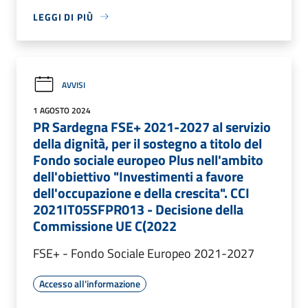
LEGGI DI PIÙ
AVVISI
1 AGOSTO 2024
PR Sardegna FSE+ 2021-2027 al servizio
della dignità, per il sostegno a titolo del
Fondo sociale europeo Plus nell'ambito
dell'obiettivo "Investimenti a favore
dell'occupazione e della crescita". CCI
2021IT05SFPR013 - Decisione della
Commissione UE C(2022
FSE+ - Fondo Sociale Europeo 2021-2027
Accesso all'informazione