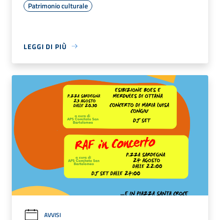
Patrimonio culturale
LEGGI DI PIÙ
AVVISI