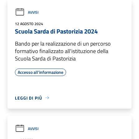
AVVISI
12 AGOSTO 2024
Scuola Sarda di Pastorizia 2024
Bando per la realizzazione di un percorso
formativo finalizzato all'istituzione della
Scuola Sarda di Pastorizia
Accesso all'informazione
LEGGI DI PIÙ
AVVISI