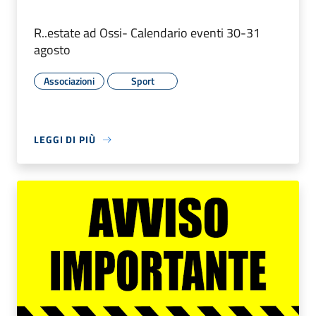
R..estate ad Ossi- Calendario eventi 30-31
agosto
Associazioni
Sport
LEGGI DI PIÙ