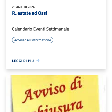
20 AGOSTO 2024
R..estate ad Ossi
Calendario Eventi Settimanale
Accesso all'informazione
LEGGI DI PIÙ