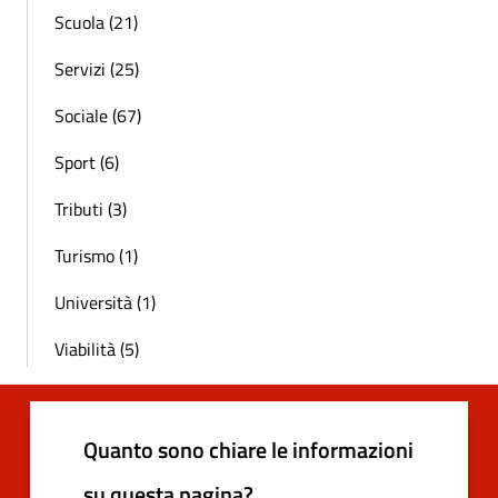
Scuola (21)
Servizi (25)
Sociale (67)
Sport (6)
Tributi (3)
Turismo (1)
Università (1)
Viabilità (5)
Quanto sono chiare le informazioni
su questa pagina?