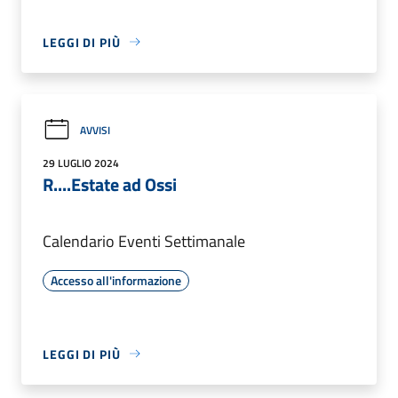
LEGGI DI PIÙ
AVVISI
29 LUGLIO 2024
R....Estate ad Ossi
Calendario Eventi Settimanale
Accesso all'informazione
LEGGI DI PIÙ