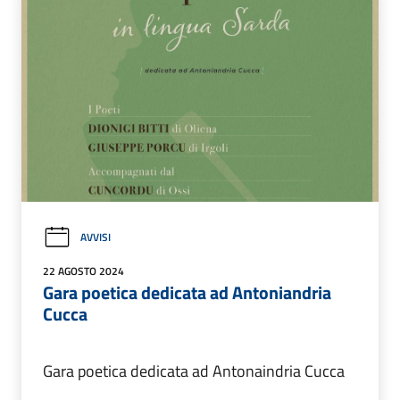
AVVISI
22 AGOSTO 2024
Gara poetica dedicata ad Antoniandria
Cucca
Gara poetica dedicata ad Antonaindria Cucca