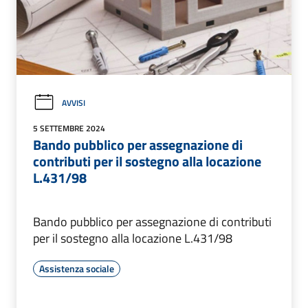
AVVISI
5 SETTEMBRE 2024
Bando pubblico per assegnazione di
contributi per il sostegno alla locazione
L.431/98
Bando pubblico per assegnazione di contributi
per il sostegno alla locazione L.431/98
Assistenza sociale