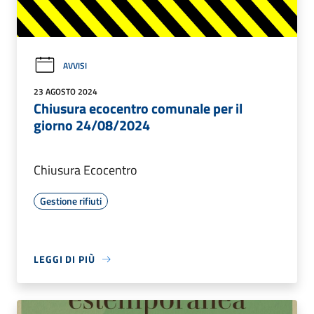
AVVISI
23 AGOSTO 2024
Chiusura ecocentro comunale per il
giorno 24/08/2024
Chiusura Ecocentro
Gestione rifiuti
LEGGI DI PIÙ