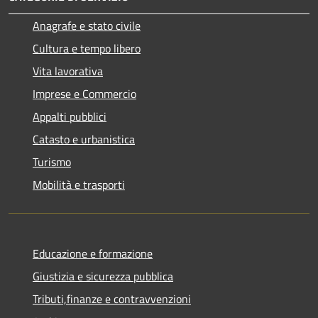
Anagrafe e stato civile
Cultura e tempo libero
Vita lavorativa
Imprese e Commercio
Appalti pubblici
Catasto e urbanistica
Turismo
Mobilità e trasporti
Educazione e formazione
Giustizia e sicurezza pubblica
Tributi,finanze e contravvenzioni