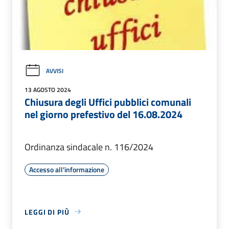
AVVISI
13 AGOSTO 2024
Chiusura degli Uffici pubblici comunali
nel giorno prefestivo del 16.08.2024
Ordinanza sindacale n. 116/2024
Accesso all'informazione
LEGGI DI PIÙ