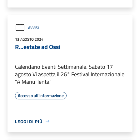
AVVISI
13 AGOSTO 2024
R...estate ad Ossi
Calendario Eventi Settimanale. Sabato 17
agosto Vi aspetta il 26° Festival Internazionale
"A Manu Tenta"
Accesso all'informazione
LEGGI DI PIÙ