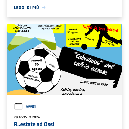
LEGGI DI PIÙ
AVVISI
29 AGOSTO 2024
R..estate ad Ossi