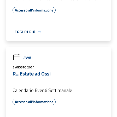
Accesso all'informazione
LEGGI DI PIÙ
AVVISI
5 AGOSTO 2024
R...Estate ad Ossi
Calendario Eventi Settimanale
Accesso all'informazione