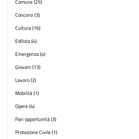
Comune (25)
Concorsi (3)
Cultura (16)
Edilizia (4)
Emergenza (4)
Giovani (13)
Lavoro (2)
Mobilità (1)
Opere (4)
Pari opportunità (3)
Protezione Civile (1)