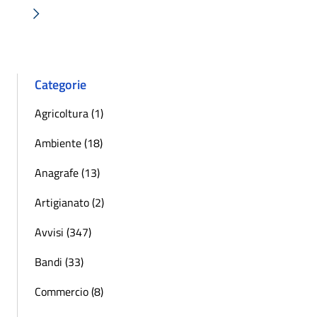
Successiva »
Categorie
Agricoltura (1)
Ambiente (18)
Anagrafe (13)
Artigianato (2)
Avvisi (347)
Bandi (33)
Commercio (8)