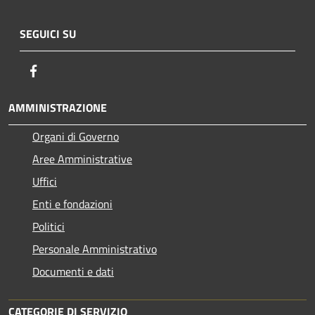
SEGUICI SU
Facebook
AMMINISTRAZIONE
Organi di Governo
Aree Amministrative
Uffici
Enti e fondazioni
Politici
Personale Amministrativo
Documenti e dati
CATEGORIE DI SERVIZIO