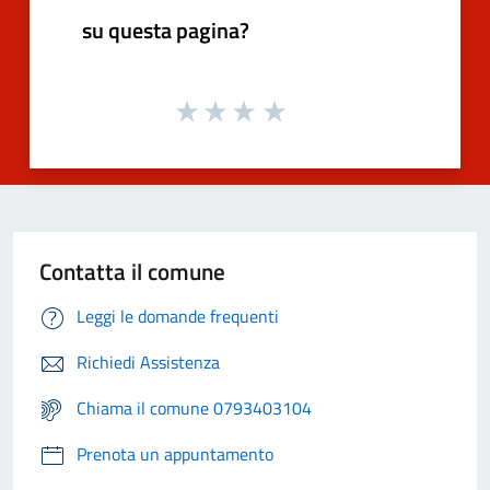
su questa pagina?
Contatta il comune
Leggi le domande frequenti
Richiedi Assistenza
Chiama il comune 0793403104
Prenota un appuntamento