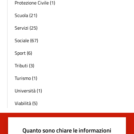
Protezione Civile (1)
Scuola (21)
Servizi (25)
Sociale (67)
Sport (6)
Tributi (3)
Turismo (1)
Università (1)
Viabilità (5)
Quanto sono chiare le informazioni