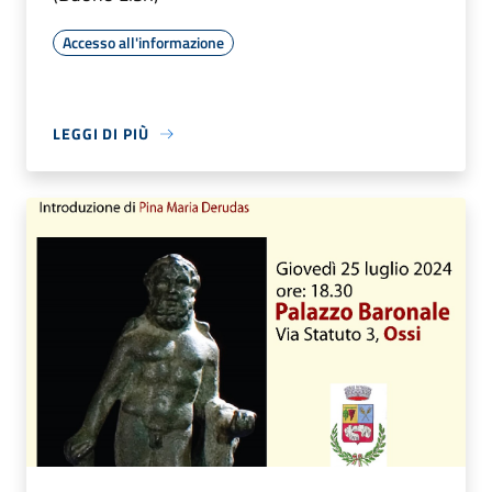
Accesso all'informazione
LEGGI DI PIÙ