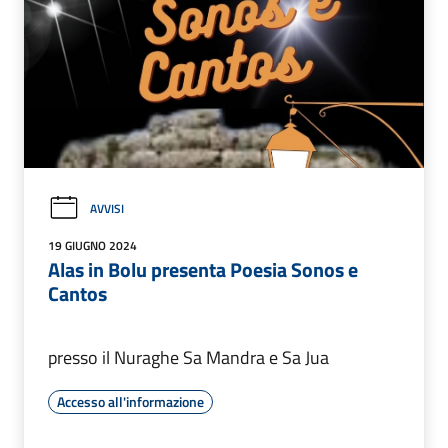
AVVISI
19 GIUGNO 2024
Alas in Bolu presenta Poesia Sonos e
Cantos
presso il Nuraghe Sa Mandra e Sa Jua
Accesso all'informazione