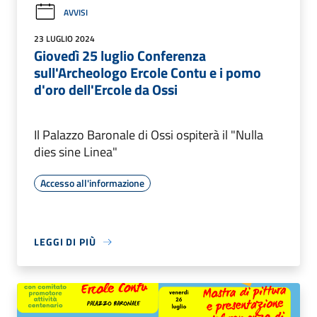
AVVISI
23 LUGLIO 2024
Giovedì 25 luglio Conferenza
sull'Archeologo Ercole Contu e i pomo
d'oro dell'Ercole da Ossi
Il Palazzo Baronale di Ossi ospiterà il "Nulla
dies sine Linea"
Accesso all'informazione
LEGGI DI PIÙ