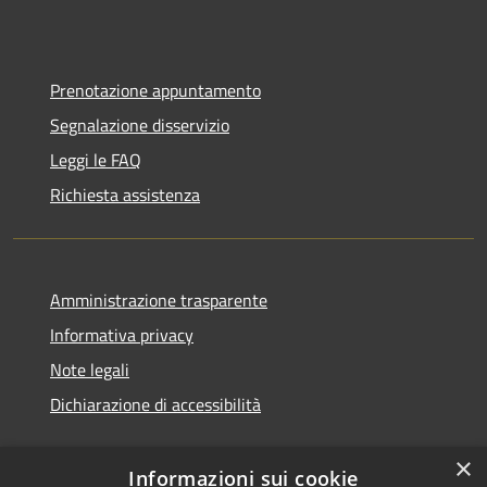
Prenotazione appuntamento
Segnalazione disservizio
Leggi le FAQ
Richiesta assistenza
Amministrazione trasparente
Informativa privacy
Note legali
Dichiarazione di accessibilità
×
Informazioni sui cookie