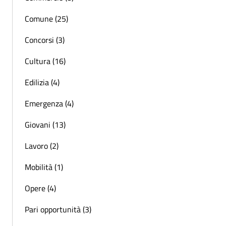
Comune (25)
Concorsi (3)
Cultura (16)
Edilizia (4)
Emergenza (4)
Giovani (13)
Lavoro (2)
Mobilità (1)
Opere (4)
Pari opportunità (3)