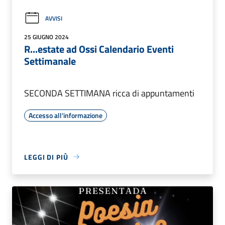
AVVISI
25 GIUGNO 2024
R...estate ad Ossi Calendario Eventi
Settimanale
SECONDA SETTIMANA ricca di appuntamenti
Accesso all'informazione
LEGGI DI PIÙ