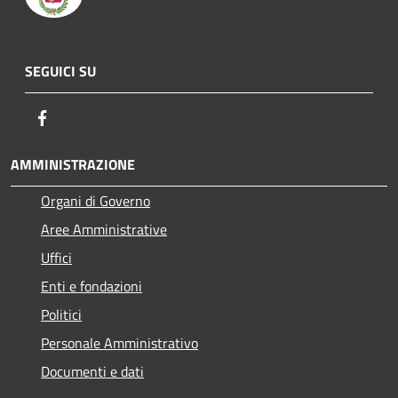
SEGUICI SU
Facebook
AMMINISTRAZIONE
Organi di Governo
Aree Amministrative
Uffici
Enti e fondazioni
Politici
Personale Amministrativo
Documenti e dati