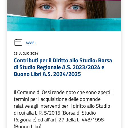
AVVISI
23 LUGLIO 2024
Contributi per il Diritto allo Studio: Borsa
di Studio Regionale A.S. 2023/2024 e
Buono Libri A.S. 2024/2025
Il Comune di Ossi rende noto che sono aperti i
termini per l'acquisizione delle domande
relative agli interventi per il diritto allo Studio
di cui alla L.R. 5/2015 (Borsa di Studio
Regionale) ed all'art. 27 della L. 448/1998
(Buono Libri)