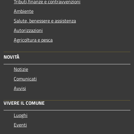
Tributi,finanze e contravvenzioni
Ambiente
Salute, benessere e assistenza
Autorizzazioni
Agricoltura e pesca
NOVITÀ
Notizie
Comunicati
Avvisi
VIVERE IL COMUNE
Luoghi
Eventi