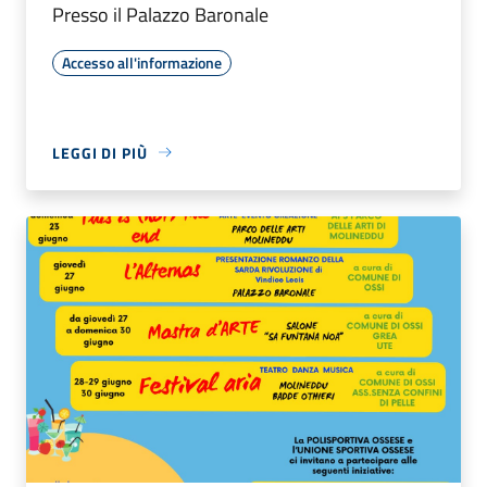
Presso il Palazzo Baronale
Accesso all'informazione
LEGGI DI PIÙ