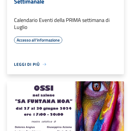
Settimanale
Calendario Eventi della PRIMA settimana di
Luglio
Accesso all'informazione
LEGGI DI PIÙ