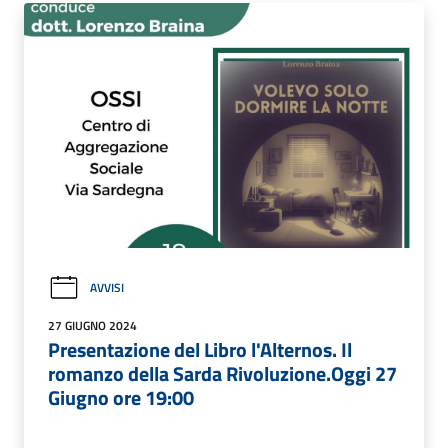
AVVISI
27 GIUGNO 2024
Presentazione del Libro l'Alternos. Il
romanzo della Sarda Rivoluzione.Oggi 27
Giugno ore 19:00