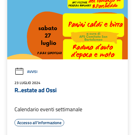
AVVISI
23 LUGLIO 2024
R..estate ad Ossi
Calendario eventi settimanale
Accesso all'informazione