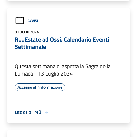
AVVISI
8 LUGLIO 2024
R....Estate ad Ossi. Calendario Eventi
Settimanale
Questa settimana ci aspetta la Sagra della
Lumaca il 13 Luglio 2024
Accesso all'informazione
LEGGI DI PIÙ