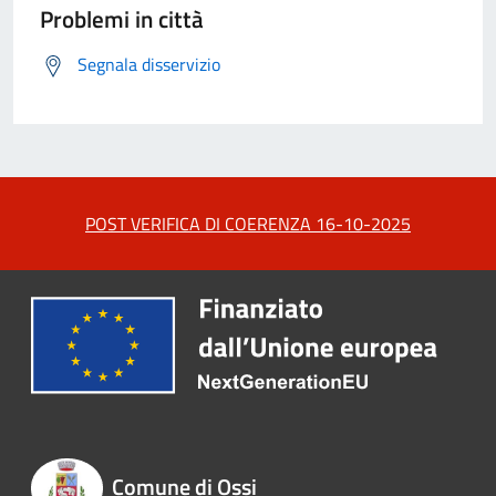
Problemi in città
Segnala disservizio
POST VERIFICA DI COERENZA 16-10-2025
Comune di Ossi