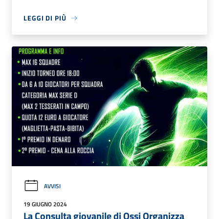
LEGGI DI PIÙ
AVVISI
19 GIUGNO 2024
La Consulta giovanile di Ossi Organizza