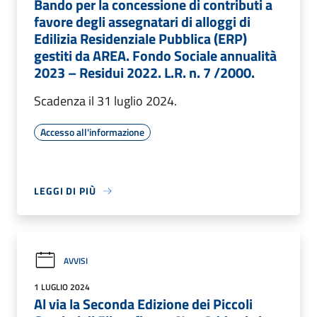
Bando per la concessione di contributi a
favore degli assegnatari di alloggi di
Edilizia Residenziale Pubblica (ERP)
gestiti da AREA. Fondo Sociale annualità
2023 – Residui 2022. L.R. n. 7 /2000.
Scadenza il 31 luglio 2024.
Accesso all'informazione
LEGGI DI PIÙ
AVVISI
1 LUGLIO 2024
Al via la Seconda Edizione dei Piccoli