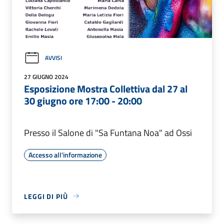
AVVISI
27 GIUGNO 2024
Esposizione Mostra Collettiva dal 27 al
30 giugno ore 17:00 - 20:00
Presso il Salone di "Sa Funtana Noa" ad Ossi
Accesso all'informazione
LEGGI DI PIÙ