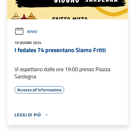
AVVISI
19 GIUGNO 2024
I fedales 74 presentano Siamo Fritti
Vi aspettano dalle ore 19:00 presso Piazza
Sardegna
Accesso all'informazione
LEGGI DI PIÙ