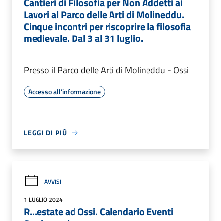
Cantieri di Filosofia per Non Addetti ai
Lavori al Parco delle Arti di Molineddu.
Cinque incontri per riscoprire la filosofia
medievale. Dal 3 al 31 luglio.
Presso il Parco delle Arti di Molineddu - Ossi
Accesso all'informazione
LEGGI DI PIÙ
AVVISI
1 LUGLIO 2024
R...estate ad Ossi. Calendario Eventi