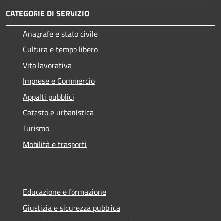
CATEGORIE DI SERVIZIO
Anagrafe e stato civile
Cultura e tempo libero
Vita lavorativa
Imprese e Commercio
Appalti pubblici
Catasto e urbanistica
Turismo
Mobilità e trasporti
Educazione e formazione
Giustizia e sicurezza pubblica