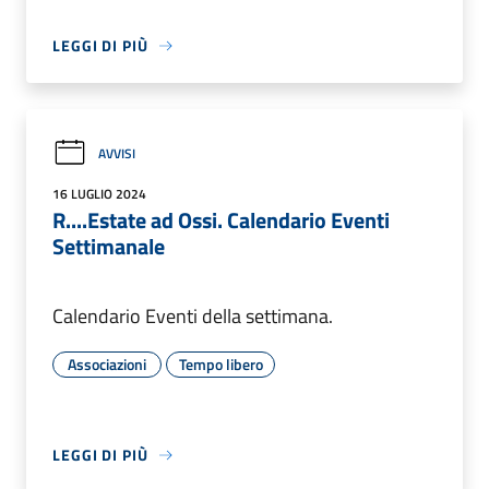
LEGGI DI PIÙ
AVVISI
16 LUGLIO 2024
R....Estate ad Ossi. Calendario Eventi
Settimanale
Calendario Eventi della settimana.
Associazioni
Tempo libero
LEGGI DI PIÙ