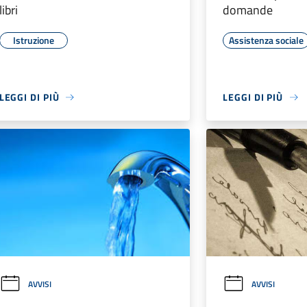
libri
domande
Istruzione
Assistenza sociale
LEGGI DI PIÙ
LEGGI DI PIÙ
AVVISI
AVVISI