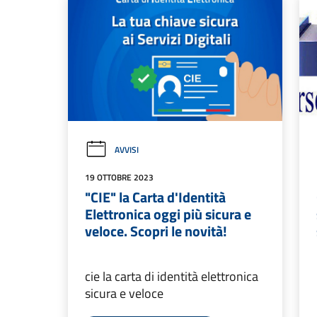
AVVISI
19 OTTOBRE 2023
"CIE" la Carta d'Identità
Elettronica oggi più sicura e
veloce. Scopri le novità!
cie la carta di identità elettronica
sicura e veloce