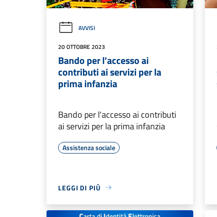
AVVISI
20 OTTOBRE 2023
Bando per l'accesso ai
contributi ai servizi per la
prima infanzia
Bando per l'accesso ai contributi
ai servizi per la prima infanzia
Assistenza sociale
LEGGI DI PIÙ