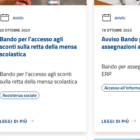
AVVISI
AVVISI
20 OTTOBRE 2023
19 OTTOBRE 2023
Bando per l'accesso agli
Avviso Bando 
sconti sulla retta della mensa
assegnazioni 
scolastica
Bando per asseg
Bando per l'accesso agli sconti
ERP
sulla retta della mensa scolastica
Accesso all'inform
Assistenza sociale
LEGGI DI PIÙ
LEGGI DI PIÙ