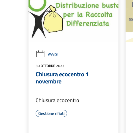
AVVISI
30 OTTOBRE 2023
Chiusura ecocentro 1
novembre
Chiusura ecocentro
Gestione rifiuti