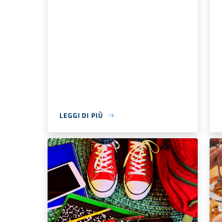
LEGGI DI PIÙ