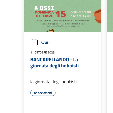
AVVISI
11 OTTOBRE 2023
BANCARELLANDO - La
giornata degli hobbisti
la giornata degli hobbisti
Associazioni