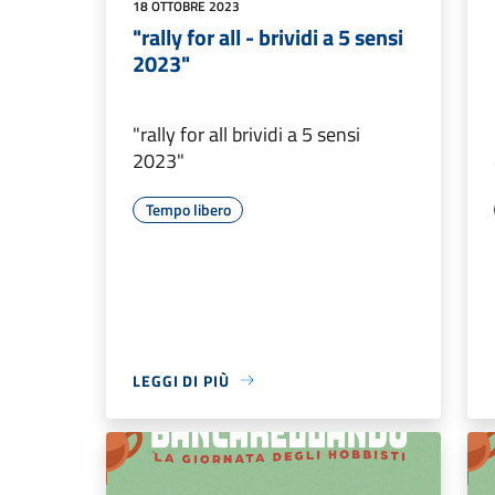
18 OTTOBRE 2023
"rally for all - brividi a 5 sensi
2023"
"rally for all brividi a 5 sensi
2023"
Tempo libero
LEGGI DI PIÙ