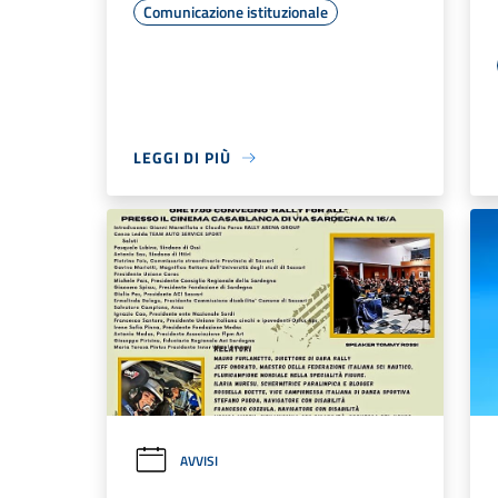
Comunicazione istituzionale
LEGGI DI PIÙ
AVVISI