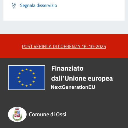
Segnala disservizio
POST VERIFICA DI COERENZA 16-10-2025
Comune di Ossi