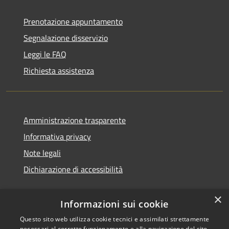
Prenotazione appuntamento
Segnalazione disservizio
Leggi le FAQ
Richiesta assistenza
Amministrazione trasparente
Informativa privacy
Note legali
Dichiarazione di accessibilità
×
Informazioni sui cookie
Questo sito web utilizza cookie tecnici e assimilati strettamente
necessari al corretto funzionamento e alla navigazione del sito,