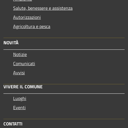
Salute, benessere e assistenza
Autorizzazioni
Agricoltura e pesca
NOVITÀ
Notizie
Comunicati
Avvisi
VIVERE IL COMUNE
Luoghi
Eventi
CONTATTI