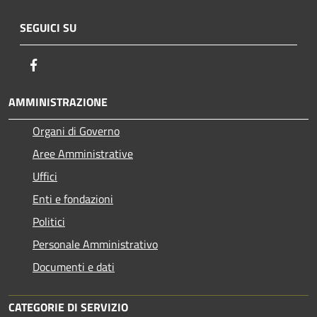
SEGUICI SU
Facebook
AMMINISTRAZIONE
Organi di Governo
Aree Amministrative
Uffici
Enti e fondazioni
Politici
Personale Amministrativo
Documenti e dati
CATEGORIE DI SERVIZIO