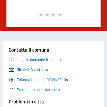
Contatta il comune
Leggi le domande frequenti
Richiedi Assistenza
Chiama il comune 0793403104
Prenota un appuntamento
Problemi in città