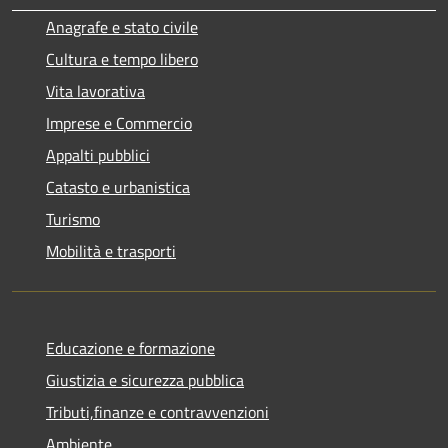
Anagrafe e stato civile
Cultura e tempo libero
Vita lavorativa
Imprese e Commercio
Appalti pubblici
Catasto e urbanistica
Turismo
Mobilità e trasporti
Educazione e formazione
Giustizia e sicurezza pubblica
Tributi,finanze e contravvenzioni
Ambiente