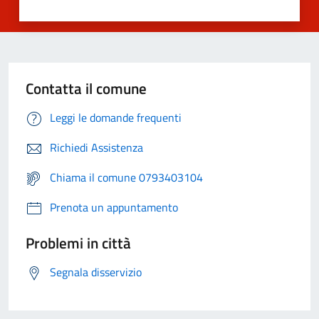
Contatta il comune
Leggi le domande frequenti
Richiedi Assistenza
Chiama il comune 0793403104
Prenota un appuntamento
Problemi in città
Segnala disservizio