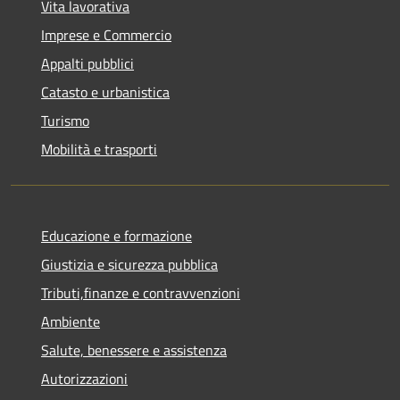
Vita lavorativa
Imprese e Commercio
Appalti pubblici
Catasto e urbanistica
Turismo
Mobilità e trasporti
Educazione e formazione
Giustizia e sicurezza pubblica
Tributi,finanze e contravvenzioni
Ambiente
Salute, benessere e assistenza
Autorizzazioni