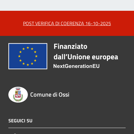
POST VERIFICA DI COERENZA 16-10-2025
Comune di Ossi
SEGUICI SU