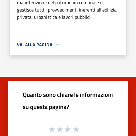
manutenzione del patrimonio comunale e
gestisce tutti i provvedimenti inerenti all’edilizia
privata, urbanistica e lavori pubblici.
VAI ALLA PAGINA
Quanto sono chiare le informazioni
su questa pagina?