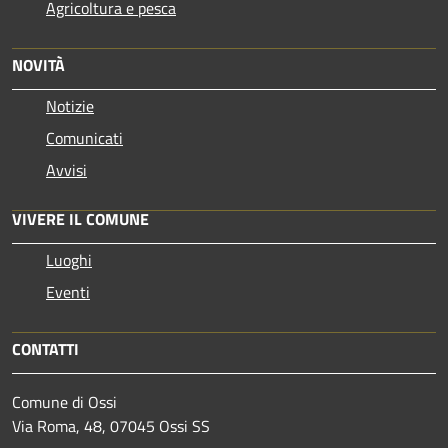
Agricoltura e pesca
NOVITÀ
Notizie
Comunicati
Avvisi
VIVERE IL COMUNE
Luoghi
Eventi
CONTATTI
Comune di Ossi
Via Roma, 48, 07045 Ossi SS