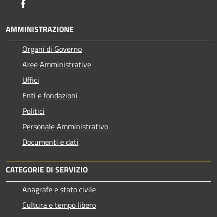
Facebook
AMMINISTRAZIONE
Organi di Governo
Aree Amministrative
Uffici
Enti e fondazioni
Politici
Personale Amministrativo
Documenti e dati
CATEGORIE DI SERVIZIO
Anagrafe e stato civile
Cultura e tempo libero