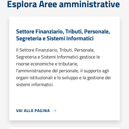
Esplora Aree amministrative
Settore Finanziario, Tributi, Personale,
Segreteria e Sistemi Informatici
Il Settore Finanziario, Tributi, Personale,
Segreteria e Sistemi Informatici gestisce le
risorse economiche e tributarie,
l’amministrazione del personale, il supporto agli
organi istituzionali e lo sviluppo e la gestione dei
sistemi informatici.
VAI ALLA PAGINA