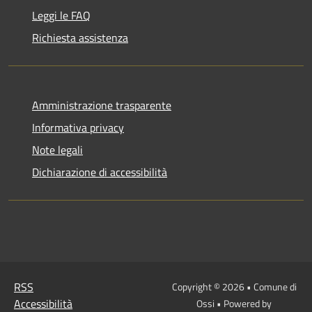
Leggi le FAQ
Richiesta assistenza
Amministrazione trasparente
Informativa privacy
Note legali
Dichiarazione di accessibilità
RSS
Copyright © 2026 • Comune di
Accessibilità
Ossi • Powered by