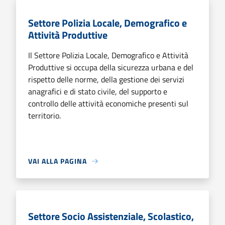
Settore Polizia Locale, Demografico e
Attività Produttive
Il Settore Polizia Locale, Demografico e Attività
Produttive si occupa della sicurezza urbana e del
rispetto delle norme, della gestione dei servizi
anagrafici e di stato civile, del supporto e
controllo delle attività economiche presenti sul
territorio.
VAI ALLA PAGINA
Settore Socio Assistenziale, Scolastico,