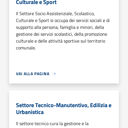
Culturale e Sport
Il Settore Socio Assistenziale, Scolastico,
Culturale e Sport si occupa dei servizi sociali e di
supporto alla persona, famiglia e minori, della
gestione dei servizi scolastici, della promozione
culturale e delle attività sportive sul territorio
comunale.
VAI ALLA PAGINA
Settore Tecnico-Manutentivo, Edilizia e
Urbanistica
Il settore tecnico cura la gestione e la