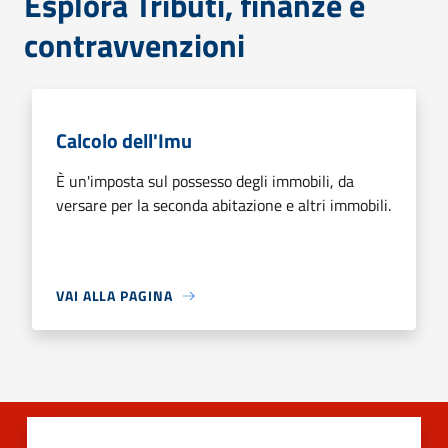
Esplora Tributi, finanze e
contravvenzioni
Calcolo dell'Imu
È un'imposta sul possesso degli immobili, da
versare per la seconda abitazione e altri immobili.
VAI ALLA PAGINA