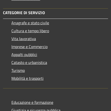
CATEGORIE DI SERVIZIO
Anagrafe e stato civile
Cultura e tempo libero
Vita lavorativa
Imprese e Commercio
Appalti pubblici
Catasto e urbanistica
Turismo
Mobilità e trasporti
Educazione e formazione
Giustizia e sicurezza pubblica