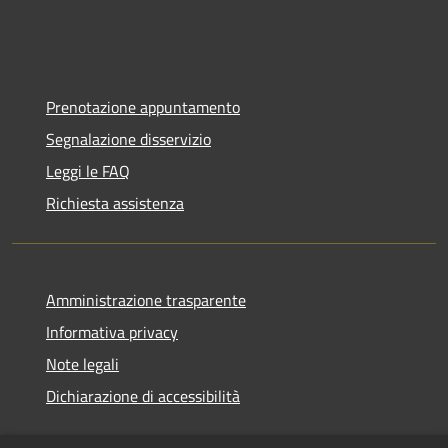
Prenotazione appuntamento
Segnalazione disservizio
Leggi le FAQ
Richiesta assistenza
Amministrazione trasparente
Informativa privacy
Note legali
Dichiarazione di accessibilità