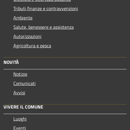
Tributi,finanze e contravvenzioni
Ambiente
Salute, benessere e assistenza
Autorizzazioni
Agricoltura e pesca
NOVITÀ
Notizie
Comunicati
Avvisi
VIVERE IL COMUNE
Luoghi
Eventi