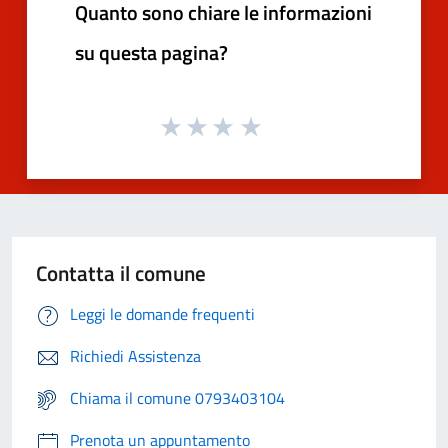
Quanto sono chiare le informazioni
su questa pagina?
Contatta il comune
Leggi le domande frequenti
Richiedi Assistenza
Chiama il comune 0793403104
Prenota un appuntamento