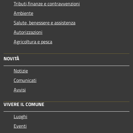
Tributi,finanze e contravvenzioni
Ambiente
Salute, benessere e assistenza
Autorizzazioni
Agricoltura e pesca
NOVITÀ
Notizie
Comunicati
Avvisi
VIVERE IL COMUNE
Luoghi
Eventi