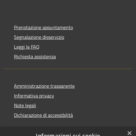
Prenotazione appuntamento
Segnalazione disservizio
Leggi le FAQ
Richiesta assistenza
Amministrazione trasparente
Informativa privacy
Note legali
Dichiarazione di accessibilità
×
Informazioni sui cookie