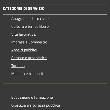
CATEGORIE DI SERVIZIO
Anagrafe e stato civile
Cultura e tempo libero
Vita lavorativa
Imprese e Commercio
Appalti pubblici
Catasto e urbanistica
Turismo
Mobilità e trasporti
Educazione e formazione
Giustizia e sicurezza pubblica