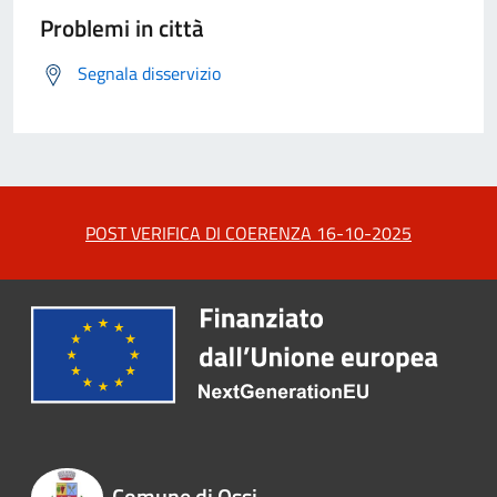
Problemi in città
Segnala disservizio
POST VERIFICA DI COERENZA 16-10-2025
Comune di Ossi