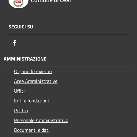
SEGUICI SU
Facebook
AMMINISTRAZIONE
Organi di Governo
Aree Amministrative
Uffici
Enti e fondazioni
Politici
Personale Amministrativo
Documenti e dati