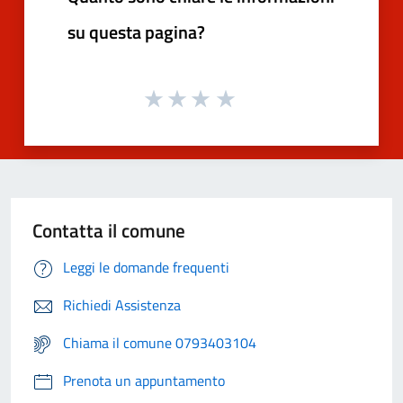
su questa pagina?
Contatta il comune
Leggi le domande frequenti
Richiedi Assistenza
Chiama il comune 0793403104
Prenota un appuntamento