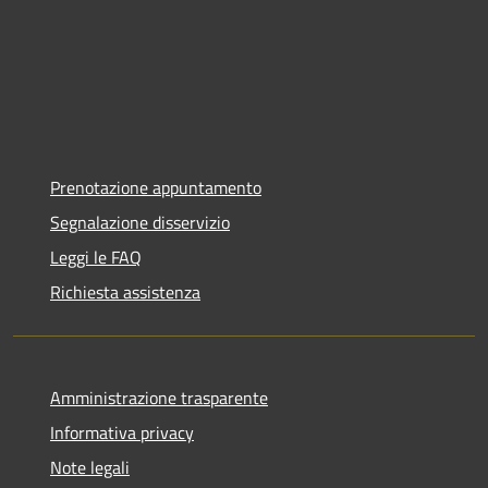
Prenotazione appuntamento
Segnalazione disservizio
Leggi le FAQ
Richiesta assistenza
Amministrazione trasparente
Informativa privacy
Note legali