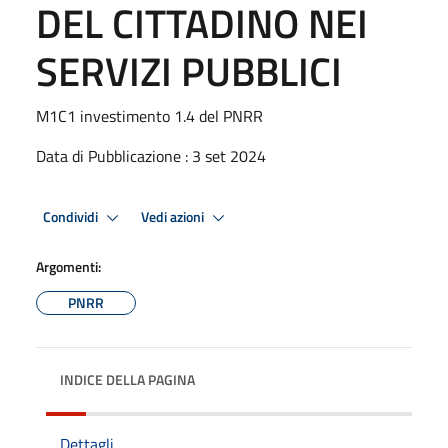
DEL CITTADINO NEI
SERVIZI PUBBLICI
M1C1 investimento 1.4 del PNRR
Data di Pubblicazione : 3 set 2024
Condividi
Vedi azioni
Argomenti:
PNRR
INDICE DELLA PAGINA
Dettagli