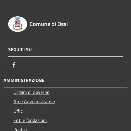
Comune di Ossi
SEGUICI SU
Facebook
AMMINISTRAZIONE
Organi di Governo
Aree Amministrative
Uffici
Enti e fondazioni
Politici