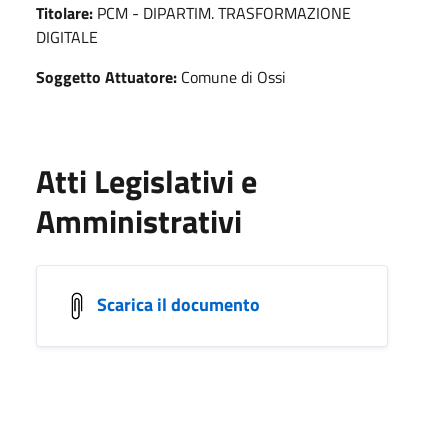
Titolare:
PCM - DIPARTIM. TRASFORMAZIONE
DIGITALE
Soggetto Attuatore:
Comune di Ossi
Atti Legislativi e
Amministrativi
Scarica il documento