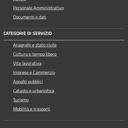
Personale Amministrativo
Documenti e dati
CATEGORIE DI SERVIZIO
Anagrafe e stato civile
Cultura e tempo libero
Vita lavorativa
Imprese e Commercio
Appalti pubblici
Catasto e urbanistica
Turismo
Mobilità e trasporti