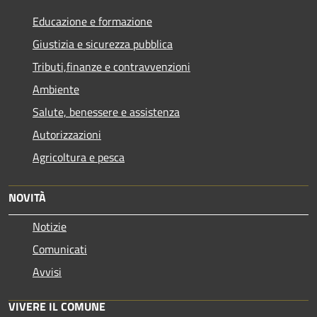
Educazione e formazione
Giustizia e sicurezza pubblica
Tributi,finanze e contravvenzioni
Ambiente
Salute, benessere e assistenza
Autorizzazioni
Agricoltura e pesca
NOVITÀ
Notizie
Comunicati
Avvisi
VIVERE IL COMUNE