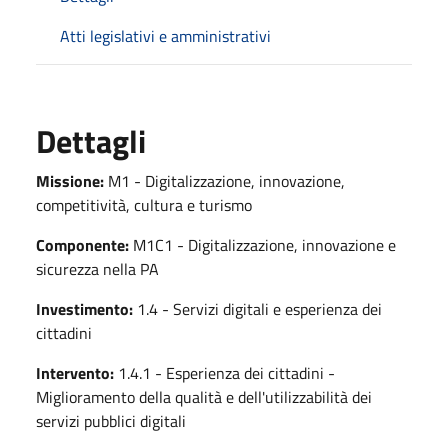
Atti legislativi e amministrativi
Dettagli
Missione:
M1 - Digitalizzazione, innovazione,
competitività, cultura e turismo
Componente:
M1C1 - Digitalizzazione, innovazione e
sicurezza nella PA
Investimento:
1.4 - Servizi digitali e esperienza dei
cittadini
Intervento:
1.4.1 - Esperienza dei cittadini -
Miglioramento della qualità e dell'utilizzabilità dei
servizi pubblici digitali