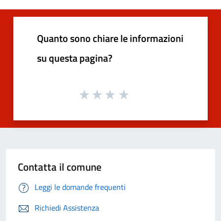
Quanto sono chiare le informazioni
su questa pagina?
Contatta il comune
Leggi le domande frequenti
Richiedi Assistenza