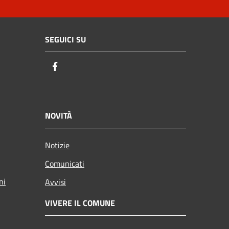
SEGUICI SU
Facebook
NOVITÀ
Notizie
Comunicati
ni
Avvisi
VIVERE IL COMUNE