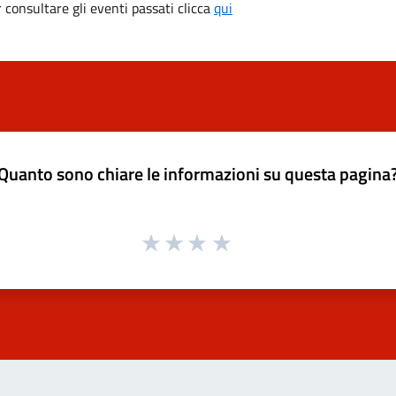
consultare gli eventi passati clicca
qui
Quanto sono chiare le informazioni su questa pagina