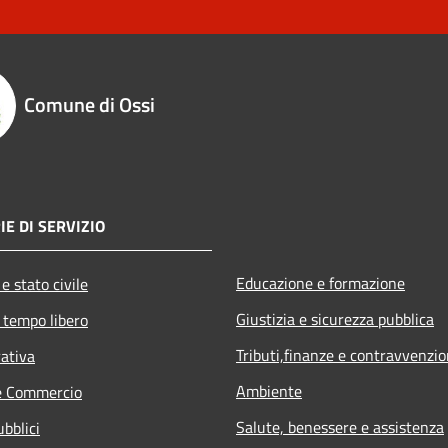
Comune di Ossi
IE DI SERVIZIO
Educazione e formazione
e stato civile
Giustizia e sicurezza pubblica
 tempo libero
Tributi,finanze e contravvenzio
rativa
Ambiente
e Commercio
Salute, benessere e assistenza
ubblici