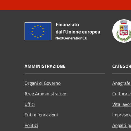
AMMINISTRAZIONE
CATEGOR
Organi di Governo
Anagrafe 
Aree Amministrative
Cultura e
Uffici
Vita lavo
Enti e fondazioni
Imprese 
Politici
Appalti p