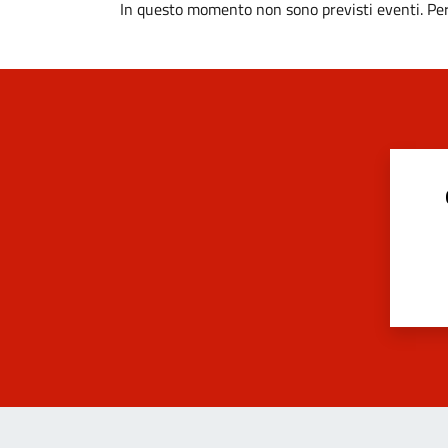
In questo momento non sono previsti eventi. Per 