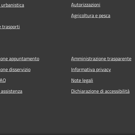
Autorizzazioni
 urbanistica
Agricoltura e pesca
e trasporti
ione appuntamento
Amministrazione trasparente
one disservizio
Informativa privacy
FAQ
Note legali
 assistenza
Dichiarazione di accessibilità