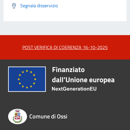
Segnala disservizio
POST VERIFICA DI COERENZA 16-10-2025
Comune di Ossi