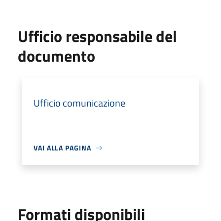
Ufficio responsabile del
documento
Ufficio comunicazione
VAI ALLA PAGINA
Formati disponibili