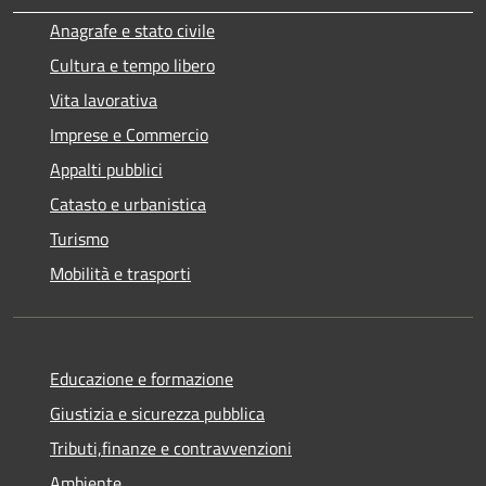
Anagrafe e stato civile
Cultura e tempo libero
Vita lavorativa
Imprese e Commercio
Appalti pubblici
Catasto e urbanistica
Turismo
Mobilità e trasporti
Educazione e formazione
Giustizia e sicurezza pubblica
Tributi,finanze e contravvenzioni
Ambiente