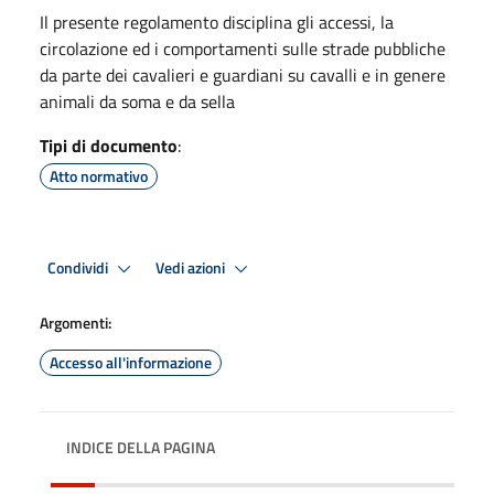
Il presente regolamento disciplina gli accessi, la
circolazione ed i comportamenti sulle strade pubbliche
da parte dei cavalieri e guardiani su cavalli e in genere
animali da soma e da sella
Tipi di documento
:
Atto normativo
Condividi
Vedi azioni
Argomenti:
Accesso all'informazione
INDICE DELLA PAGINA