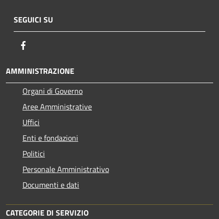
SEGUICI SU
Facebook
AMMINISTRAZIONE
Organi di Governo
Aree Amministrative
Uffici
Enti e fondazioni
Politici
Personale Amministrativo
Documenti e dati
CATEGORIE DI SERVIZIO