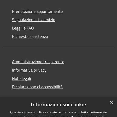
Prenotazione appuntamento
Segnalazione disservizio
Leggi le FAQ
Richiesta assistenza
Amministrazione trasparente
Informativa privacy
Note legali
Dichiarazione di accessibilità
×
Informazioni sui cookie
Questo sito web utilizza cookie tecnici e assimilati strettamente