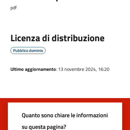
pdf
Licenza di distribuzione
Pubblico dominio
Ultimo aggiornamento
: 13 novembre 2024, 16:20
Quanto sono chiare le informazioni
su questa pagina?