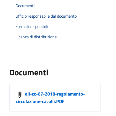
Documenti
Ufficio responsabile del documento
Formati disponibili
Licenza di distribuzione
Documenti
all-cc-67-2018-regolamento-
circolazione-cavalli.PDF