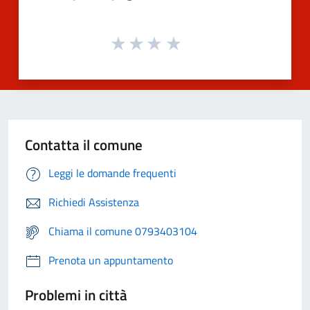
Contatta il comune
Leggi le domande frequenti
Richiedi Assistenza
Chiama il comune 0793403104
Prenota un appuntamento
Problemi in città