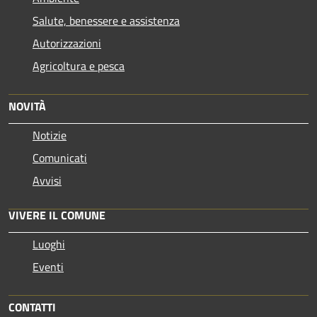
Salute, benessere e assistenza
Autorizzazioni
Agricoltura e pesca
NOVITÀ
Notizie
Comunicati
Avvisi
VIVERE IL COMUNE
Luoghi
Eventi
CONTATTI