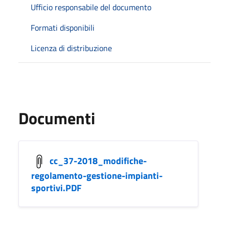
Ufficio responsabile del documento
Formati disponibili
Licenza di distribuzione
Documenti
cc_37-2018_modifiche-
regolamento-gestione-impianti-
sportivi.PDF