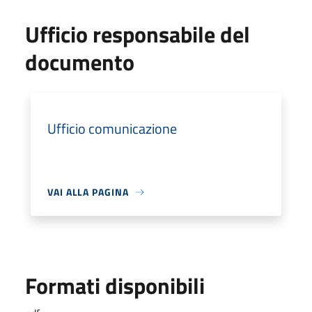
Ufficio responsabile del
documento
Ufficio comunicazione
VAI ALLA PAGINA
Formati disponibili