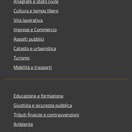
Anagrafe e stato civile
Cultura e tempo libero
Vita lavorativa
Imprese e Commercio
Appalti pubblici
Catasto e urbanistica
Turismo
Mobilità e trasporti
Educazione e formazione
Giustizia e sicurezza pubblica
Tributi,finanze e contravvenzioni
Ambiente