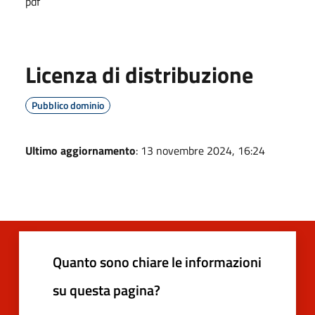
pdf
Licenza di distribuzione
Pubblico dominio
Ultimo aggiornamento
: 13 novembre 2024, 16:24
Quanto sono chiare le informazioni
su questa pagina?