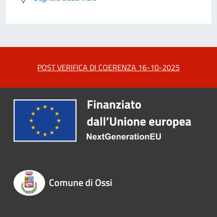
POST VERIFICA DI COERENZA 16-10-2025
Comune di Ossi