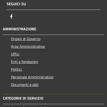
SEGUICI SU
Facebook
AMMINISTRAZIONE
Organi di Governo
Aree Amministrative
Uffici
Enti e fondazioni
Politici
Personale Amministrativo
Documenti e dati
CATEGORIE DI SERVIZIO