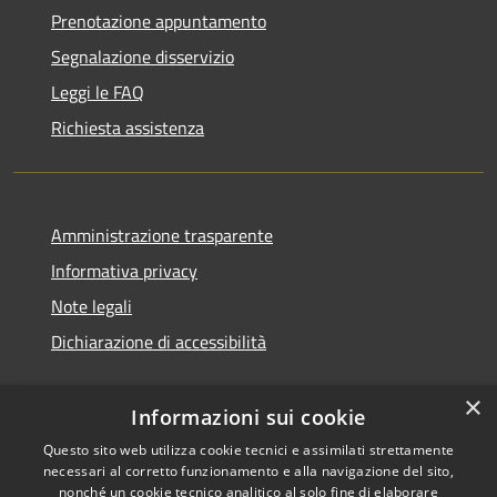
Prenotazione appuntamento
Segnalazione disservizio
Leggi le FAQ
Richiesta assistenza
Amministrazione trasparente
Informativa privacy
Note legali
Dichiarazione di accessibilità
×
Informazioni sui cookie
Questo sito web utilizza cookie tecnici e assimilati strettamente
necessari al corretto funzionamento e alla navigazione del sito,
nonché un cookie tecnico analitico al solo fine di elaborare