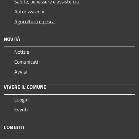
Salute, benessere e assistenza
Autorizzazioni
Agricoltura e pesca
NOVITÀ
Notizie
Comunicati
Avvisi
VIVERE IL COMUNE
Luoghi
Eventi
CONTATTI