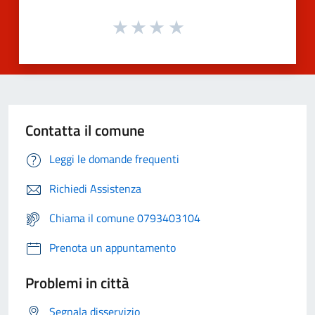
Contatta il comune
Leggi le domande frequenti
Richiedi Assistenza
Chiama il comune 0793403104
Prenota un appuntamento
Problemi in città
Segnala disservizio