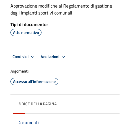
Approvazione modifiche al Regolamento di gestione
degli impianti sportivi comunali
Tipi di documento
:
Atto normativo
Condividi
Vedi azioni
Argomenti:
Accesso all'informazione
INDICE DELLA PAGINA
Documenti