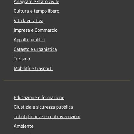
Anagrafe e stato civile
Cultura e tempo libero
Vita lavorativa
Imprese e Commercio
Appalti pubblici
Catasto e urbanistica
Turismo
Mobilità e trasporti
Educazione e formazione
Giustizia e sicurezza pubblica
Tributi,finanze e contravvenzioni
Ambiente