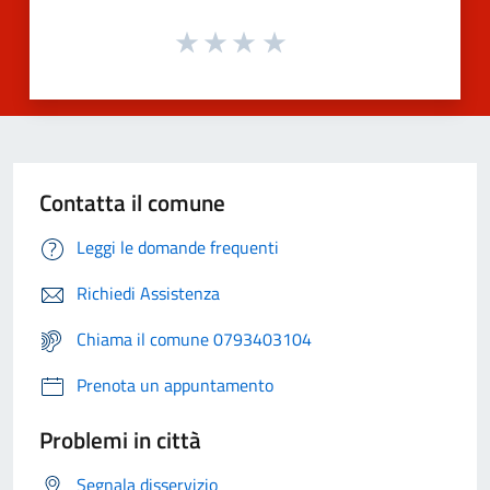
Contatta il comune
Leggi le domande frequenti
Richiedi Assistenza
Chiama il comune 0793403104
Prenota un appuntamento
Problemi in città
Segnala disservizio