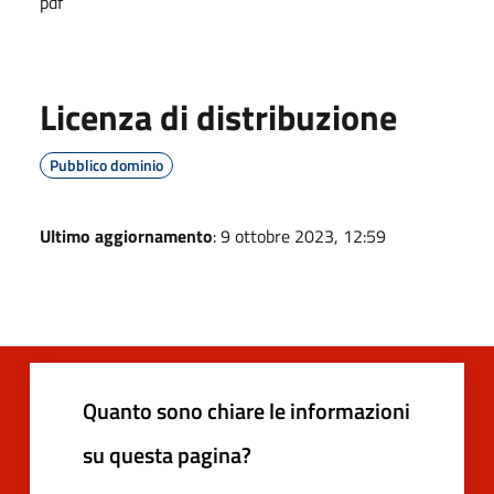
pdf
Licenza di distribuzione
Pubblico dominio
Ultimo aggiornamento
: 9 ottobre 2023, 12:59
Quanto sono chiare le informazioni
su questa pagina?