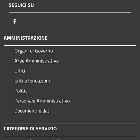
SEGUICI SU
Facebook
AMMINISTRAZIONE
Organi di Governo
Aree Amministrative
Uffici
Enti e fondazioni
Politici
Personale Amministrativo
Documenti e dati
CATEGORIE DI SERVIZIO