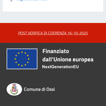
POST VERIFICA DI COERENZA 16-10-2025
Comune di Ossi