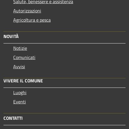
Salute, benessere e assistenza
Autorizzazioni
Agricoltura e pesca
NOVITÀ
Notizie
Comunicati
Avvisi
VIVERE IL COMUNE
Luoghi
Eventi
CONTATTI