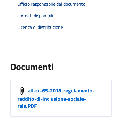
Ufficio responsabile del documento
Formati disponibili
Licenza di distribuzione
Documenti
all-cc-65-2018-regolamento-
reddito-di-inclusione-sociale-
reis.PDF