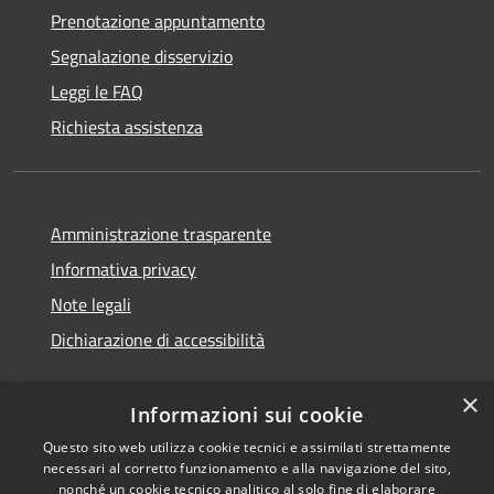
Prenotazione appuntamento
Segnalazione disservizio
Leggi le FAQ
Richiesta assistenza
Amministrazione trasparente
Informativa privacy
Note legali
Dichiarazione di accessibilità
×
Informazioni sui cookie
Questo sito web utilizza cookie tecnici e assimilati strettamente
necessari al corretto funzionamento e alla navigazione del sito,
nonché un cookie tecnico analitico al solo fine di elaborare