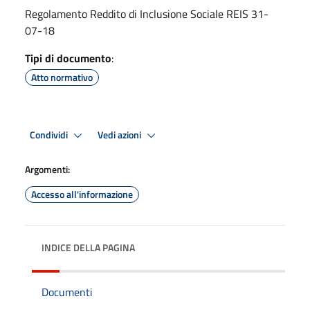
Regolamento Reddito di Inclusione Sociale REIS 31-
07-18
Tipi di documento
:
Atto normativo
Condividi
Vedi azioni
Argomenti:
Accesso all'informazione
INDICE DELLA PAGINA
Documenti