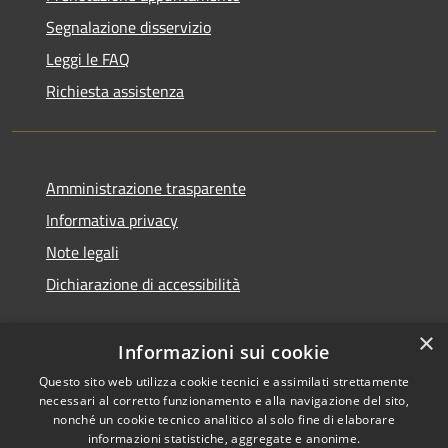
Segnalazione disservizio
Leggi le FAQ
Richiesta assistenza
Amministrazione trasparente
Informativa privacy
Note legali
Dichiarazione di accessibilità
×
Informazioni sui cookie
Questo sito web utilizza cookie tecnici e assimilati strettamente
necessari al corretto funzionamento e alla navigazione del sito,
nonché un cookie tecnico analitico al solo fine di elaborare
informazioni statistiche, aggregate e anonime.