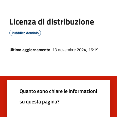
Licenza di distribuzione
Pubblico dominio
Ultimo aggiornamento
: 13 novembre 2024, 16:19
Quanto sono chiare le informazioni
su questa pagina?