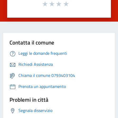
Contatta il comune
Leggi le domande frequenti
Richiedi Assistenza
Chiama il comune 0793403104
Prenota un appuntamento
Problemi in città
Segnala disservizio