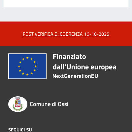
POST VERIFICA DI COERENZA 16-10-2025
Comune di Ossi
SEGUICI SU