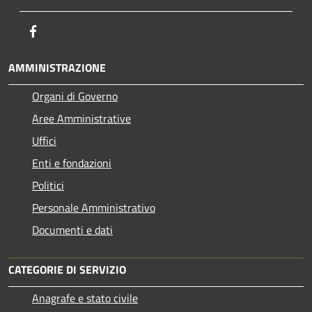
Facebook
AMMINISTRAZIONE
Organi di Governo
Aree Amministrative
Uffici
Enti e fondazioni
Politici
Personale Amministrativo
Documenti e dati
CATEGORIE DI SERVIZIO
Anagrafe e stato civile