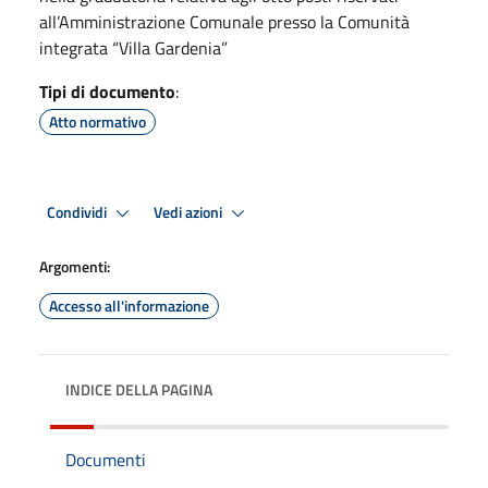
all’Amministrazione Comunale presso la Comunità
integrata “Villa Gardenia”
Tipi di documento
:
Atto normativo
Condividi
Vedi azioni
Argomenti:
Accesso all'informazione
INDICE DELLA PAGINA
Documenti