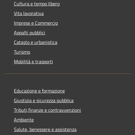
Cultura e tempo libero
Vita lavorativa
Imprese e Commercio
Appalti pubblici
Catasto e urbanistica
Turismo
Mobilità e trasporti
Educazione e formazione
Giustizia e sicurezza pubblica
Tributi,finanze e contravvenzioni
Ambiente
Salute, benessere e assistenza