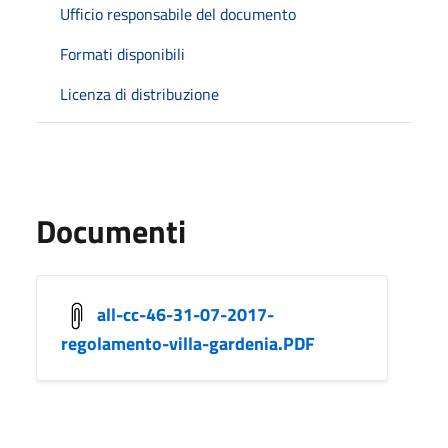
Ufficio responsabile del documento
Formati disponibili
Licenza di distribuzione
Documenti
all-cc-46-31-07-2017-
regolamento-villa-gardenia.PDF