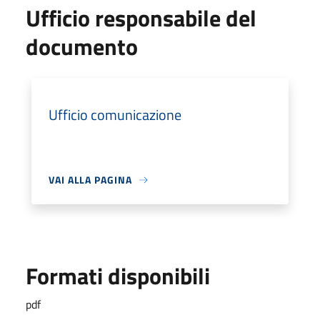
Ufficio responsabile del
documento
Ufficio comunicazione
VAI ALLA PAGINA
Formati disponibili
pdf