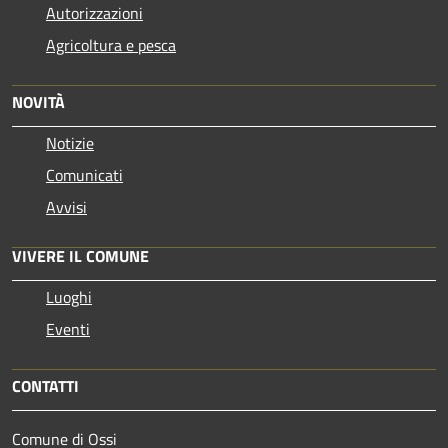
Autorizzazioni
Agricoltura e pesca
NOVITÀ
Notizie
Comunicati
Avvisi
VIVERE IL COMUNE
Luoghi
Eventi
CONTATTI
Comune di Ossi