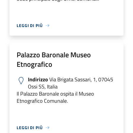
LEGGI DI PIÙ
Palazzo Baronale Museo
Etnografico
Indirizzo
Via Brigata Sassari, 1, 07045
Ossi SS, Italia
Il Palazzo Baronale ospita il Museo
Etnografico Comunale.
LEGGI DI PIÙ