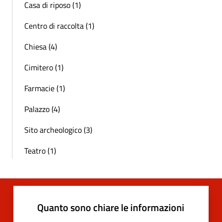
Casa di riposo (1)
Centro di raccolta (1)
Chiesa (4)
Cimitero (1)
Farmacie (1)
Palazzo (4)
Sito archeologico (3)
Teatro (1)
Quanto sono chiare le informazioni