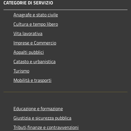
CATEGORIE DI SERVIZIO
Anagrafe e stato civile
Cultura e tempo libero
Vita lavorativa
Imprese e Commercio
Appalti pubblici
Catasto e urbanistica
Turismo
Mobilità e trasporti
Educazione e formazione
Giustizia e sicurezza pubblica
Tributi,finanze e contravvenzioni