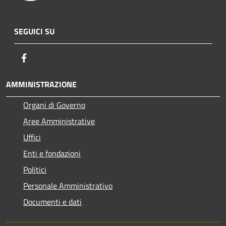
SEGUICI SU
Facebook
AMMINISTRAZIONE
Organi di Governo
Aree Amministrative
Uffici
Enti e fondazioni
Politici
Personale Amministrativo
Documenti e dati