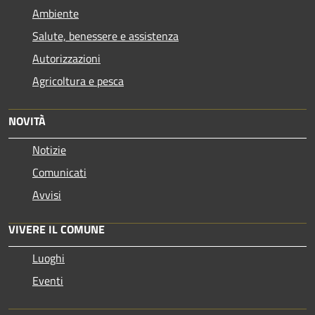
Ambiente
Salute, benessere e assistenza
Autorizzazioni
Agricoltura e pesca
NOVITÀ
Notizie
Comunicati
Avvisi
VIVERE IL COMUNE
Luoghi
Eventi