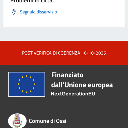
Segnala disservizio
POST VERIFICA DI COERENZA 16-10-2025
Comune di Ossi