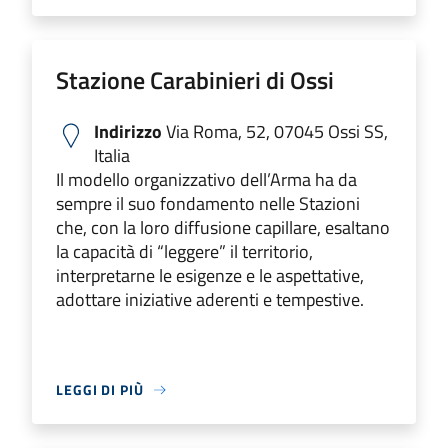
Stazione Carabinieri di Ossi
Indirizzo
Via Roma, 52, 07045 Ossi SS,
Italia
Il modello organizzativo dell’Arma ha da
sempre il suo fondamento nelle Stazioni
che, con la loro diffusione capillare, esaltano
la capacità di “leggere” il territorio,
interpretarne le esigenze e le aspettative,
adottare iniziative aderenti e tempestive.
LEGGI DI PIÙ