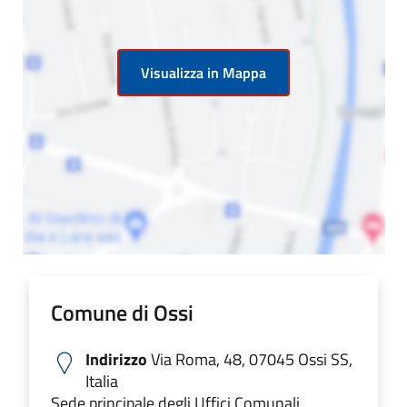
Visualizza in Mappa
Comune di Ossi
Indirizzo
Via Roma, 48, 07045 Ossi SS,
Italia
Sede principale degli Uffici Comunali.