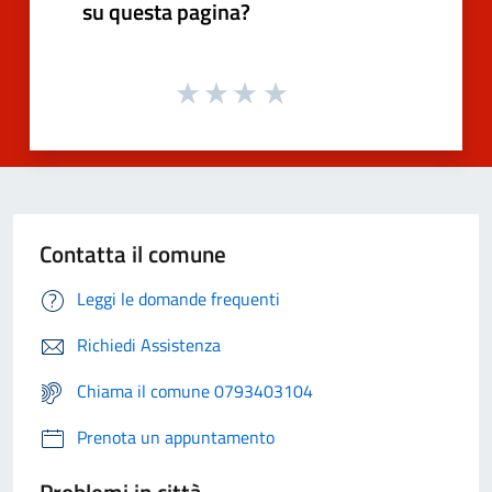
su questa pagina?
Contatta il comune
Leggi le domande frequenti
Richiedi Assistenza
Chiama il comune 0793403104
Prenota un appuntamento
Problemi in città