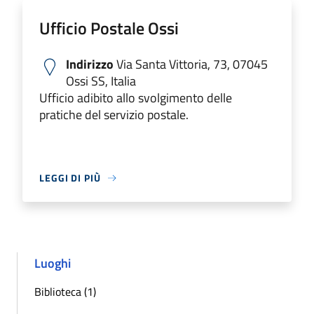
Ufficio Postale Ossi
Indirizzo
Via Santa Vittoria, 73, 07045
Ossi SS, Italia
Ufficio adibito allo svolgimento delle
pratiche del servizio postale.
LEGGI DI PIÙ
Luoghi
Biblioteca (1)