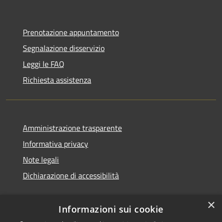
Prenotazione appuntamento
Segnalazione disservizio
Leggi le FAQ
Richiesta assistenza
Amministrazione trasparente
Informativa privacy
Note legali
Dichiarazione di accessibilità
×
Informazioni sui cookie