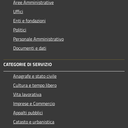
Aree Amministrative
Uffici
Enti e fondazioni
Politici
Personale Amministrativo
Documenti e dati
CATEGORIE DI SERVIZIO
Anagrafe e stato civile
Cultura e tempo libero
Vita lavorativa
Imprese e Commercio
Appalti pubblici
Catasto e urbanistica