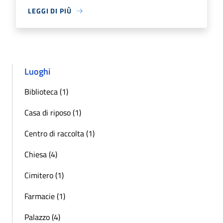
LEGGI DI PIÙ
Luoghi
Biblioteca (1)
Casa di riposo (1)
Centro di raccolta (1)
Chiesa (4)
Cimitero (1)
Farmacie (1)
Palazzo (4)