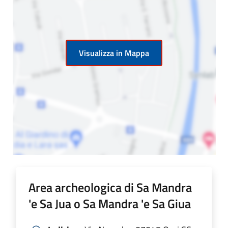
Visualizza in Mappa
Area archeologica di Sa Mandra
'e Sa Jua o Sa Mandra 'e Sa Giua