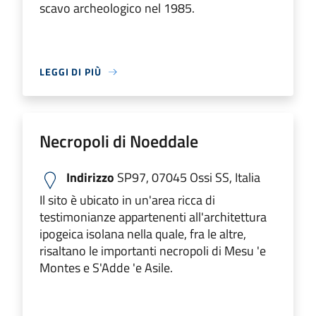
scavo archeologico nel 1985.
LEGGI DI PIÙ
Necropoli di Noeddale
Indirizzo
SP97, 07045 Ossi SS, Italia
Il sito è ubicato in un'area ricca di
testimonianze appartenenti all'architettura
ipogeica isolana nella quale, fra le altre,
risaltano le importanti necropoli di Mesu 'e
Montes e S'Adde 'e Asile.