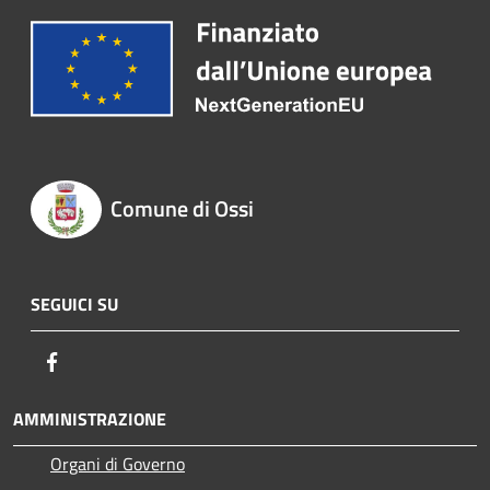
Comune di Ossi
SEGUICI SU
Facebook
AMMINISTRAZIONE
Organi di Governo