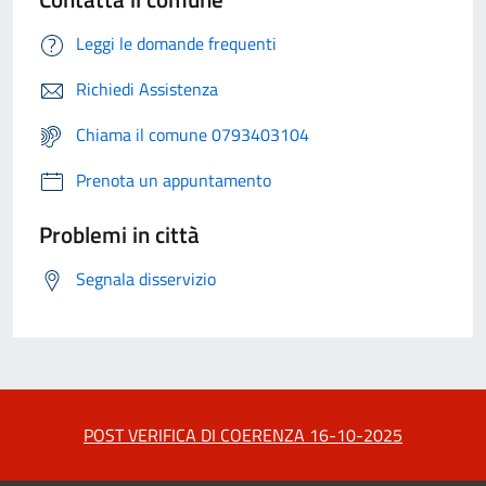
Leggi le domande frequenti
Richiedi Assistenza
Chiama il comune 0793403104
Prenota un appuntamento
Problemi in città
Segnala disservizio
POST VERIFICA DI COERENZA 16-10-2025