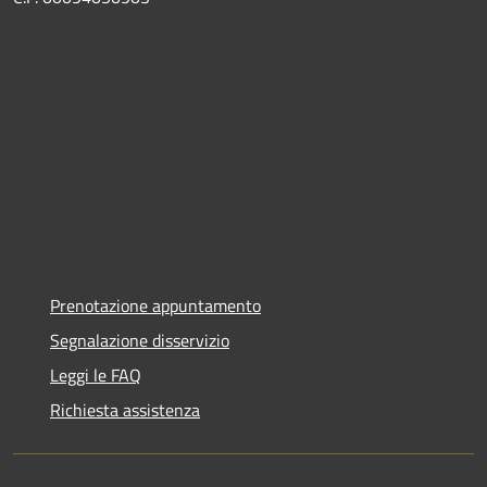
Prenotazione appuntamento
Segnalazione disservizio
Leggi le FAQ
Richiesta assistenza