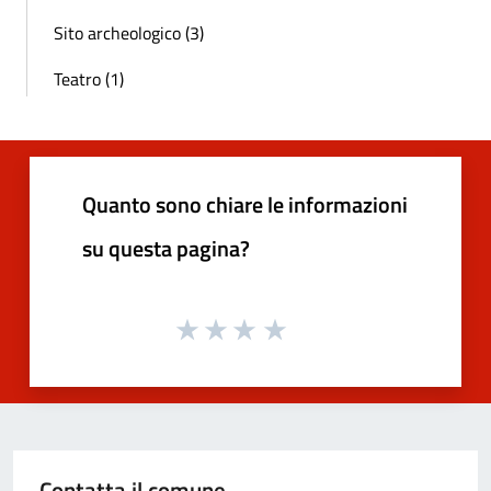
Sito archeologico (3)
Teatro (1)
Quanto sono chiare le informazioni
su questa pagina?
Contatta il comune