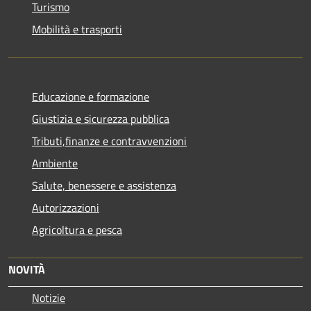
Turismo
Mobilità e trasporti
Educazione e formazione
Giustizia e sicurezza pubblica
Tributi,finanze e contravvenzioni
Ambiente
Salute, benessere e assistenza
Autorizzazioni
Agricoltura e pesca
NOVITÀ
Notizie