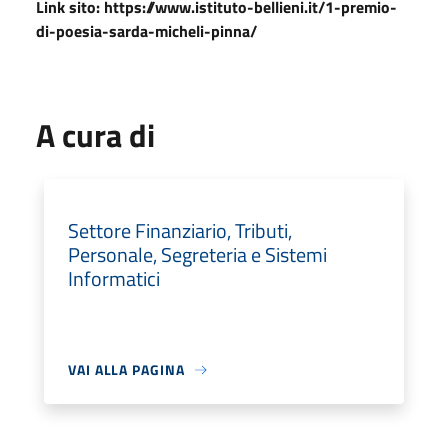
Link sito: https://www.istituto-bellieni.it/1-premio-
di-poesia-sarda-micheli-pinna/
A cura di
Settore Finanziario, Tributi,
Personale, Segreteria e Sistemi
Informatici
VAI ALLA PAGINA