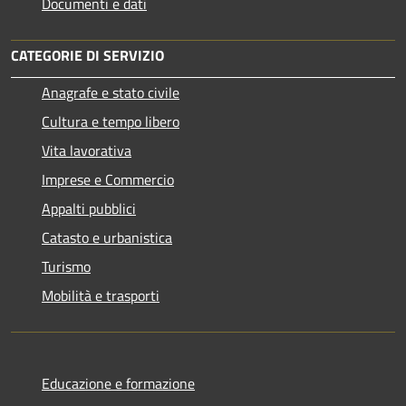
Documenti e dati
CATEGORIE DI SERVIZIO
Anagrafe e stato civile
Cultura e tempo libero
Vita lavorativa
Imprese e Commercio
Appalti pubblici
Catasto e urbanistica
Turismo
Mobilità e trasporti
Educazione e formazione