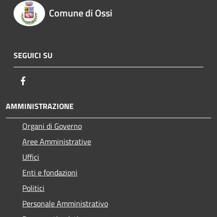
Comune di Ossi
SEGUICI SU
Facebook
AMMINISTRAZIONE
Organi di Governo
Aree Amministrative
Uffici
Enti e fondazioni
Politici
Personale Amministrativo