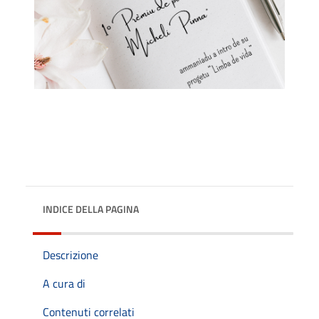
INDICE DELLA PAGINA
Descrizione
A cura di
Contenuti correlati