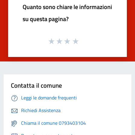
Quanto sono chiare le informazioni
su questa pagina?
Contatta il comune
Leggi le domande frequenti
Richiedi Assistenza
Chiama il comune 0793403104