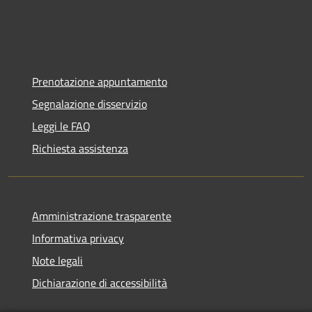
Prenotazione appuntamento
Segnalazione disservizio
Leggi le FAQ
Richiesta assistenza
Amministrazione trasparente
Informativa privacy
Note legali
Dichiarazione di accessibilità