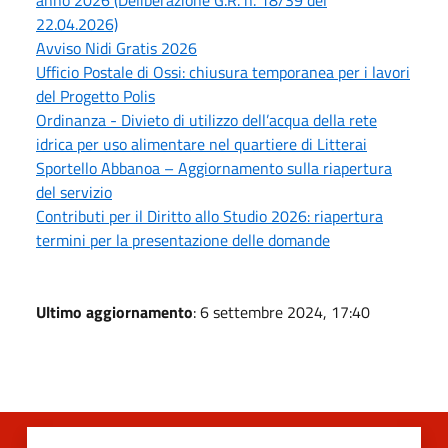
anno 2026 (Deliberazione G.R. n. 18/39 del
22.04.2026)
Avviso Nidi Gratis 2026
Ufficio Postale di Ossi: chiusura temporanea per i lavori
del Progetto Polis
Ordinanza - Divieto di utilizzo dell’acqua della rete
idrica per uso alimentare nel quartiere di Litterai
Sportello Abbanoa – Aggiornamento sulla riapertura
del servizio
Contributi per il Diritto allo Studio 2026: riapertura
termini per la presentazione delle domande
Ultimo aggiornamento
: 6 settembre 2024, 17:40