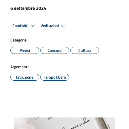
6 settembre 2024
Condividi
Vedi azioni
Categorie:
Avvisi
Concorsi
Cultura
Argomenti:
Istruzione
Tempo libero