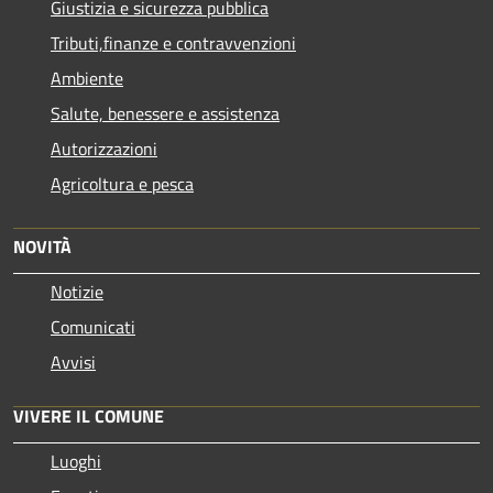
Giustizia e sicurezza pubblica
Tributi,finanze e contravvenzioni
Ambiente
Salute, benessere e assistenza
Autorizzazioni
Agricoltura e pesca
NOVITÀ
Notizie
Comunicati
Avvisi
VIVERE IL COMUNE
Luoghi