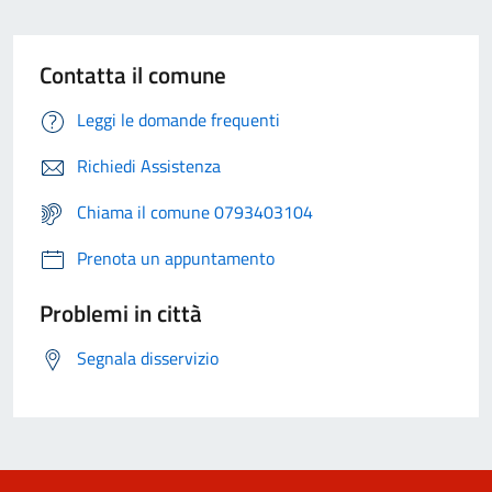
Contatta il comune
Leggi le domande frequenti
Richiedi Assistenza
Chiama il comune 0793403104
Prenota un appuntamento
Problemi in città
Segnala disservizio