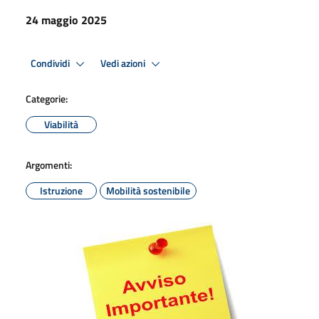
24 maggio 2025
Condividi
Vedi azioni
Categorie:
Viabilità
Argomenti:
Istruzione
Mobilità sostenibile