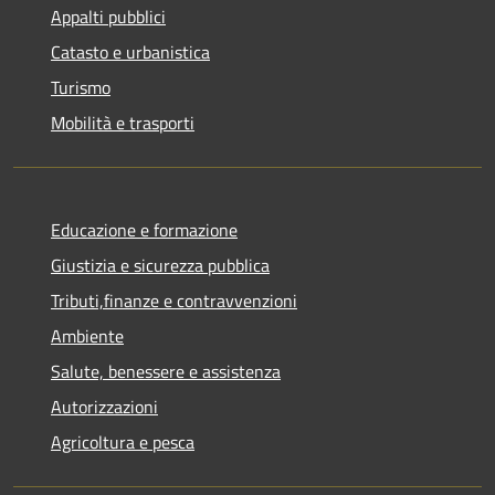
Appalti pubblici
Catasto e urbanistica
Turismo
Mobilità e trasporti
Educazione e formazione
Giustizia e sicurezza pubblica
Tributi,finanze e contravvenzioni
Ambiente
Salute, benessere e assistenza
Autorizzazioni
Agricoltura e pesca