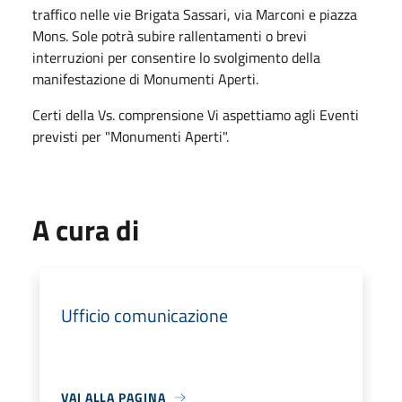
traffico nelle vie Brigata Sassari, via Marconi e piazza
Mons. Sole potrà subire rallentamenti o brevi
interruzioni per consentire lo svolgimento della
manifestazione di Monumenti Aperti.
Certi della Vs. comprensione Vi aspettiamo agli Eventi
previsti per "Monumenti Aperti".
A cura di
Ufficio comunicazione
VAI ALLA PAGINA