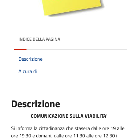
INDICE DELLA PAGINA
Descrizione
A cura di
Descrizione
COMUNICAZIONE SULLA VIABILITA'
Si informa la cittadinanza che stasera dalle ore 19 alle
ore 19.30 e domani, dalle ore 11.30 alle ore 12.30 il