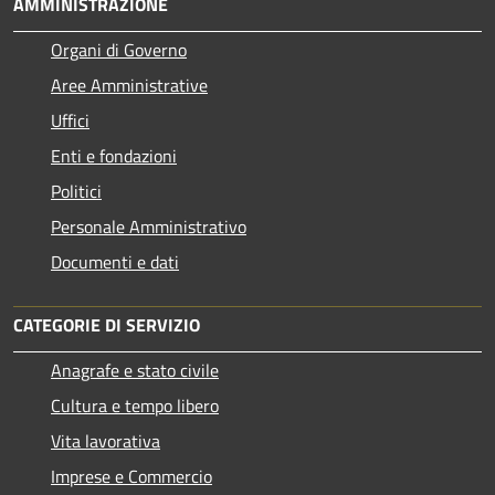
AMMINISTRAZIONE
Organi di Governo
Aree Amministrative
Uffici
Enti e fondazioni
Politici
Personale Amministrativo
Documenti e dati
CATEGORIE DI SERVIZIO
Anagrafe e stato civile
Cultura e tempo libero
Vita lavorativa
Imprese e Commercio