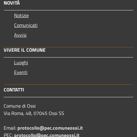
NOVITÀ
Notizie
Comunicati
Avvisi
VIVERE IL COMUNE
Luoghi
Eventi
CONTATTI
Comune di Ossi
Via Roma, 48, 07045 Ossi SS
Email:
protocollo@pec.comuneossi.it
PEC:
protocollo@pec.comuneossi.it