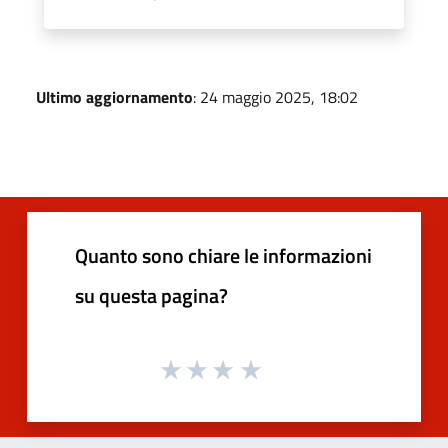
Ultimo aggiornamento
: 24 maggio 2025, 18:02
Quanto sono chiare le informazioni
su questa pagina?