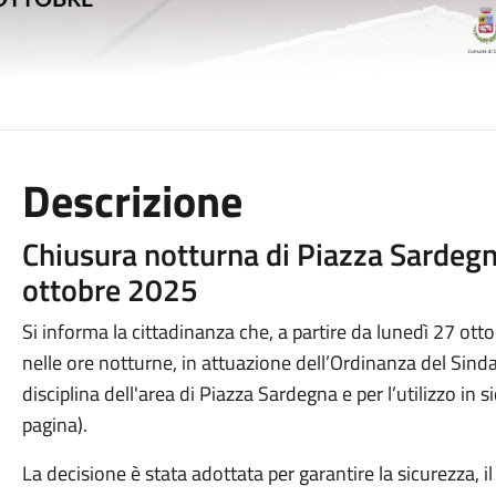
Descrizione
Chiusura notturna di Piazza Sardegn
ottobre 2025
Si informa la cittadinanza che, a partire da lunedì 27 ot
nelle ore notturne, in attuazione dell’Ordinanza del Sind
disciplina dell'area di Piazza Sardegna e per l’utilizzo in s
pagina).
La decisione è stata adottata per garantire la sicurezza, il