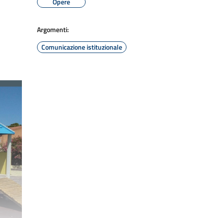
Opere
Argomenti:
Comunicazione istituzionale