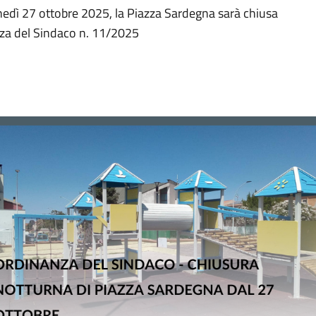
lunedì 27 ottobre 2025, la Piazza Sardegna sarà chiusa
anza del Sindaco n. 11/2025