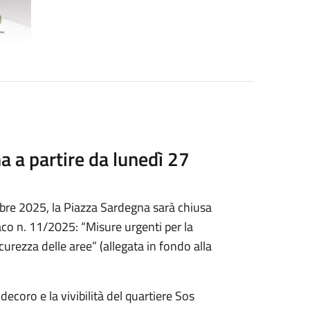
a a partire da lunedì 27
tobre 2025, la Piazza Sardegna sarà chiusa
aco n. 11/2025: “Misure urgenti per la
icurezza delle aree” (allegata in fondo alla
 decoro e la vivibilità del quartiere Sos