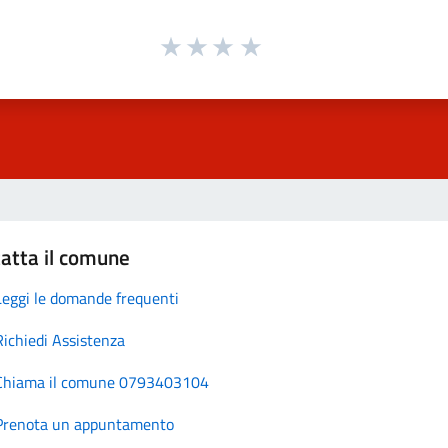
atta il comune
Leggi le domande frequenti
Richiedi Assistenza
Chiama il comune 0793403104
Prenota un appuntamento