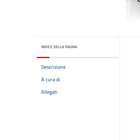
INDICE DELLA PAGINA
Descrizione
A cura di
Allegati