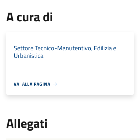
A cura di
Settore Tecnico-Manutentivo, Edilizia e
Urbanistica
VAI ALLA PAGINA
Allegati