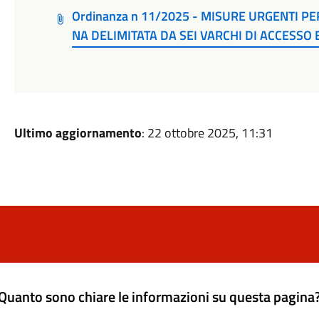
Ordinanza n 11/2025 - MISURE URGENTI PE
NA DELIMITATA DA SEI VARCHI DI ACCESSO E
Ultimo aggiornamento
: 22 ottobre 2025, 11:31
Quanto sono chiare le informazioni su questa pagina