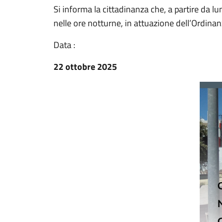
Si informa la cittadinanza che, a partire da 
nelle ore notturne, in attuazione dell’Ordin
Data :
22 ottobre 2025