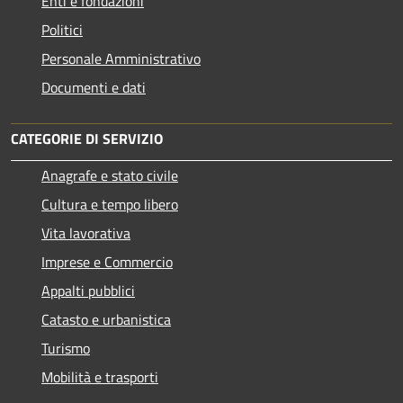
Enti e fondazioni
Politici
Personale Amministrativo
Documenti e dati
CATEGORIE DI SERVIZIO
Anagrafe e stato civile
Cultura e tempo libero
Vita lavorativa
Imprese e Commercio
Appalti pubblici
Catasto e urbanistica
Turismo
Mobilità e trasporti