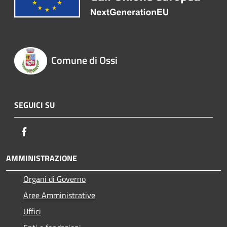
Comune di Ossi
SEGUICI SU
Facebook
AMMINISTRAZIONE
Organi di Governo
Aree Amministrative
Uffici