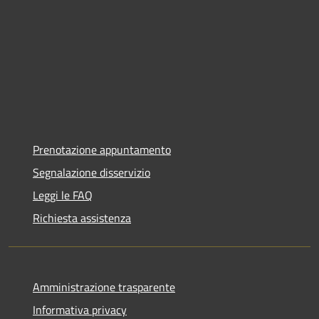
Prenotazione appuntamento
Segnalazione disservizio
Leggi le FAQ
Richiesta assistenza
Amministrazione trasparente
Informativa privacy