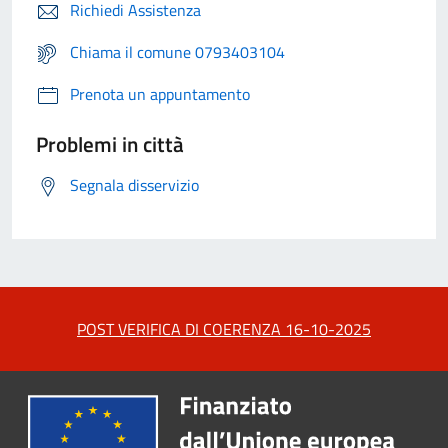
Richiedi Assistenza
Chiama il comune 0793403104
Prenota un appuntamento
Problemi in città
Segnala disservizio
POST VERIFICA DI COERENZA 16-10-2025