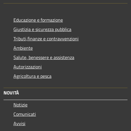
Educazione e formazione
Giustizia e sicurezza pubblica
Tributi,finanze e contravvenzioni
Ambiente
Salute, benessere e assistenza
Autorizzazioni
Agricoltura e pesca
NOVITÀ
Notizie
Comunicati
Avvisi