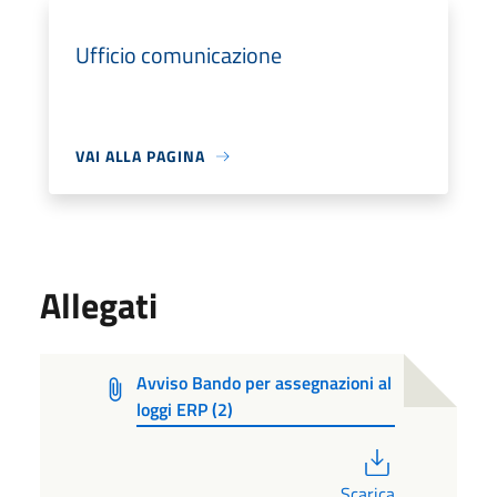
Ufficio comunicazione
VAI ALLA PAGINA
Allegati
Avviso Bando per assegnazioni al
loggi ERP (2)
PDF
Scarica