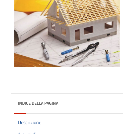
INDICE DELLA PAGINA
Descrizione