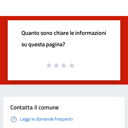
Quanto sono chiare le informazioni
su questa pagina?
Contatta il comune
Leggi le domande frequenti