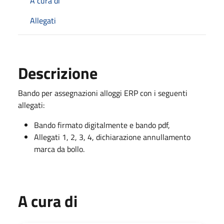
A cura di
Allegati
Descrizione
Bando per assegnazioni alloggi ERP con i seguenti
allegati:
Bando firmato digitalmente e bando pdf,
Allegati 1, 2, 3, 4, dichiarazione annullamento
marca da bollo.
A cura di