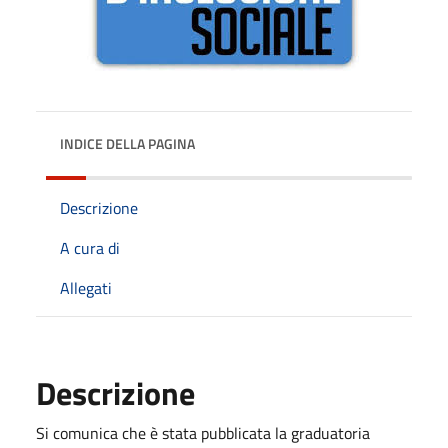
INDICE DELLA PAGINA
Descrizione
A cura di
Allegati
Descrizione
Si comunica che è stata pubblicata la graduatoria