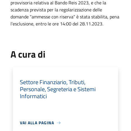
provvisoria relativa al Bando Reis 2023, e che la
scadenza prevista per la regolarizzazione delle
domande "ammesse con riserva" è stata stabilita, pena
l'esclusione, entro le ore 14:00 del 28.11.2023.
A cura di
Settore Finanziario, Tributi,
Personale, Segreteria e Sistemi
Informatici
VAI ALLA PAGINA