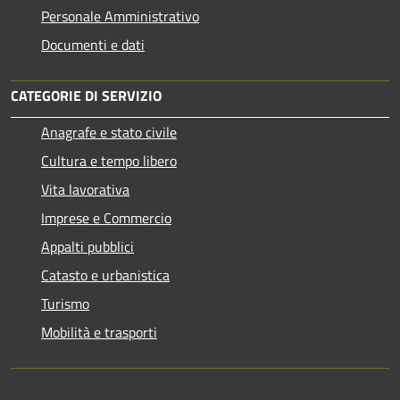
Personale Amministrativo
Documenti e dati
CATEGORIE DI SERVIZIO
Anagrafe e stato civile
Cultura e tempo libero
Vita lavorativa
Imprese e Commercio
Appalti pubblici
Catasto e urbanistica
Turismo
Mobilità e trasporti