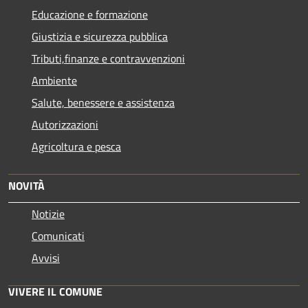
Educazione e formazione
Giustizia e sicurezza pubblica
Tributi,finanze e contravvenzioni
Ambiente
Salute, benessere e assistenza
Autorizzazioni
Agricoltura e pesca
NOVITÀ
Notizie
Comunicati
Avvisi
VIVERE IL COMUNE