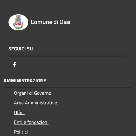
Comune di Ossi
SEGUICI SU
Facebook
AMMINISTRAZIONE
Organi di Governo
Aree Amministrative
Uffici
Enti e fondazioni
Politici