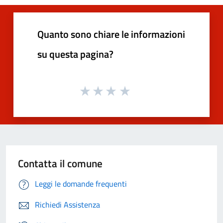
Quanto sono chiare le informazioni
su questa pagina?
Contatta il comune
Leggi le domande frequenti
Richiedi Assistenza