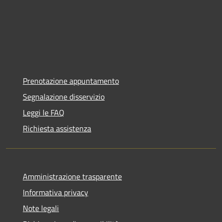
Prenotazione appuntamento
Segnalazione disservizio
Leggi le FAQ
Richiesta assistenza
Amministrazione trasparente
Informativa privacy
Note legali