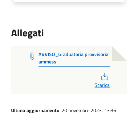
Allegati
AVVISO_Graduatoria provvisoria
ammessi
PDF
Scarica
Ultimo aggiornamento
: 20 novembre 2023, 13:36