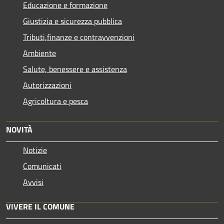
Educazione e formazione
Giustizia e sicurezza pubblica
Tributi,finanze e contravvenzioni
Ambiente
Salute, benessere e assistenza
Autorizzazioni
Agricoltura e pesca
NOVITÀ
Notizie
Comunicati
Avvisi
VIVERE IL COMUNE