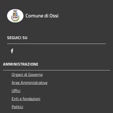
Comune di Ossi
SEGUICI SU
Facebook
AMMINISTRAZIONE
Organi di Governo
Aree Amministrative
Uffici
Enti e fondazioni
Politici