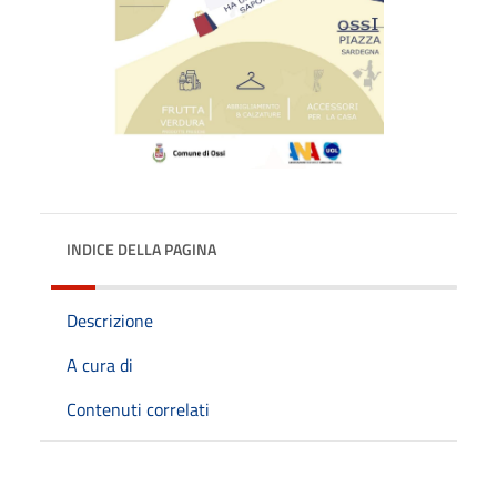
INDICE DELLA PAGINA
Descrizione
A cura di
Contenuti correlati