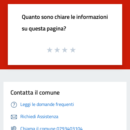
Quanto sono chiare le informazioni
su questa pagina?
Contatta il comune
Leggi le domande frequenti
Richiedi Assistenza
Chiama il comune 0793403104