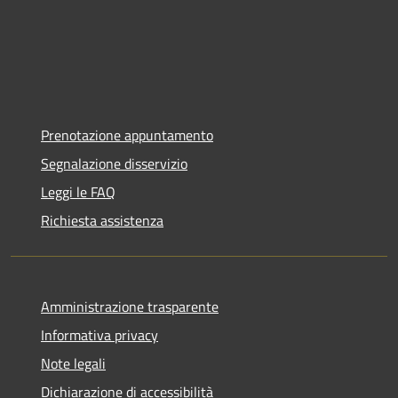
Prenotazione appuntamento
Segnalazione disservizio
Leggi le FAQ
Richiesta assistenza
Amministrazione trasparente
Informativa privacy
Note legali
Dichiarazione di accessibilità