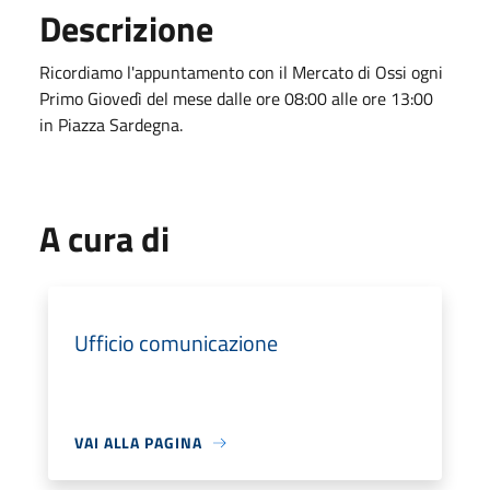
Descrizione
Ricordiamo l'appuntamento con il Mercato di Ossi ogni
Primo Giovedì del mese dalle ore 08:00 alle ore 13:00
in Piazza Sardegna.
A cura di
Ufficio comunicazione
VAI ALLA PAGINA