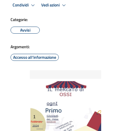
Condividi
Vedi azioni
Categorie:
Avvisi
Argomenti:
Accesso all'informazione