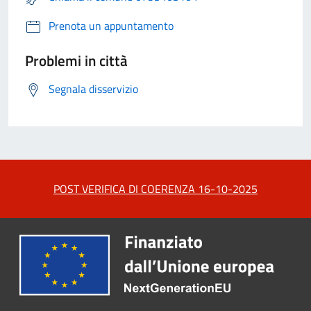
Prenota un appuntamento
Problemi in città
Segnala disservizio
POST VERIFICA DI COERENZA 16-10-2025