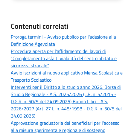
Contenuti correlati
Proroga termini - Avviso pubblico per l'adesione alla
Definizione Agevolata
Procedura aperta per l'affidamento dei lavori di
"Completamento asfalti viabilità del centro abitato e
sicurezza stradale"
Avvio iscrizioni al nuovo applicativo Mensa Scolastica e
Trasporto Scolastico
Interventi per il Diritto allo studio anno 2026. Borsa di
Studio Regionale - A.S. 2025/2026 (L.R. n. 5/2015 -
D.G.R. n. 50/5 del 24.09.2025) Buono Libri - A.S.
2026/2027 (Art. 27 L. n. 448/1998 - D.G.R. n. 50/5 del
24.09.2025)
Approvazione graduatoria dei beneficiari per l'accesso
alla misura sperimentale regionale di sostegno