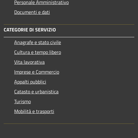
Personale Amministrativo
Documenti e dati
CATEGORIE DI SERVIZIO
Anagrafe e stato civile
Cultura e tempo libero
Vita lavorativa
Imprese e Commercio
Appalti pubblici
Catasto e urbanistica
Turismo
Mobilità e trasporti