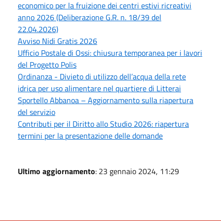
economico per la fruizione dei centri estivi ricreativi
anno 2026 (Deliberazione G.R. n. 18/39 del
22.04.2026)
Avviso Nidi Gratis 2026
Ufficio Postale di Ossi: chiusura temporanea per i lavori
del Progetto Polis
Ordinanza - Divieto di utilizzo dell’acqua della rete
idrica per uso alimentare nel quartiere di Litterai
Sportello Abbanoa – Aggiornamento sulla riapertura
del servizio
Contributi per il Diritto allo Studio 2026: riapertura
termini per la presentazione delle domande
Ultimo aggiornamento
: 23 gennaio 2024, 11:29