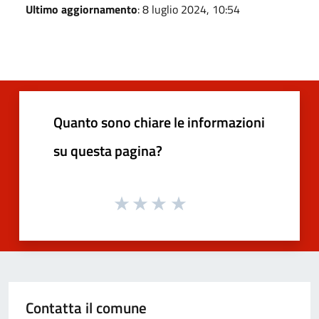
Ultimo aggiornamento
: 8 luglio 2024, 10:54
Quanto sono chiare le informazioni
su questa pagina?
Contatta il comune