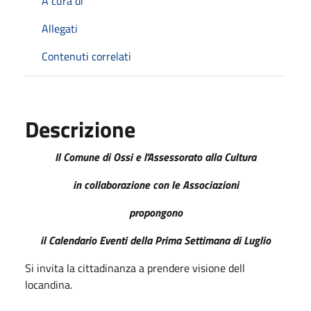
A cura di
Allegati
Contenuti correlati
Descrizione
Il Comune di Ossi e l'Assessorato alla Cultura
in collaborazione con le Associazioni
propongono
il Calendario Eventi della Prima Settimana di Luglio
Si invita la cittadinanza a prendere visione dell
locandina.