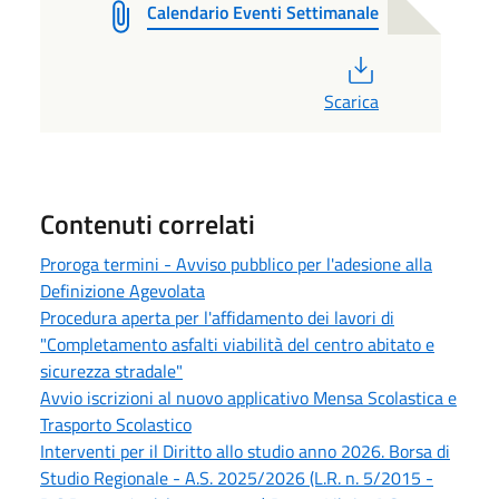
Calendario Eventi Settimanale
PDF
Scarica
Contenuti correlati
Proroga termini - Avviso pubblico per l'adesione alla
Definizione Agevolata
Procedura aperta per l'affidamento dei lavori di
"Completamento asfalti viabilità del centro abitato e
sicurezza stradale"
Avvio iscrizioni al nuovo applicativo Mensa Scolastica e
Trasporto Scolastico
Interventi per il Diritto allo studio anno 2026. Borsa di
Studio Regionale - A.S. 2025/2026 (L.R. n. 5/2015 -