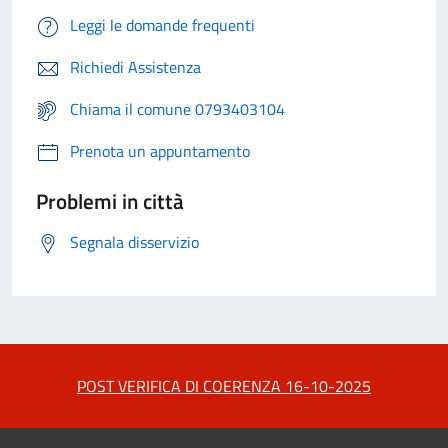
Leggi le domande frequenti
Richiedi Assistenza
Chiama il comune 0793403104
Prenota un appuntamento
Problemi in città
Segnala disservizio
POST VERIFICA DI COERENZA 16-10-2025