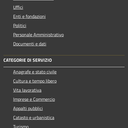
Uffici
Enti e fondazioni
Politici
Personale Amministrativo
Documenti e dati
CATEGORIE DI SERVIZIO
Anagrafe e stato civile
Cultura e tempo libero
Vita lavorativa
Imprese e Commercio
Appalti pubblici
Catasto e urbanistica
Turismo