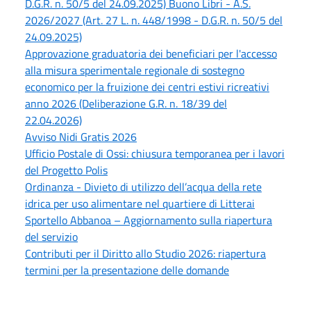
D.G.R. n. 50/5 del 24.09.2025) Buono Libri - A.S.
2026/2027 (Art. 27 L. n. 448/1998 - D.G.R. n. 50/5 del
24.09.2025)
Approvazione graduatoria dei beneficiari per l'accesso
alla misura sperimentale regionale di sostegno
economico per la fruizione dei centri estivi ricreativi
anno 2026 (Deliberazione G.R. n. 18/39 del
22.04.2026)
Avviso Nidi Gratis 2026
Ufficio Postale di Ossi: chiusura temporanea per i lavori
del Progetto Polis
Ordinanza - Divieto di utilizzo dell’acqua della rete
idrica per uso alimentare nel quartiere di Litterai
Sportello Abbanoa – Aggiornamento sulla riapertura
del servizio
Contributi per il Diritto allo Studio 2026: riapertura
termini per la presentazione delle domande