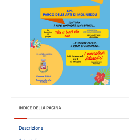
INDICE DELLA PAGINA
Descrizione