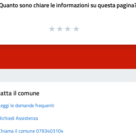
Quanto sono chiare le informazioni su questa pagina
atta il comune
Leggi le domande frequenti
Richiedi Assistenza
Chiama il comune 0793403104