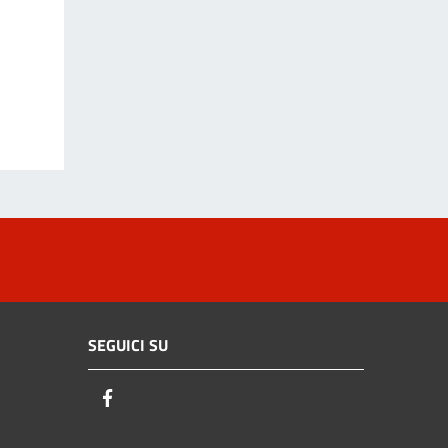
SEGUICI SU
Facebook