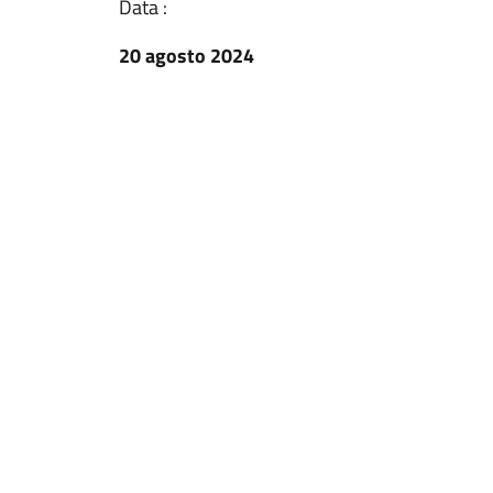
Data :
20 agosto 2024