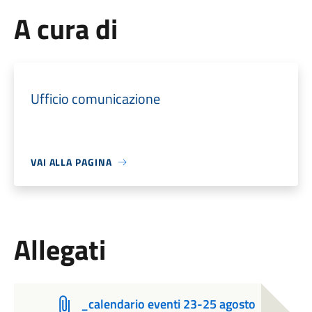
A cura di
Ufficio comunicazione
VAI ALLA PAGINA
Allegati
_calendario eventi 23-25 agosto