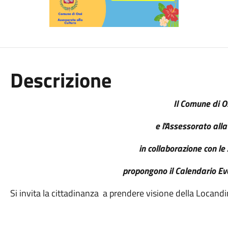
Descrizione
Il Comune di O
e l'Assessorato alla
in collaborazione con le
propongono il Calendario Ev
Si invita la cittadinanza a prendere visione della Locand