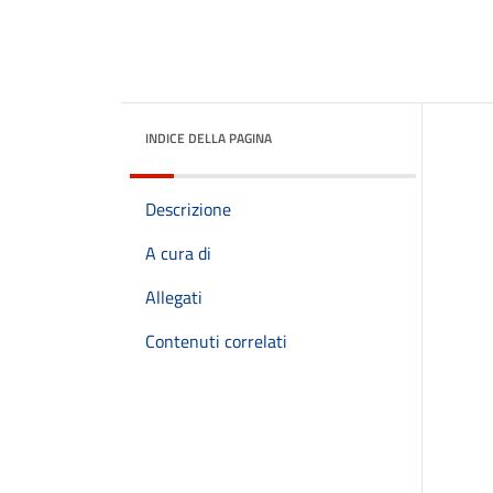
INDICE DELLA PAGINA
Descrizione
A cura di
Allegati
Contenuti correlati