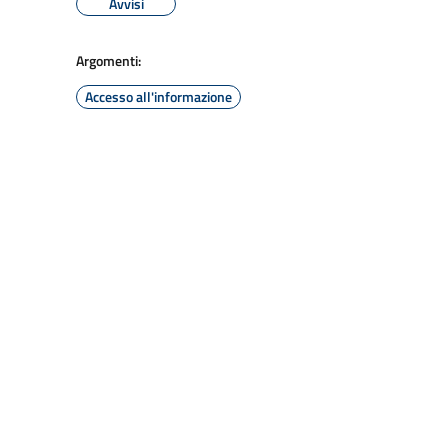
Avvisi
Argomenti:
Accesso all'informazione