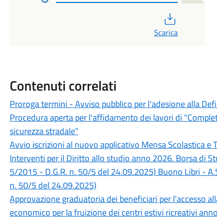
PDF
Scarica
Contenuti correlati
Proroga termini - Avviso pubblico per l'adesione alla Def
Procedura aperta per l'affidamento dei lavori di "Completa
sicurezza stradale"
Avvio iscrizioni al nuovo applicativo Mensa Scolastica e 
Interventi per il Diritto allo studio anno 2026. Borsa di 
5/2015 - D.G.R. n. 50/5 del 24.09.2025) Buono Libri - A.
n. 50/5 del 24.09.2025)
Approvazione graduatoria dei beneficiari per l'accesso a
economico per la fruizione dei centri estivi ricreativi an