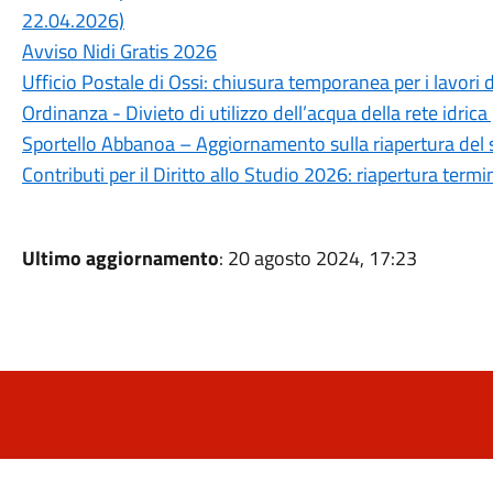
22.04.2026)
Avviso Nidi Gratis 2026
Ufficio Postale di Ossi: chiusura temporanea per i lavori 
Ordinanza - Divieto di utilizzo dell’acqua della rete idrica
Sportello Abbanoa – Aggiornamento sulla riapertura del 
Contributi per il Diritto allo Studio 2026: riapertura ter
Ultimo aggiornamento
: 20 agosto 2024, 17:23