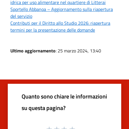
idrica per uso alimentare nel quartiere di Litterai
Sportello Abbanoa – Aggiornamento sulla riapertura
del servizio
Contributi per il Diritto allo Studio 2026: riapertura
termini per la presentazione delle domande
Ultimo aggiornamento
: 25 marzo 2024, 13:40
Quanto sono chiare le informazioni
su questa pagina?