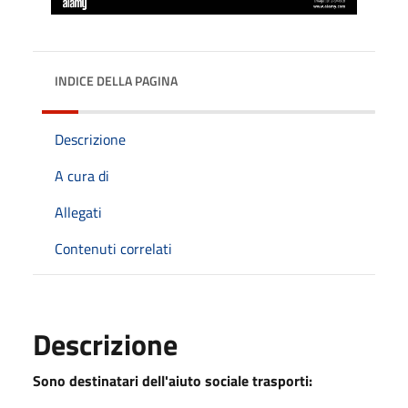
INDICE DELLA PAGINA
Descrizione
A cura di
Allegati
Contenuti correlati
Descrizione
Sono destinatari dell'aiuto sociale trasporti: