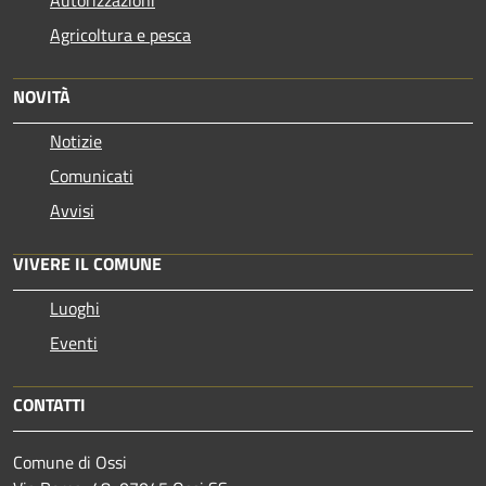
Agricoltura e pesca
NOVITÀ
Notizie
Comunicati
Avvisi
VIVERE IL COMUNE
Luoghi
Eventi
CONTATTI
Comune di Ossi