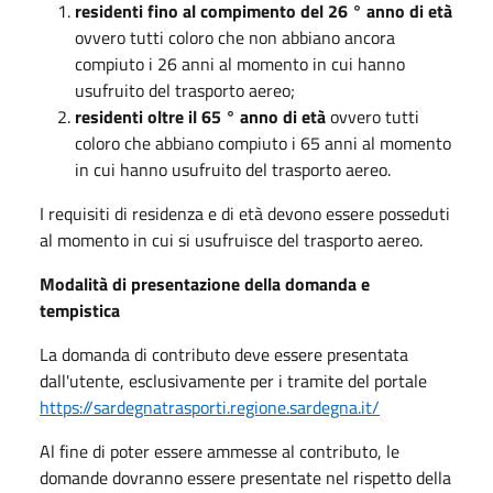
residenti fino al compimento del 26 ° anno di età
ovvero tutti coloro che non abbiano ancora
compiuto i 26 anni al momento in cui hanno
usufruito del trasporto aereo;
residenti oltre il 65 ° anno di età
ovvero tutti
coloro che abbiano compiuto i 65 anni al momento
in cui hanno usufruito del trasporto aereo.
I requisiti di residenza e di età devono essere posseduti
al momento in cui si usufruisce del trasporto aereo.
Modalità di presentazione della domanda e
tempistica
La domanda di contributo deve essere presentata
dall'utente, esclusivamente per i tramite del portale
https://sardegnatrasporti.regione.sardegna.it/
Al fine di poter essere ammesse al contributo, le
domande dovranno essere presentate nel rispetto della