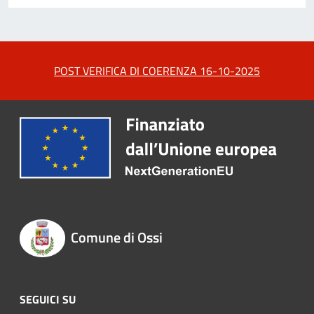
POST VERIFICA DI COERENZA 16-10-2025
Comune di Ossi
SEGUICI SU