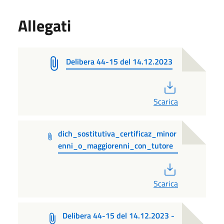
Allegati
Delibera 44-15 del 14.12.2023
PDF
Scarica
dich_sostitutiva_certificaz_minor
enni_o_maggiorenni_con_tutore
PDF
Scarica
Delibera 44-15 del 14.12.2023 -