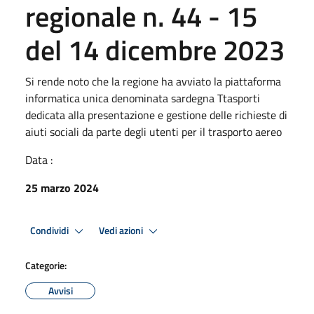
regionale n. 44 - 15
del 14 dicembre 2023
Si rende noto che la regione ha avviato la piattaforma
informatica unica denominata sardegna Ttasporti
dedicata alla presentazione e gestione delle richieste di
aiuti sociali da parte degli utenti per il trasporto aereo
Data :
25 marzo 2024
Condividi
Vedi azioni
Categorie:
Avvisi