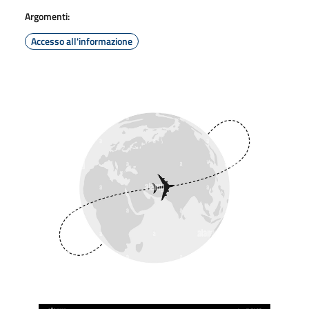
Argomenti:
Accesso all'informazione