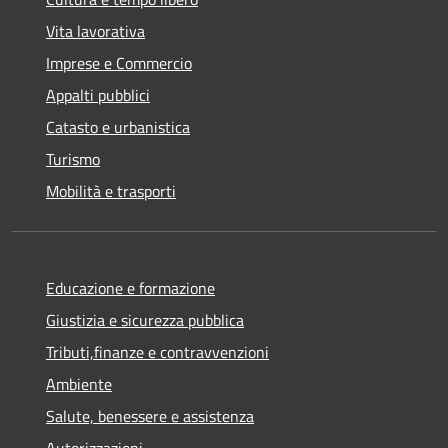
Vita lavorativa
Imprese e Commercio
Appalti pubblici
Catasto e urbanistica
Turismo
Mobilità e trasporti
Educazione e formazione
Giustizia e sicurezza pubblica
Tributi,finanze e contravvenzioni
Ambiente
Salute, benessere e assistenza
Autorizzazioni