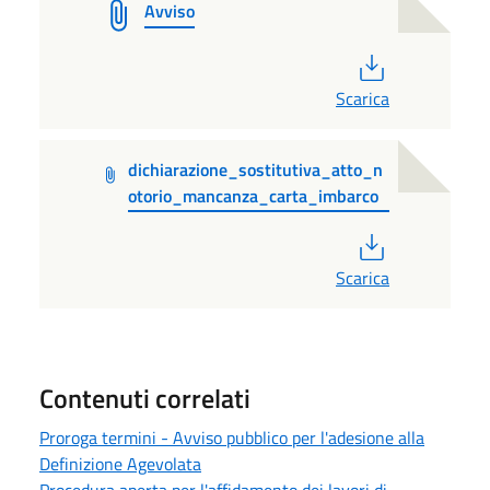
Avviso
PDF
Scarica
dichiarazione_sostitutiva_atto_n
otorio_mancanza_carta_imbarco
PDF
Scarica
Contenuti correlati
Proroga termini - Avviso pubblico per l'adesione alla
Definizione Agevolata