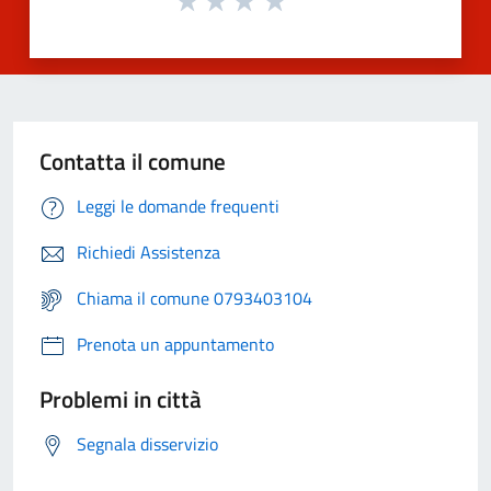
Contatta il comune
Leggi le domande frequenti
Richiedi Assistenza
Chiama il comune 0793403104
Prenota un appuntamento
Problemi in città
Segnala disservizio