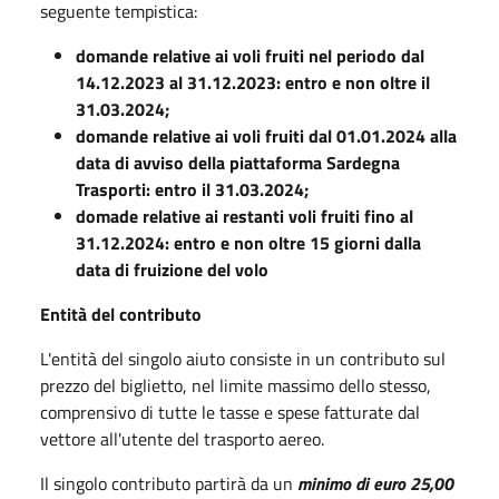
seguente tempistica:
domande relative ai voli fruiti nel periodo dal
14.12.2023 al 31.12.2023: entro e non oltre il
31.03.2024;
domande relative ai voli fruiti dal 01.01.2024 alla
data di avviso della piattaforma Sardegna
Trasporti: entro il 31.03.2024;
domade relative ai restanti voli fruiti fino al
31.12.2024: entro e non oltre 15 giorni dalla
data di fruizione del volo
Entità del contributo
L'entità del singolo aiuto consiste in un contributo sul
prezzo del biglietto, nel limite massimo dello stesso,
comprensivo di tutte le tasse e spese fatturate dal
vettore all'utente del trasporto aereo.
Il singolo contributo partirà da un
minimo di euro 25,00