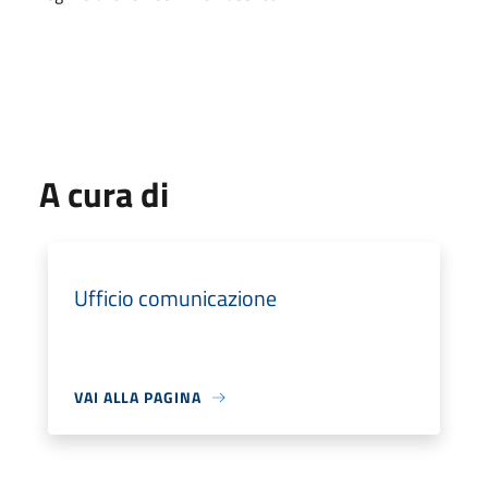
A cura di
Ufficio comunicazione
VAI ALLA PAGINA