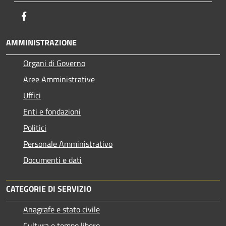
Facebook
AMMINISTRAZIONE
Organi di Governo
Aree Amministrative
Uffici
Enti e fondazioni
Politici
Personale Amministrativo
Documenti e dati
CATEGORIE DI SERVIZIO
Anagrafe e stato civile
Cultura e tempo libero