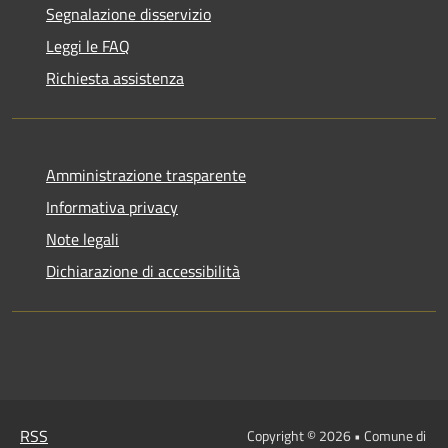
Segnalazione disservizio
Leggi le FAQ
Richiesta assistenza
Amministrazione trasparente
Informativa privacy
Note legali
Dichiarazione di accessibilità
RSS
Copyright © 2026 • Comune di