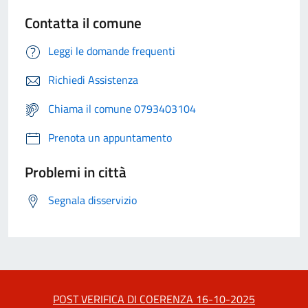
Contatta il comune
Leggi le domande frequenti
Richiedi Assistenza
Chiama il comune 0793403104
Prenota un appuntamento
Problemi in città
Segnala disservizio
POST VERIFICA DI COERENZA 16-10-2025