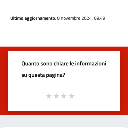
Ultimo aggiornamento
: 8 novembre 2024, 09:49
Quanto sono chiare le informazioni
su questa pagina?