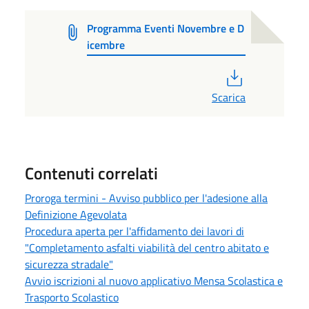
Programma Eventi Novembre e D
icembre
PDF
Scarica
Contenuti correlati
Proroga termini - Avviso pubblico per l'adesione alla
Definizione Agevolata
Procedura aperta per l'affidamento dei lavori di
"Completamento asfalti viabilità del centro abitato e
sicurezza stradale"
Avvio iscrizioni al nuovo applicativo Mensa Scolastica e
Trasporto Scolastico