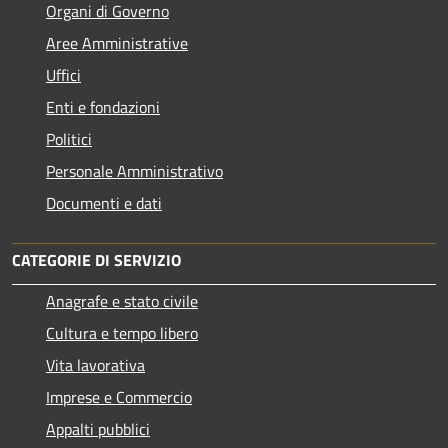
Organi di Governo
Aree Amministrative
Uffici
Enti e fondazioni
Politici
Personale Amministrativo
Documenti e dati
CATEGORIE DI SERVIZIO
Anagrafe e stato civile
Cultura e tempo libero
Vita lavorativa
Imprese e Commercio
Appalti pubblici