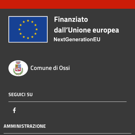
Comune di Ossi
SEGUICI SU
Facebook
AMMINISTRAZIONE