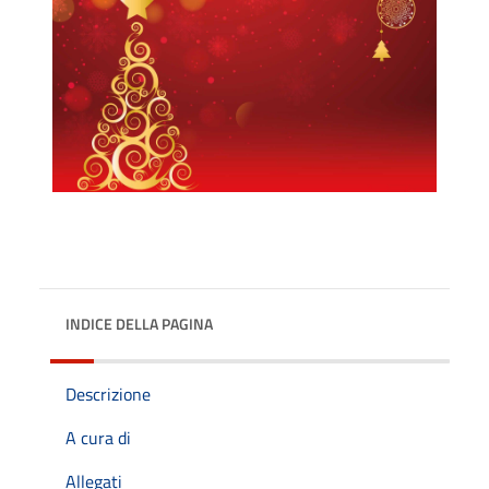
INDICE DELLA PAGINA
Descrizione
A cura di
Allegati