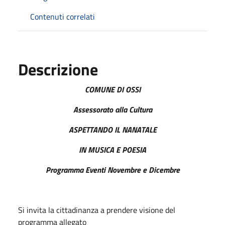
Contenuti correlati
Descrizione
COMUNE DI OSSI
Assessorato alla Cultura
ASPETTANDO IL NANATALE
IN MUSICA E POESIA
Programma Eventi Novembre e Dicembre
Si invita la cittadinanza a prendere visione del
programma allegato