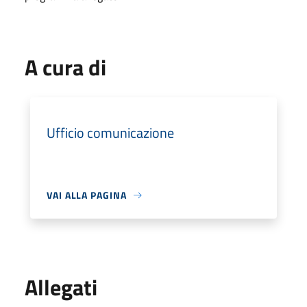
A cura di
Ufficio comunicazione
VAI ALLA PAGINA
Allegati