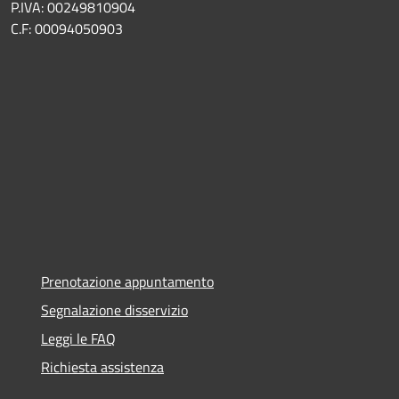
P.IVA: 00249810904
C.F: 00094050903
Prenotazione appuntamento
Segnalazione disservizio
Leggi le FAQ
Richiesta assistenza