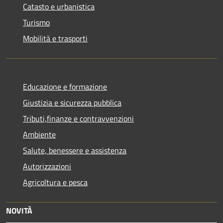
Catasto e urbanistica
Turismo
Mobilità e trasporti
Educazione e formazione
Giustizia e sicurezza pubblica
Tributi,finanze e contravvenzioni
Ambiente
Salute, benessere e assistenza
Autorizzazioni
Agricoltura e pesca
NOVITÀ