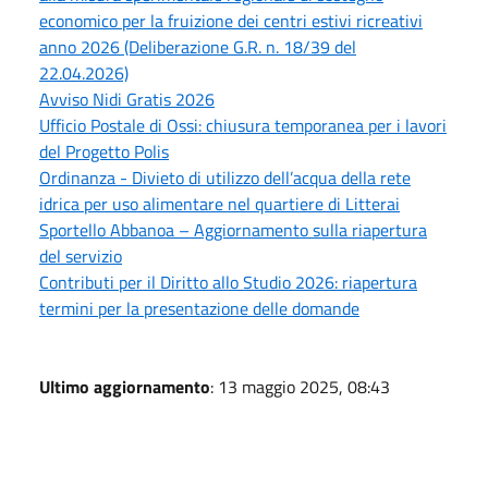
economico per la fruizione dei centri estivi ricreativi
anno 2026 (Deliberazione G.R. n. 18/39 del
22.04.2026)
Avviso Nidi Gratis 2026
Ufficio Postale di Ossi: chiusura temporanea per i lavori
del Progetto Polis
Ordinanza - Divieto di utilizzo dell’acqua della rete
idrica per uso alimentare nel quartiere di Litterai
Sportello Abbanoa – Aggiornamento sulla riapertura
del servizio
Contributi per il Diritto allo Studio 2026: riapertura
termini per la presentazione delle domande
Ultimo aggiornamento
: 13 maggio 2025, 08:43