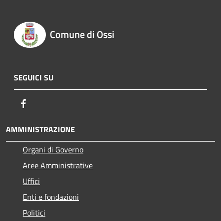
Comune di Ossi
SEGUICI SU
Facebook
AMMINISTRAZIONE
Organi di Governo
Aree Amministrative
Uffici
Enti e fondazioni
Politici