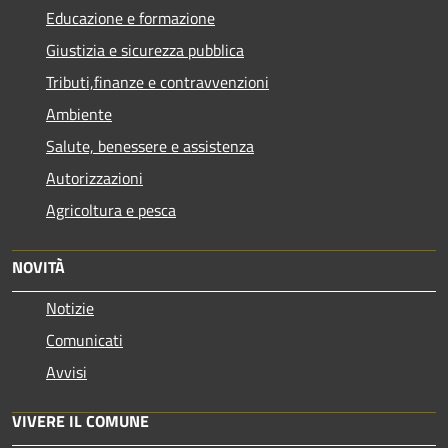
Educazione e formazione
Giustizia e sicurezza pubblica
Tributi,finanze e contravvenzioni
Ambiente
Salute, benessere e assistenza
Autorizzazioni
Agricoltura e pesca
NOVITÀ
Notizie
Comunicati
Avvisi
VIVERE IL COMUNE