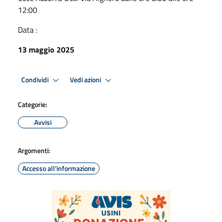
12:00
Data :
13 maggio 2025
Condividi
Vedi azioni
Categorie:
Avvisi
Argomenti:
Accesso all'informazione