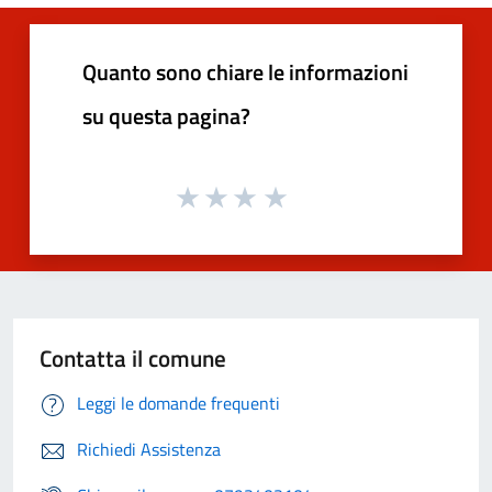
Quanto sono chiare le informazioni
su questa pagina?
Contatta il comune
Leggi le domande frequenti
Richiedi Assistenza