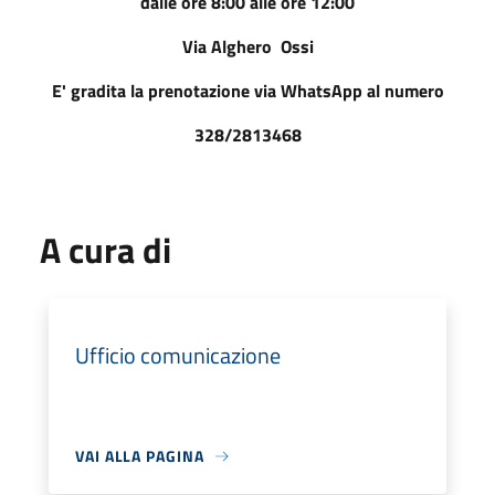
dalle ore 8:00 alle ore 12:00
Via Alghero Ossi
E' gradita la prenotazione via WhatsApp al numero
328/2813468
A cura di
Ufficio comunicazione
VAI ALLA PAGINA