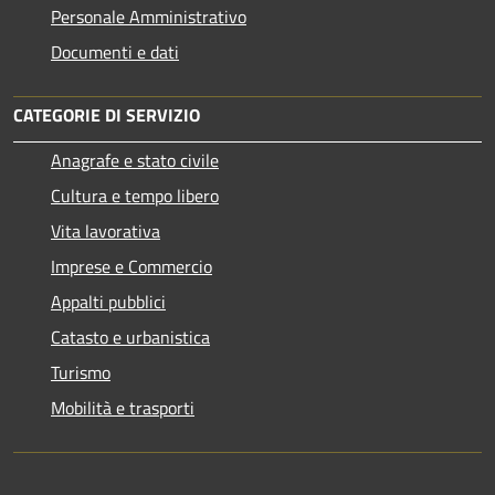
Personale Amministrativo
Documenti e dati
CATEGORIE DI SERVIZIO
Anagrafe e stato civile
Cultura e tempo libero
Vita lavorativa
Imprese e Commercio
Appalti pubblici
Catasto e urbanistica
Turismo
Mobilità e trasporti