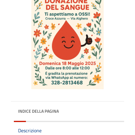
INDICE DELLA PAGINA
Descrizione