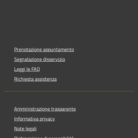
Prenotazione appuntamento
Segnalazione disservizio
Leggi le FAQ
Richiesta assistenza
Amministrazione trasparente
Informativa privacy
Note legali