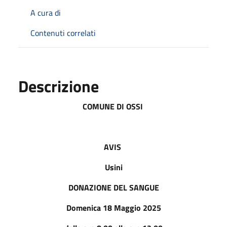
A cura di
Contenuti correlati
Descrizione
COMUNE DI OSSI
AVIS
Usini
DONAZIONE DEL SANGUE
Domenica 18 Maggio 2025