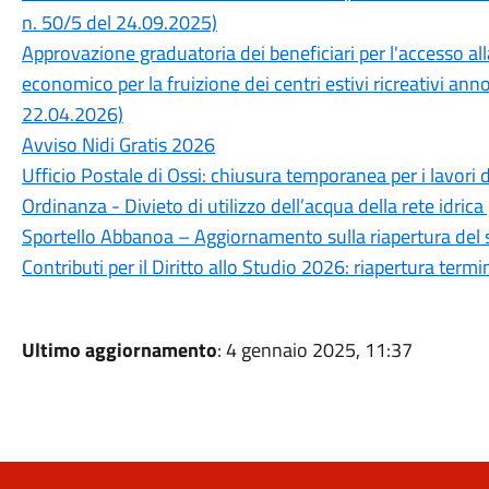
n. 50/5 del 24.09.2025)
Approvazione graduatoria dei beneficiari per l'accesso a
economico per la fruizione dei centri estivi ricreativi an
22.04.2026)
Avviso Nidi Gratis 2026
Ufficio Postale di Ossi: chiusura temporanea per i lavori 
Ordinanza - Divieto di utilizzo dell’acqua della rete idrica
Sportello Abbanoa – Aggiornamento sulla riapertura del 
Contributi per il Diritto allo Studio 2026: riapertura ter
Ultimo aggiornamento
: 4 gennaio 2025, 11:37