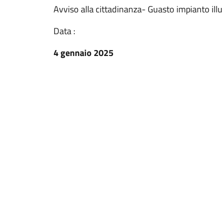
Avviso alla cittadinanza- Guasto impianto il
Data :
4 gennaio 2025