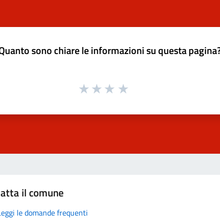
Quanto sono chiare le informazioni su questa pagina
atta il comune
Leggi le domande frequenti