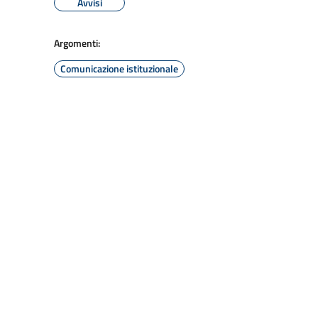
Avvisi
Argomenti:
Comunicazione istituzionale