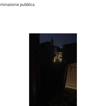
luminazione pubblica