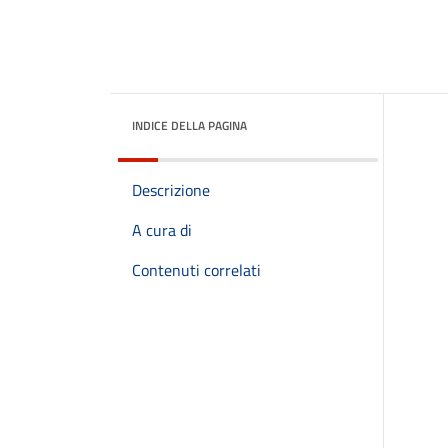
INDICE DELLA PAGINA
Descrizione
A cura di
Contenuti correlati