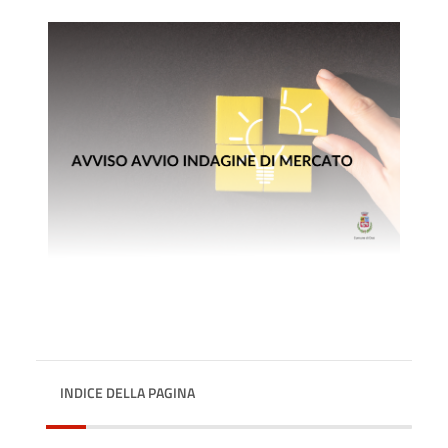
INDICE DELLA PAGINA