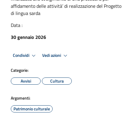
affidamento delle attività’ di realizzazione del Progetto
di lingua sarda
Data :
30 gennaio 2026
Condividi
Vedi azioni
Categorie:
Avvisi
Cultura
Argomenti:
Patrimonio culturale