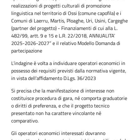
realizzazioni di progetti culturali di promozione
linguistica nel territorio di Ossi (comune capofila) e i
Comuni di Laerru, Martis, Ploaghe, Uri, Usini, Cargeghe
(partner del progetto) - Finanziamenti di cui alla L.
482/99, artt. 9 e 15 e L.R. 22/2018, ANNUALITA’
2025-2026-2027” e il relativo Modello Domanda di
partecipazione
L’indagine è volta a individuare operatori economici in
possesso dei requisiti previsti dalla normativa vigente,
in vista dell’affidamento D.Lgs. 36/2023
Si precisa che la manifestazione di interesse non
costituisce procedura di gara, né comporta graduatorie
o diritti di preferenza, e che il progetto tecnico
presentato non ha carattere vincolante né
comparativo.
Gli operatori economici interessati dovranno