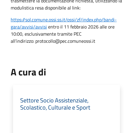
trasmettere la documentazione richiesta, utilizzando la
modulistica resa disponibile al link:
https://sol.comune.ossi.ss.it/ossi/zf/index.php/bandi-
gara/avvisi/avvisi
entro il 11 febbraio 2026 alle ore
10:00, esclusivamente tramite PEC
all’indirizzo: protocollo@pec.comuneossi.it
A cura di
Settore Socio Assistenziale,
Scolastico, Culturale e Sport