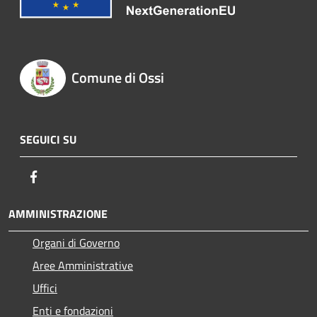
Comune di Ossi
SEGUICI SU
Facebook
AMMINISTRAZIONE
Organi di Governo
Aree Amministrative
Uffici
Enti e fondazioni