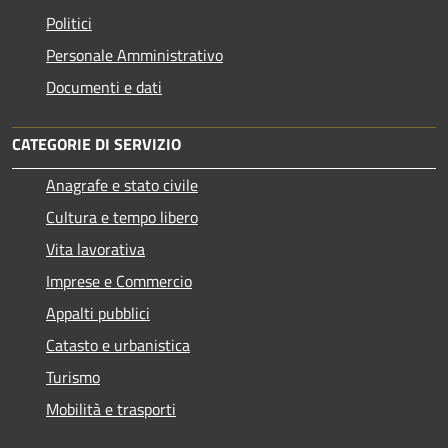
Politici
Personale Amministrativo
Documenti e dati
CATEGORIE DI SERVIZIO
Anagrafe e stato civile
Cultura e tempo libero
Vita lavorativa
Imprese e Commercio
Appalti pubblici
Catasto e urbanistica
Turismo
Mobilità e trasporti