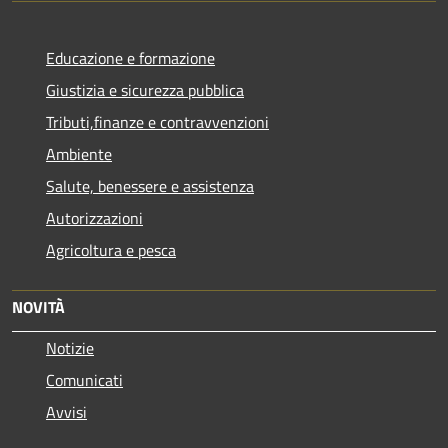
Educazione e formazione
Giustizia e sicurezza pubblica
Tributi,finanze e contravvenzioni
Ambiente
Salute, benessere e assistenza
Autorizzazioni
Agricoltura e pesca
NOVITÀ
Notizie
Comunicati
Avvisi