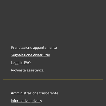
Prenotazione appuntamento
Segnalazione disservizio
Leggi le FAQ
Richiesta assistenza
Amministrazione trasparente
Informativa privacy