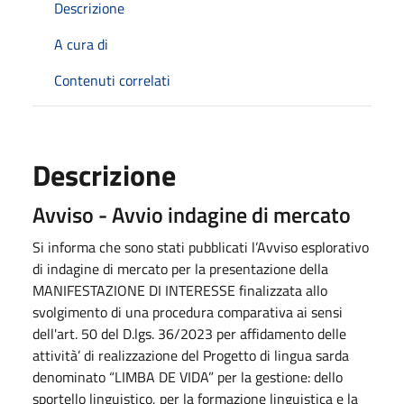
Descrizione
A cura di
Contenuti correlati
Descrizione
Avviso - Avvio indagine di mercato
Si informa che sono stati pubblicati l’Avviso esplorativo
di indagine di mercato per la presentazione della
MANIFESTAZIONE DI INTERESSE finalizzata allo
svolgimento di una procedura comparativa ai sensi
dell'art. 50 del D.lgs. 36/2023 per affidamento delle
attività’ di realizzazione del Progetto di lingua sarda
denominato “LIMBA DE VIDA” per la gestione: dello
sportello linguistico, per la formazione linguistica e la