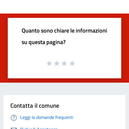
Quanto sono chiare le informazioni
su questa pagina?
Contatta il comune
Leggi le domande frequenti