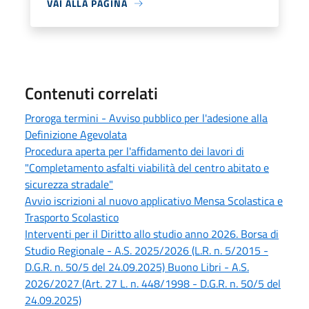
VAI ALLA PAGINA
Contenuti correlati
Proroga termini - Avviso pubblico per l'adesione alla
Definizione Agevolata
Procedura aperta per l'affidamento dei lavori di
"Completamento asfalti viabilità del centro abitato e
sicurezza stradale"
Avvio iscrizioni al nuovo applicativo Mensa Scolastica e
Trasporto Scolastico
Interventi per il Diritto allo studio anno 2026. Borsa di
Studio Regionale - A.S. 2025/2026 (L.R. n. 5/2015 -
D.G.R. n. 50/5 del 24.09.2025) Buono Libri - A.S.
2026/2027 (Art. 27 L. n. 448/1998 - D.G.R. n. 50/5 del
24.09.2025)