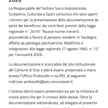
La Responsabile del Settore Socio Assistenziale,
Scolastico, Culturale e Sport comunica che sono aperti
i termini per la presentazione della documentazione da
parte dei beneficiari dei contributi previsti dalla legge
regionale n° 20/97 “Nuove norme inerenti
provvidenze a favore di persone residenti in Sardegna
affette da patologie psichiatriche. Modifiche e
integrazioni alla legge regionale 27 agosto 1992, n. 15”,
per l’annualità 2026.
La documentazione è scaricabile dal sito istituzionale
del Comune di Ossi e potrà essere presentata a mano
presso l’Ufficio Protocollo o via PEC al seguente
indirizzo: protocollo@pec.comuneossi.it
L’istanza dovrà essere presentata sia per la richiesta di
nuovo piano che per il rinnovo dello stesso. Oltre la
documentazione sottoindicata, ed allegata al presente