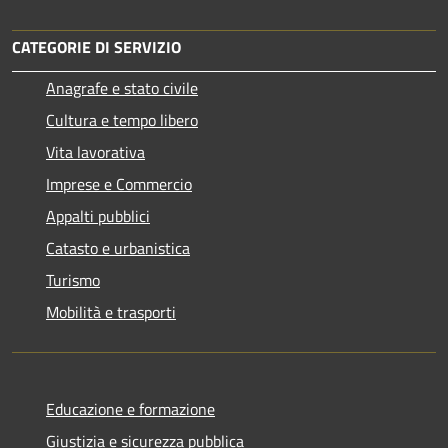
CATEGORIE DI SERVIZIO
Anagrafe e stato civile
Cultura e tempo libero
Vita lavorativa
Imprese e Commercio
Appalti pubblici
Catasto e urbanistica
Turismo
Mobilità e trasporti
Educazione e formazione
Giustizia e sicurezza pubblica