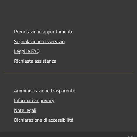
Prenotazione appuntamento
Segnalazione disservizio
Leggi le FAQ
Richiesta assistenza
Amministrazione trasparente
Informativa privacy
Note legali
Dichiarazione di accessibilità