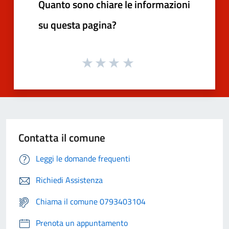
Quanto sono chiare le informazioni
su questa pagina?
Contatta il comune
Leggi le domande frequenti
Richiedi Assistenza
Chiama il comune 0793403104
Prenota un appuntamento