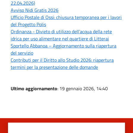
22.04.2026)
Avviso Nidi Gratis 2026
Ufficio Postale di Ossi: chiusura temporanea per i lavori
del Progetto Polis
Ordinanza - Divieto di utilizzo dell’acqua della rete
idrica per uso alimentare nel quartiere di Litterai
Sportello Abbanoa – Aggiornamento sulla riapertura
del servizio
Contributi per il Diritto allo Studio 2026: riapertura
termini per la presentazione delle domande
Ultimo aggiornamento
: 19 gennaio 2026, 14:40