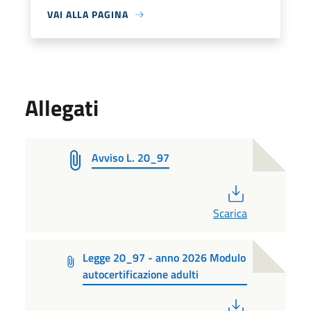
VAI ALLA PAGINA
Allegati
Avviso L. 20_97
PDF
Scarica
Legge 20_97 - anno 2026 Modulo
autocertificazione adulti
PDF