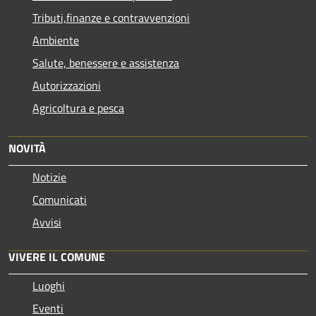
Tributi,finanze e contravvenzioni
Ambiente
Salute, benessere e assistenza
Autorizzazioni
Agricoltura e pesca
NOVITÀ
Notizie
Comunicati
Avvisi
VIVERE IL COMUNE
Luoghi
Eventi