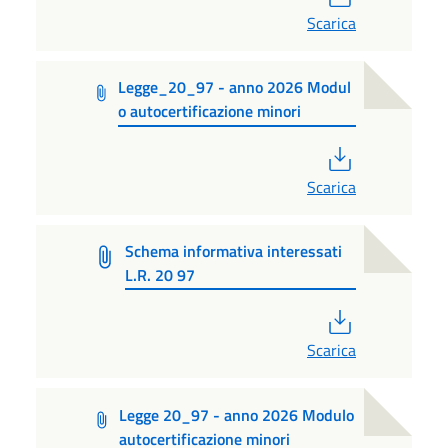
Scarica
Legge_20_97 - anno 2026 Modul
o autocertificazione minori
PDF
Scarica
Schema informativa interessati
L.R. 20 97
PDF
Scarica
Legge 20_97 - anno 2026 Modulo
autocertificazione minori