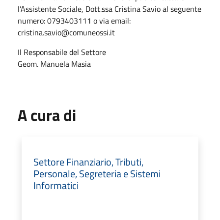
l’Assistente Sociale, Dott.ssa Cristina Savio al seguente
numero: 0793403111 o via email:
cristina.savio@comuneossi.it
Il Responsabile del Settore
Geom. Manuela Masia
A cura di
Settore Finanziario, Tributi,
Personale, Segreteria e Sistemi
Informatici