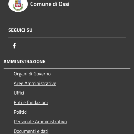
Comune di Ossi
SEGUICI SU
Facebook
AMMINISTRAZIONE
Organi di Governo
Aree Amministrative
Uffici
Enti e fondazioni
Politici
Personale Amministrativo
Documenti e dati