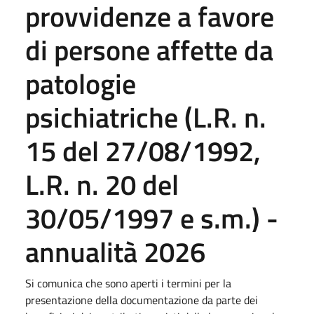
provvidenze a favore
di persone affette da
patologie
psichiatriche (L.R. n.
15 del 27/08/1992,
L.R. n. 20 del
30/05/1997 e s.m.) -
annualità 2026
Si comunica che sono aperti i termini per la
presentazione della documentazione da parte dei