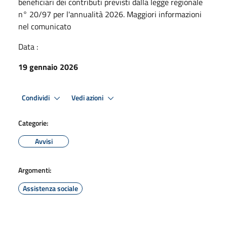
beneficiari dei contributi previsti dalla legge regionale
n° 20/97 per l'annualità 2026. Maggiori informazioni
nel comunicato
Data :
19 gennaio 2026
Condividi
Vedi azioni
Categorie:
Avvisi
Argomenti:
Assistenza sociale