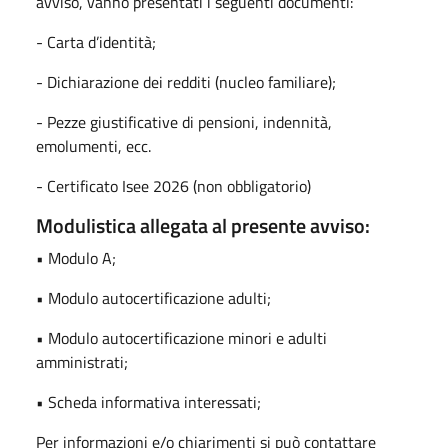
avviso, vanno presentati i seguenti documenti:
- Carta d’identità;
- Dichiarazione dei redditi (nucleo familiare);
- Pezze giustificative di pensioni, indennità,
emolumenti, ecc.
- Certificato Isee 2026 (non obbligatorio)
Modulistica allegata al presente avviso:
• Modulo A;
• Modulo autocertificazione adulti;
• Modulo autocertificazione minori e adulti
amministrati;
• Scheda informativa interessati;
Per informazioni e/o chiarimenti si può contattare