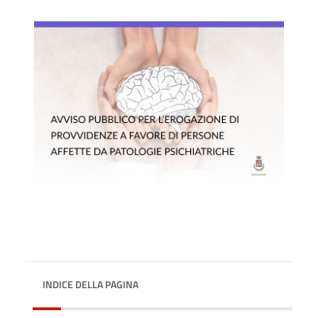
INDICE DELLA PAGINA