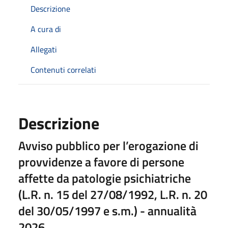
Descrizione
A cura di
Allegati
Contenuti correlati
Descrizione
Avviso pubblico per l’erogazione di
provvidenze a favore di persone
affette da patologie psichiatriche
(L.R. n. 15 del 27/08/1992, L.R. n. 20
del 30/05/1997 e s.m.) - annualità
2026