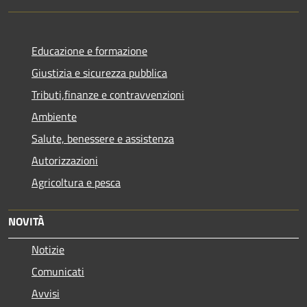
Educazione e formazione
Giustizia e sicurezza pubblica
Tributi,finanze e contravvenzioni
Ambiente
Salute, benessere e assistenza
Autorizzazioni
Agricoltura e pesca
NOVITÀ
Notizie
Comunicati
Avvisi