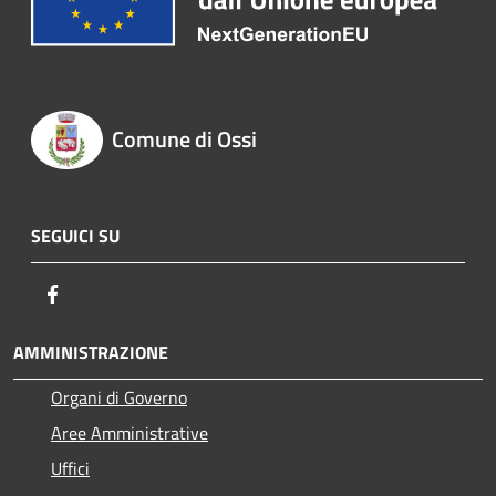
Comune di Ossi
SEGUICI SU
Facebook
AMMINISTRAZIONE
Organi di Governo
Aree Amministrative
Uffici