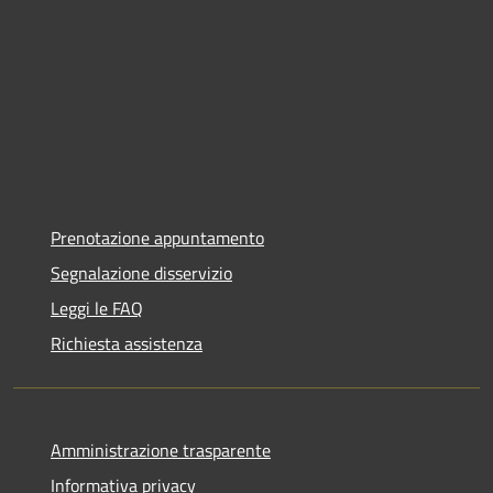
Prenotazione appuntamento
Segnalazione disservizio
Leggi le FAQ
Richiesta assistenza
Amministrazione trasparente
Informativa privacy