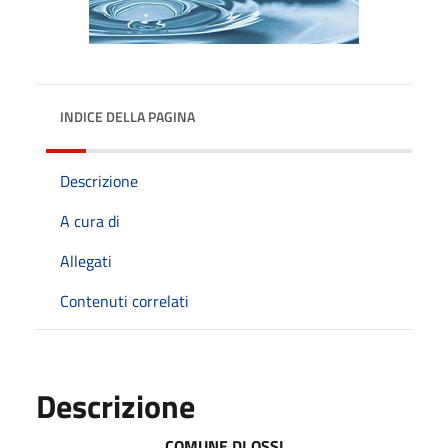
INDICE DELLA PAGINA
Descrizione
A cura di
Allegati
Contenuti correlati
Descrizione
COMUNE DI OSSI