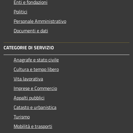
Enti e fondazioni
Politici
Personale Amministrativo
Documenti e dati
CATEGORIE DI SERVIZIO
Anagrafe e stato civile
Cultura e tempo libero
Vita lavorativa
Imprese e Commercio
Appalti pubblici
Catasto e urbanistica
Turismo
Mobilità e trasporti