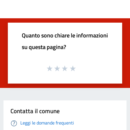
Quanto sono chiare le informazioni
su questa pagina?
Contatta il comune
Leggi le domande frequenti