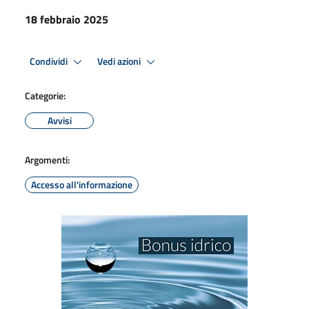
18 febbraio 2025
Condividi
Vedi azioni
Categorie:
Avvisi
Argomenti:
Accesso all'informazione