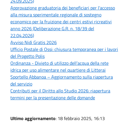
24.09.2025)
Approvazione graduatoria dei beneficiari per l'accesso
alla misura sperimentale regionale di sostegno
economico per la fruizione dei centri estivi ricreativi
anno 2026 (Deliberazione G.R. n. 18/39 del
22.04.2026)
Avviso Nidi Gratis 2026
Ufficio Postale di Ossi: chiusura temporanea per i lavori
del Progetto Polis
Ordinanza - Divieto di utilizzo dell’acqua della rete
idrica per uso alimentare nel quartiere di Litterai
Sportello Abbanoa – Aggiornamento sulla riapertura
del servizio
Contributi per il Diritto allo Studio 2026: riapertura
termini per la presentazione delle domande
Ultimo aggiornamento
: 18 febbraio 2025, 16:13