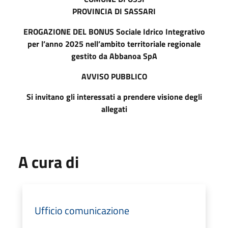
PROVINCIA DI SASSARI
EROGAZIONE DEL BONUS Sociale Idrico Integrativo
per l’anno 2025 nell’ambito territoriale regionale
gestito da Abbanoa SpA
AVVISO PUBBLICO
Si invitano gli interessati a prendere visione degli
allegati
A cura di
Ufficio comunicazione