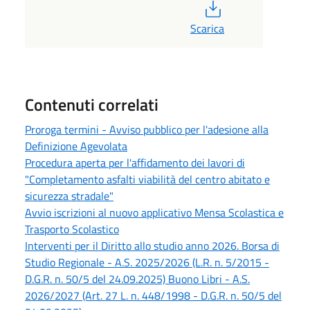
PDF
Scarica
Contenuti correlati
Proroga termini - Avviso pubblico per l'adesione alla
Definizione Agevolata
Procedura aperta per l'affidamento dei lavori di
"Completamento asfalti viabilità del centro abitato e
sicurezza stradale"
Avvio iscrizioni al nuovo applicativo Mensa Scolastica e
Trasporto Scolastico
Interventi per il Diritto allo studio anno 2026. Borsa di
Studio Regionale - A.S. 2025/2026 (L.R. n. 5/2015 -
D.G.R. n. 50/5 del 24.09.2025) Buono Libri - A.S.
2026/2027 (Art. 27 L. n. 448/1998 - D.G.R. n. 50/5 del