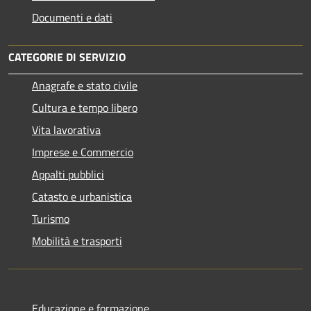
Documenti e dati
CATEGORIE DI SERVIZIO
Anagrafe e stato civile
Cultura e tempo libero
Vita lavorativa
Imprese e Commercio
Appalti pubblici
Catasto e urbanistica
Turismo
Mobilità e trasporti
Educazione e formazione