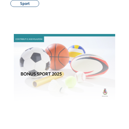
Sport