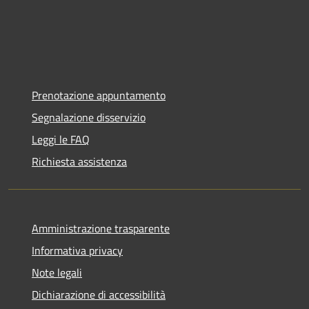
Prenotazione appuntamento
Segnalazione disservizio
Leggi le FAQ
Richiesta assistenza
Amministrazione trasparente
Informativa privacy
Note legali
Dichiarazione di accessibilità