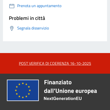
Prenota un appuntamento
Problemi in città
Segnala disservizio
POST VERIFICA DI COERENZA 16-10-2025