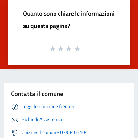
Quanto sono chiare le informazioni
su questa pagina?
Contatta il comune
Leggi le domande frequenti
Richiedi Assistenza
Chiama il comune 0793403104