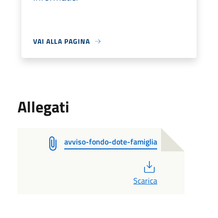
VAI ALLA PAGINA
Allegati
avviso-fondo-dote-famiglia
PDF
Scarica