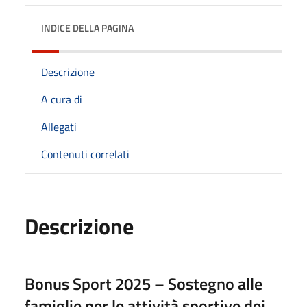
INDICE DELLA PAGINA
Descrizione
A cura di
Allegati
Contenuti correlati
Descrizione
Bonus Sport 2025 – Sostegno alle
famiglie per le attività sportive dei