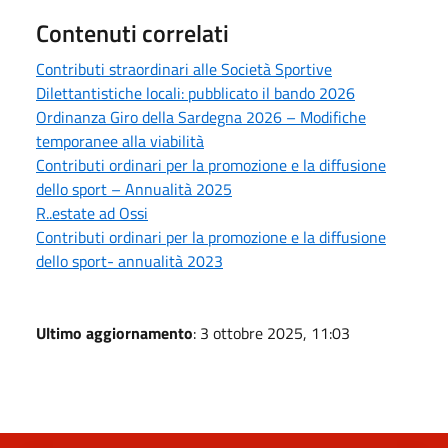
Contenuti correlati
Contributi straordinari alle Società Sportive
Dilettantistiche locali: pubblicato il bando 2026
Ordinanza Giro della Sardegna 2026 – Modifiche
temporanee alla viabilità
Contributi ordinari per la promozione e la diffusione
dello sport – Annualità 2025
R..estate ad Ossi
Contributi ordinari per la promozione e la diffusione
dello sport- annualità 2023
Ultimo aggiornamento
: 3 ottobre 2025, 11:03