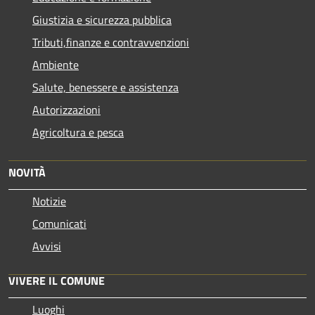
Giustizia e sicurezza pubblica
Tributi,finanze e contravvenzioni
Ambiente
Salute, benessere e assistenza
Autorizzazioni
Agricoltura e pesca
NOVITÀ
Notizie
Comunicati
Avvisi
VIVERE IL COMUNE
Luoghi