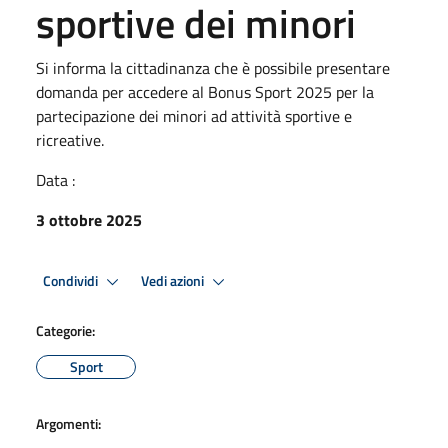
sportive dei minori
Si informa la cittadinanza che è possibile presentare
domanda per accedere al Bonus Sport 2025 per la
partecipazione dei minori ad attività sportive e
ricreative.
Data :
3 ottobre 2025
Condividi
Vedi azioni
Categorie:
Sport
Argomenti: