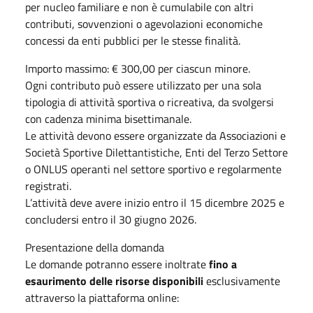
per nucleo familiare e non è cumulabile con altri
contributi, sovvenzioni o agevolazioni economiche
concessi da enti pubblici per le stesse finalità.
Importo massimo: € 300,00 per ciascun minore.
Ogni contributo può essere utilizzato per una sola
tipologia di attività sportiva o ricreativa, da svolgersi
con cadenza minima bisettimanale.
Le attività devono essere organizzate da Associazioni e
Società Sportive Dilettantistiche, Enti del Terzo Settore
o ONLUS operanti nel settore sportivo e regolarmente
registrati.
L’attività deve avere inizio entro il 15 dicembre 2025 e
concludersi entro il 30 giugno 2026.
Presentazione della domanda
Le domande potranno essere inoltrate
fino a
esaurimento delle risorse disponibili
esclusivamente
attraverso la piattaforma online: