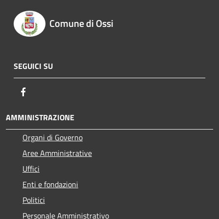
Comune di Ossi
SEGUICI SU
Facebook
AMMINISTRAZIONE
Organi di Governo
Aree Amministrative
Uffici
Enti e fondazioni
Politici
Personale Amministrativo