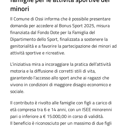
minori
Il Comune di Ossi informa che è possibile presentare
domanda per accedere al Bonus Sport 2025, misura
finanziata dal Fondo Dote per la Famiglia del
Dipartimento dello Sport, finalizzata a sostenere la
genitorialità e a favorire la partecipazione dei minori ad
attività sportive e ricreative.
L’iniziativa mira a incoraggiare la pratica dell’attività
motoria e la diffusione di corretti stili di vita,
garantendo l’accesso allo sport anche ai ragazzi che
vivono in condizioni di maggiore disagio economico e
sociale.
Il contributo è rivolto alle famiglie con figli a carico di
età compresa tra 6 e 14 anni, con un ISEE minorenni
pari o inferiore a € 15.000,00 in corso di validità.
Il beneficio è riconosciuto per un massimo di due figli