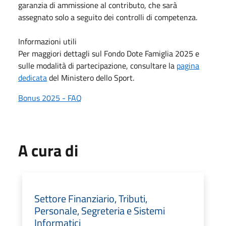
garanzia di ammissione al contributo, che sarà
assegnato solo a seguito dei controlli di competenza.
Informazioni utili
Per maggiori dettagli sul Fondo Dote Famiglia 2025 e
sulle modalità di partecipazione, consultare la
pagina
dedicata
del Ministero dello Sport.
Bonus 2025 - FAQ
A cura di
Settore Finanziario, Tributi,
Personale, Segreteria e Sistemi
Informatici