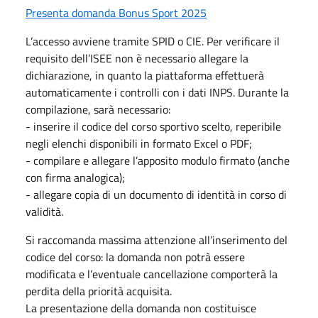
Presenta domanda Bonus Sport 2025
L’accesso avviene tramite SPID o CIE. Per verificare il
requisito dell’ISEE non è necessario allegare la
dichiarazione, in quanto la piattaforma effettuerà
automaticamente i controlli con i dati INPS. Durante la
compilazione, sarà necessario:
- inserire il codice del corso sportivo scelto, reperibile
negli elenchi disponibili in formato Excel o PDF;
- compilare e allegare l’apposito modulo firmato (anche
con firma analogica);
- allegare copia di un documento di identità in corso di
validità.
Si raccomanda massima attenzione all’inserimento del
codice del corso: la domanda non potrà essere
modificata e l’eventuale cancellazione comporterà la
perdita della priorità acquisita.
La presentazione della domanda non costituisce