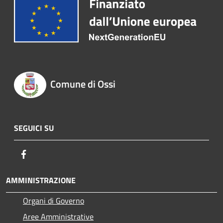
Comune di Ossi
SEGUICI SU
Facebook
AMMINISTRAZIONE
Organi di Governo
Aree Amministrative