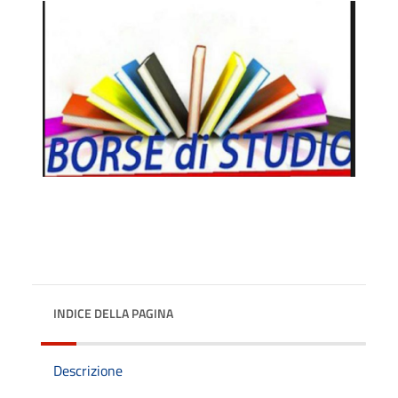
INDICE DELLA PAGINA
Descrizione