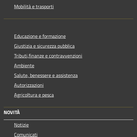
Mobilità e trasporti
Educazione e formazione
Giustizia e sicurezza pubblica
Tributi,finanze e contravvenzioni
Ambiente
Salute, benessere e assistenza
Autorizzazioni
Agricoltura e pesca
NOVITÀ
Notizie
Comunicati