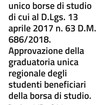
unico borse di studio
di cui al D.Lgs. 13
aprile 2017 n. 63 D.M.
686/2018.
Approvazione della
graduatoria unica
regionale degli
studenti beneficiari
della borsa di studio.