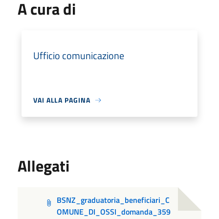
A cura di
Ufficio comunicazione
VAI ALLA PAGINA
Allegati
BSNZ_graduatoria_beneficiari_C
OMUNE_DI_OSSI_domanda_359