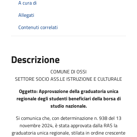
A cura di
Allegati
Contenuti correlati
Descrizione
COMUNE DI OSSI
SETTORE SOCIO ASS.LE ISTRUZIONE E CULTURALE
Oggetto: Approvazione della graduatoria unica
regionale degli studenti beneficiari della borsa di
studio nazionale.
Si comunica che, con determinazione n. 938 del 13
novembre 2024, è stata approvata dalla RAS la
graduatoria unica regionale, stilata in ordine crescente