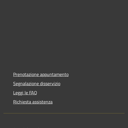
Prenotazione appuntamento
Segnalazione disservizio
Leggi le FAQ
Richiesta assistenza