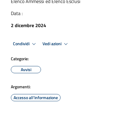
Elenco Ammessi ed Elenco Esclusi
Data :
2 dicembre 2024
Condividi
Vedi azioni
Categorie:
Avvisi
Argomenti:
Accesso all'informazione