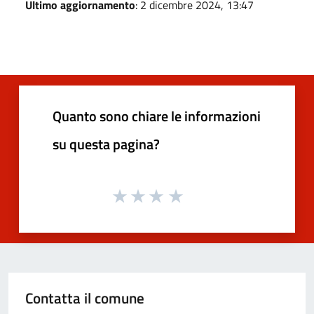
Ultimo aggiornamento
: 2 dicembre 2024, 13:47
Quanto sono chiare le informazioni
su questa pagina?
Contatta il comune