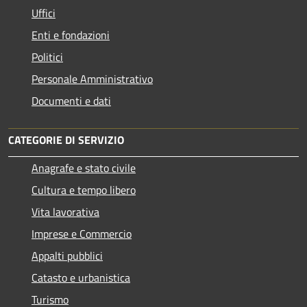
Uffici
Enti e fondazioni
Politici
Personale Amministrativo
Documenti e dati
CATEGORIE DI SERVIZIO
Anagrafe e stato civile
Cultura e tempo libero
Vita lavorativa
Imprese e Commercio
Appalti pubblici
Catasto e urbanistica
Turismo