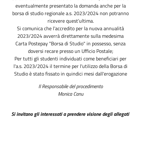
eventualmente presentato la domanda anche per la
borsa di studio regionale a.s. 2023/2024 non potranno
ricevere quest’ultima.
Si comunica che l’accredito per la nuova annualità
2023/2024 avverrà direttamente sulla medesima
Carta Postepay "Borsa di Studio" in possesso, senza
doversi recare presso un Ufficio Postale;
Per tutti gli studenti individuati come beneficiari per
l'a.s. 2023/2024 il termine per l'utilizzo della Borsa di
Studio è stato fissato in quindici mesi dall'erogazione
Il Responsabile del procedimento
Monica Canu
Si invitano gli interessati a prendere visione degli allegati