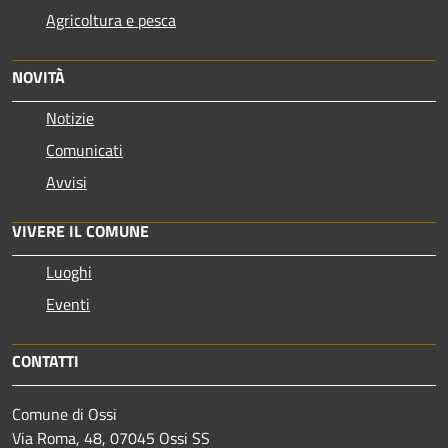
Agricoltura e pesca
NOVITÀ
Notizie
Comunicati
Avvisi
VIVERE IL COMUNE
Luoghi
Eventi
CONTATTI
Comune di Ossi
Via Roma, 48, 07045 Ossi SS