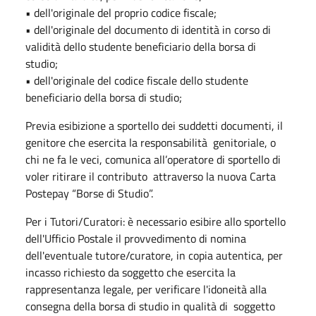
• dell'originale del proprio codice fiscale;
• dell'originale del documento di identità in corso di
validità dello studente beneficiario della borsa di
studio;
• dell'originale del codice fiscale dello studente
beneficiario della borsa di studio;
Previa esibizione a sportello dei suddetti documenti, il
genitore che esercita la responsabilità genitoriale, o
chi ne fa le veci, comunica all’operatore di sportello di
voler ritirare il contributo attraverso la nuova Carta
Postepay “Borse di Studio”.
Per i Tutori/Curatori: è necessario esibire allo sportello
dell'Ufficio Postale il provvedimento di nomina
dell'eventuale tutore/curatore, in copia autentica, per
incasso richiesto da soggetto che esercita la
rappresentanza legale, per verificare l'idoneità alla
consegna della borsa di studio in qualità di soggetto