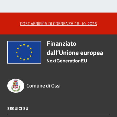
POST VERIFICA DI COERENZA 16-10-2025
Comune di Ossi
SEGUICI SU