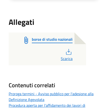
Allegati
borse di studio nazionali
PDF
Scarica
Contenuti correlati
Proroga termini - Avviso pubblico per l'adesione alla
Definizione Agevolata
Procedura aperta per l'affidamento dei lavori di