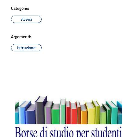
Categorie:
Avvisi
Argomenti:
Istruzione