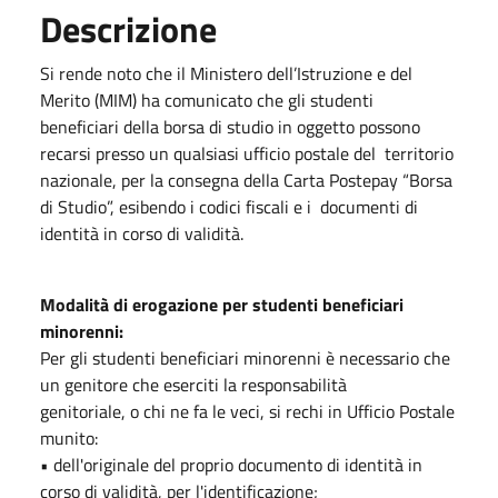
Descrizione
Si rende noto che il Ministero dell’Istruzione e del
Merito (MIM) ha comunicato che gli studenti
beneficiari della borsa di studio in oggetto possono
recarsi presso un qualsiasi ufficio postale del territorio
nazionale, per la consegna della Carta Postepay “Borsa
di Studio”, esibendo i codici fiscali e i documenti di
identità in corso di validità.
Modalità di erogazione per studenti beneficiari
minorenni:
Per gli studenti beneficiari minorenni è necessario che
un genitore che eserciti la responsabilità
genitoriale, o chi ne fa le veci, si rechi in Ufficio Postale
munito:
• dell'originale del proprio documento di identità in
corso di validità, per l'identificazione;