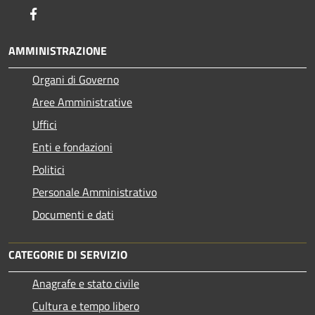
Facebook
AMMINISTRAZIONE
Organi di Governo
Aree Amministrative
Uffici
Enti e fondazioni
Politici
Personale Amministrativo
Documenti e dati
CATEGORIE DI SERVIZIO
Anagrafe e stato civile
Cultura e tempo libero