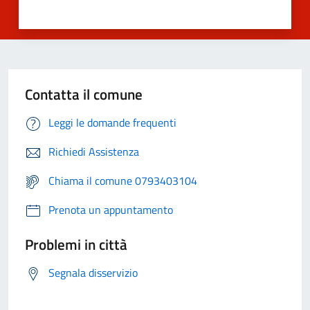
Contatta il comune
Leggi le domande frequenti
Richiedi Assistenza
Chiama il comune 0793403104
Prenota un appuntamento
Problemi in città
Segnala disservizio