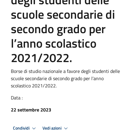
scuole secondarie di
secondo grado per
l’anno scolastico
2021/2022.
Borse di studio nazionale a favore degli studenti delle
scuole secondarie di secondo grado per l’anno
scolastico 2021/2022.
Data :
22 settembre 2023
Condividi
Vedi azioni