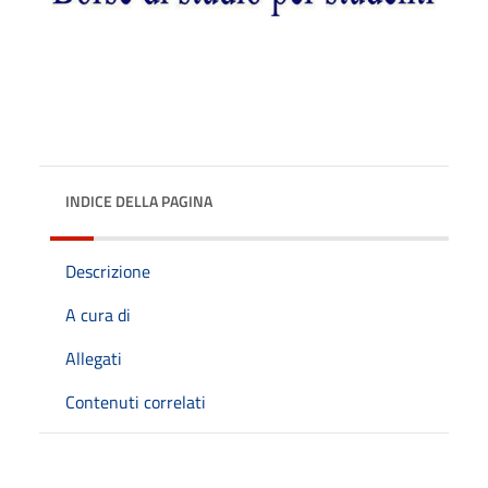
INDICE DELLA PAGINA
Descrizione
A cura di
Allegati
Contenuti correlati