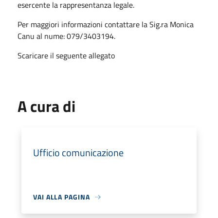
esercente la rappresentanza legale.
Per maggiori informazioni contattare la Sig.ra Monica
Canu al nume: 079/3403194.
Scaricare il seguente allegato
A cura di
Ufficio comunicazione
VAI ALLA PAGINA