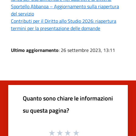
Sportello Abbanoa – Aggiornamento sulla riapertura
del servizio
Contributi per il Diritto allo Studio 2026: riapertura
termini per la presentazione delle domande
Ultimo aggiornamento
: 26 settembre 2023, 13:11
Quanto sono chiare le informazioni
su questa pagina?