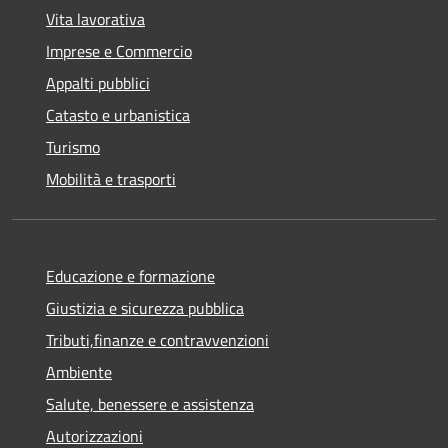
Vita lavorativa
Imprese e Commercio
Appalti pubblici
Catasto e urbanistica
Turismo
Mobilità e trasporti
Educazione e formazione
Giustizia e sicurezza pubblica
Tributi,finanze e contravvenzioni
Ambiente
Salute, benessere e assistenza
Autorizzazioni