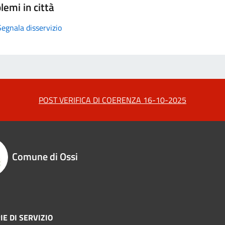
lemi in città
Segnala disservizio
POST VERIFICA DI COERENZA 16-10-2025
Comune di Ossi
IE DI SERVIZIO