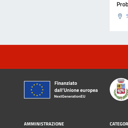
Prob
AMMINISTRAZIONE
CATEGOR