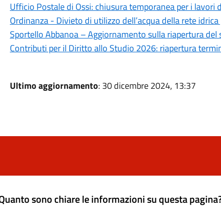
Ufficio Postale di Ossi: chiusura temporanea per i lavori 
Ordinanza - Divieto di utilizzo dell’acqua della rete idrica
Sportello Abbanoa – Aggiornamento sulla riapertura del 
Contributi per il Diritto allo Studio 2026: riapertura ter
Ultimo aggiornamento
: 30 dicembre 2024, 13:37
Quanto sono chiare le informazioni su questa pagina