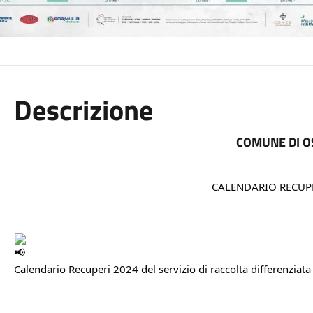
Descrizione
COMUNE DI O
CALENDARIO RECUP
Calendario Recuperi 2024 del servizio di raccolta differenziata pe