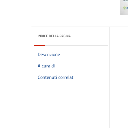
INDICE DELLA PAGINA
Descrizione
A cura di
Contenuti correlati