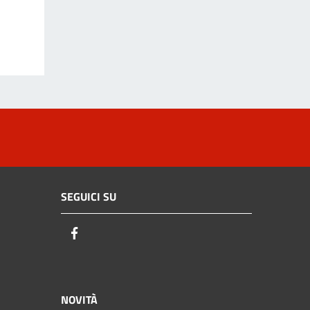
SEGUICI SU
Facebook
NOVITÀ