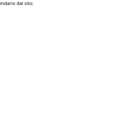
endario dal sito: