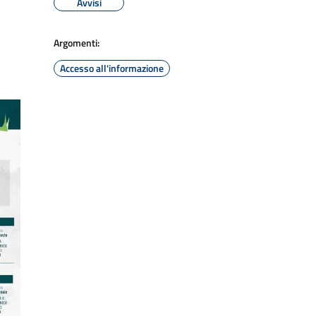
Avvisi
Argomenti:
Accesso all'informazione