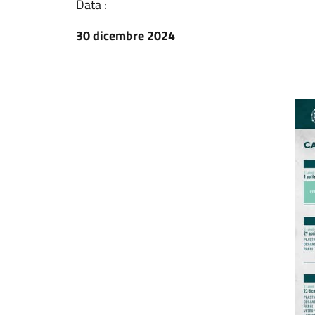
Data :
30 dicembre 2024