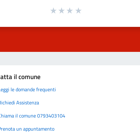
atta il comune
Leggi le domande frequenti
Richiedi Assistenza
Chiama il comune 0793403104
Prenota un appuntamento