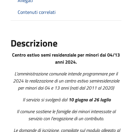
Allegati
Contenuti correlati
Descrizione
Centro estivo semi residenziale per minori dai 04/13
anni 2024.
L’amministrazione comunale intende programmare per il
2024 la realizzazione di un centro estivo semiresidenziale
per minori dai 04 e 13 anni (nati dal
2011 al 2020)
Il servizio si svolgerà dal
10 giugno al 26 luglio
Il comune sostiene le famiglie dei minori interessate al
servizio con l’erogazione di un contributo.
Le domande di iscrizione, compilate sul modulo allegato al