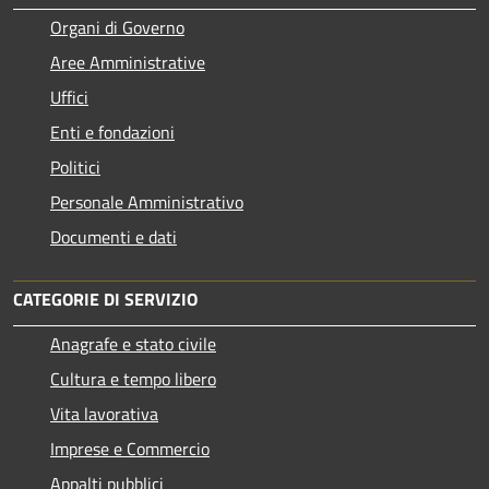
Organi di Governo
Aree Amministrative
Uffici
Enti e fondazioni
Politici
Personale Amministrativo
Documenti e dati
CATEGORIE DI SERVIZIO
Anagrafe e stato civile
Cultura e tempo libero
Vita lavorativa
Imprese e Commercio
Appalti pubblici