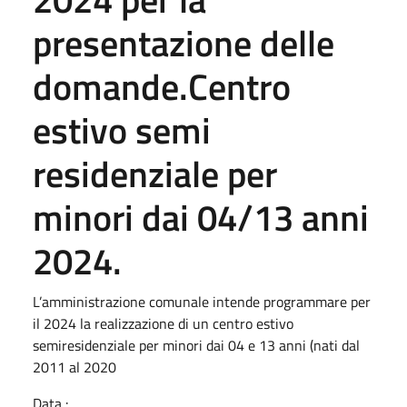
presentazione delle
domande.Centro
estivo semi
residenziale per
minori dai 04/13 anni
2024.
L’amministrazione comunale intende programmare per
il 2024 la realizzazione di un centro estivo
semiresidenziale per minori dai 04 e 13 anni (nati dal
2011 al 2020
Data :