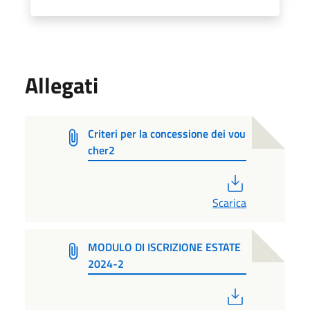
Allegati
Criteri per la concessione dei vou
cher2
PDF
Scarica
MODULO DI ISCRIZIONE ESTATE
2024-2
PDF