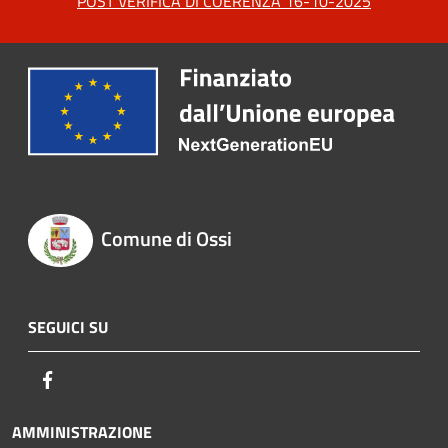
POST VERIFICA DI COERENZA 16-10-2025
Comune di Ossi
SEGUICI SU
Facebook
AMMINISTRAZIONE