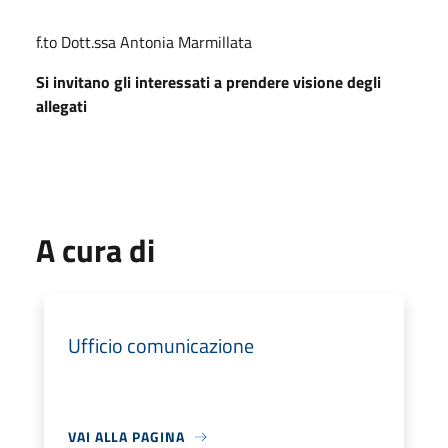
f.to Dott.ssa Antonia Marmillata
Si invitano gli interessati a prendere visione degli
allegati
A cura di
Ufficio comunicazione
VAI ALLA PAGINA