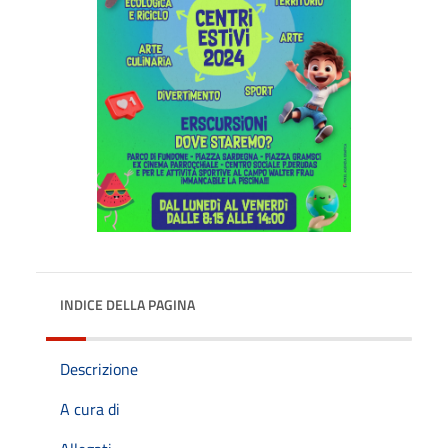
INDICE DELLA PAGINA
Descrizione
A cura di