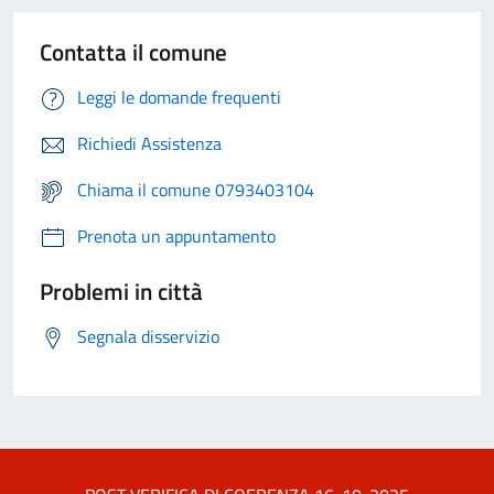
Contatta il comune
Leggi le domande frequenti
Richiedi Assistenza
Chiama il comune 0793403104
Prenota un appuntamento
Problemi in città
Segnala disservizio