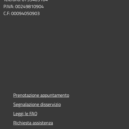
P.IVA: 00249810904
C.F: 00094050903
Prenotazione appuntamento
Segnalazione disservizio
Leggi le FAQ
Richiesta assistenza