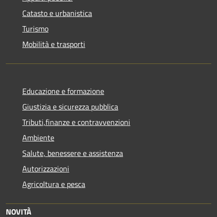
Catasto e urbanistica
Turismo
Mobilità e trasporti
Educazione e formazione
Giustizia e sicurezza pubblica
Tributi,finanze e contravvenzioni
Ambiente
Salute, benessere e assistenza
Autorizzazioni
Agricoltura e pesca
NOVITÀ