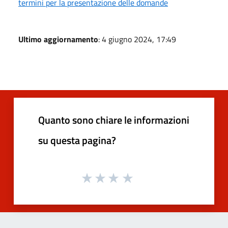
termini per la presentazione delle domande
Ultimo aggiornamento
: 4 giugno 2024, 17:49
Quanto sono chiare le informazioni
su questa pagina?