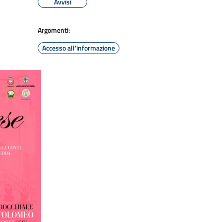
Avvisi
Argomenti:
Accesso all'informazione