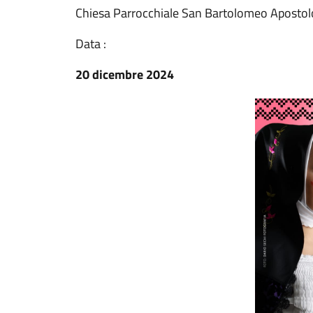
Chiesa Parrocchiale San Bartolomeo Apostol
Data :
20 dicembre 2024