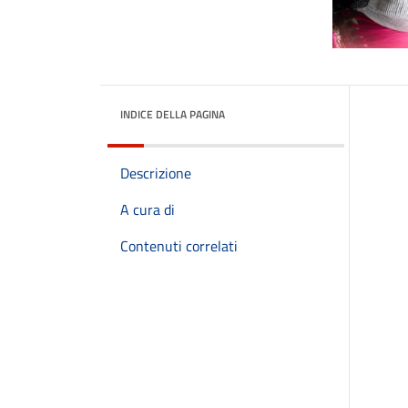
INDICE DELLA PAGINA
Descrizione
A cura di
Contenuti correlati