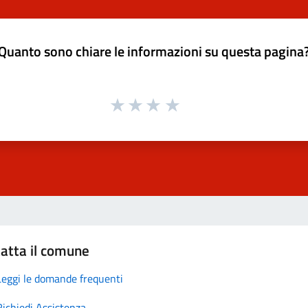
Quanto sono chiare le informazioni su questa pagina
atta il comune
Leggi le domande frequenti
Richiedi Assistenza