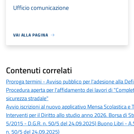
Ufficio comunicazione
VAI ALLA PAGINA
Contenuti correlati
Proroga termini - Avviso pubblico per l'adesione alla Def
Procedura aperta per l'affidamento dei lavori di "Completa
sicurezza stradale"
Avvio iscrizioni al nuovo applicativo Mensa Scolastica e 
Interventi per il Diritto allo studio anno 2026. Borsa di 
5/2015 - D.G.R. n. 50/5 del 24.09.2025) Buono Libri - A.
n. 50/5 del 24.09.2025)