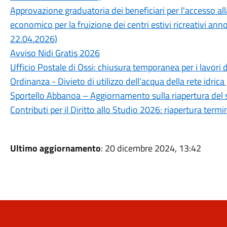
Approvazione graduatoria dei beneficiari per l'accesso a
economico per la fruizione dei centri estivi ricreativi an
22.04.2026)
Avviso Nidi Gratis 2026
Ufficio Postale di Ossi: chiusura temporanea per i lavori 
Ordinanza - Divieto di utilizzo dell’acqua della rete idrica
Sportello Abbanoa – Aggiornamento sulla riapertura del 
Contributi per il Diritto allo Studio 2026: riapertura ter
Ultimo aggiornamento
: 20 dicembre 2024, 13:42