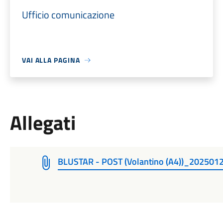
Ufficio comunicazione
VAI ALLA PAGINA
Allegati
BLUSTAR - POST (Volantino (A4))_20250