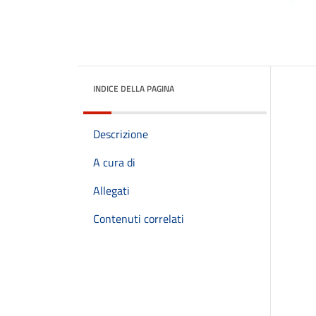
INDICE DELLA PAGINA
Descrizione
A cura di
Allegati
Contenuti correlati