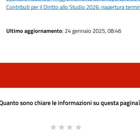
Contributi per il Diritto allo Studio 2026: riapertura ter
Ultimo aggiornamento
: 24 gennaio 2025, 08:46
Quanto sono chiare le informazioni su questa pagina