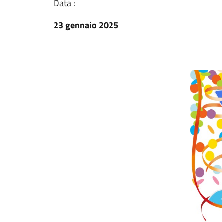
Data :
23 gennaio 2025