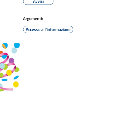
Avvisi
Argomenti:
Accesso all'informazione