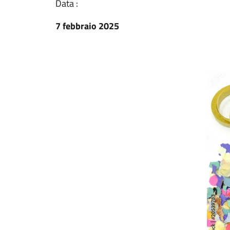
Data :
7 febbraio 2025