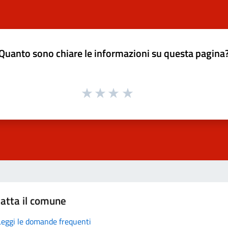
Quanto sono chiare le informazioni su questa pagina
atta il comune
Leggi le domande frequenti