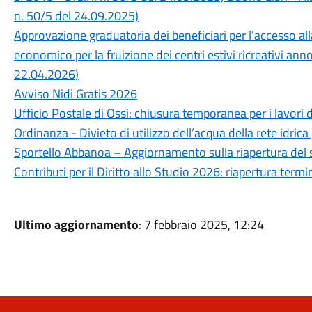
n. 50/5 del 24.09.2025)
Approvazione graduatoria dei beneficiari per l'accesso a
economico per la fruizione dei centri estivi ricreativi an
22.04.2026)
Avviso Nidi Gratis 2026
Ufficio Postale di Ossi: chiusura temporanea per i lavori 
Ordinanza - Divieto di utilizzo dell’acqua della rete idrica
Sportello Abbanoa – Aggiornamento sulla riapertura del 
Contributi per il Diritto allo Studio 2026: riapertura ter
Ultimo aggiornamento
: 7 febbraio 2025, 12:24