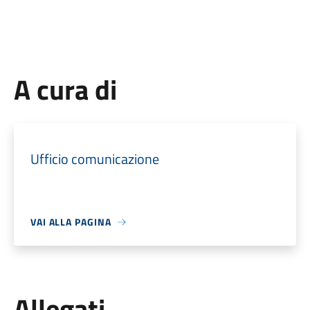
A cura di
Ufficio comunicazione
VAI ALLA PAGINA
Allegati