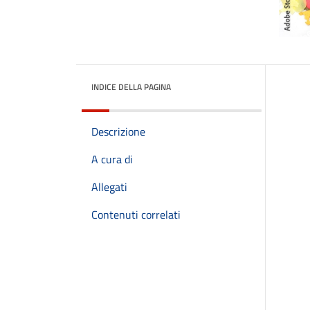
INDICE DELLA PAGINA
Descrizione
A cura di
Allegati
Contenuti correlati