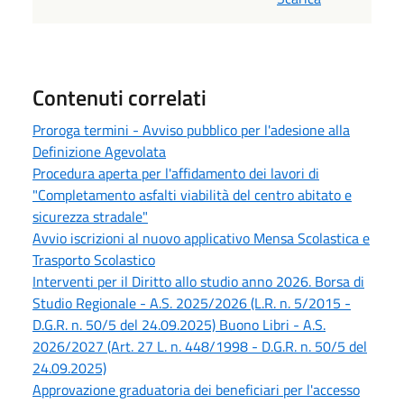
Contenuti correlati
Proroga termini - Avviso pubblico per l'adesione alla
Definizione Agevolata
Procedura aperta per l'affidamento dei lavori di
"Completamento asfalti viabilità del centro abitato e
sicurezza stradale"
Avvio iscrizioni al nuovo applicativo Mensa Scolastica e
Trasporto Scolastico
Interventi per il Diritto allo studio anno 2026. Borsa di
Studio Regionale - A.S. 2025/2026 (L.R. n. 5/2015 -
D.G.R. n. 50/5 del 24.09.2025) Buono Libri - A.S.
2026/2027 (Art. 27 L. n. 448/1998 - D.G.R. n. 50/5 del
24.09.2025)
Approvazione graduatoria dei beneficiari per l'accesso