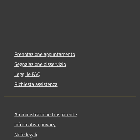
Prenotazione appuntamento
Segnalazione disservizio
Leggi le FAQ
Richiesta assistenza
Amministrazione trasparente
Informativa privacy
Note legali