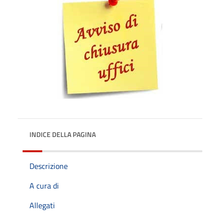
INDICE DELLA PAGINA
Descrizione
A cura di
Allegati