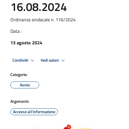
16.08.2024
Ordinanza sindacale n. 116/2024
Data :
13 agosto 2024
Condividi
Vedi azioni
Categorie:
Avvisi
Argomenti:
Accesso all'informazione