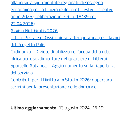
alla misura sperimentale regionale di sostegno
economico per la fruizione dei centri estivi ricreativi
anno 2026 (Deliberazione G.R. n. 18/39 del
22.04.2026)
Avviso Nidi Gratis 2026
Ufficio Postale di Ossi: chiusura temporanea per i lavori
del Progetto Polis
Ordinanza - Divieto di utilizzo dell’acqua della rete
idrica per uso alimentare nel quartiere di Litterai
Sportello Abbanoa – Aggiornamento sulla riapertura
del servizio
Contributi per il Diritto allo Studio 2026: riapertura
termini per la presentazione delle domande
Ultimo aggiornamento
: 13 agosto 2024, 15:19