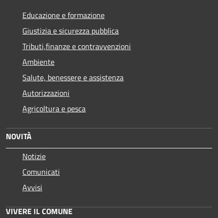
Educazione e formazione
Giustizia e sicurezza pubblica
Tributi,finanze e contravvenzioni
Ambiente
Salute, benessere e assistenza
Autorizzazioni
Agricoltura e pesca
NOVITÀ
Notizie
Comunicati
Avvisi
VIVERE IL COMUNE