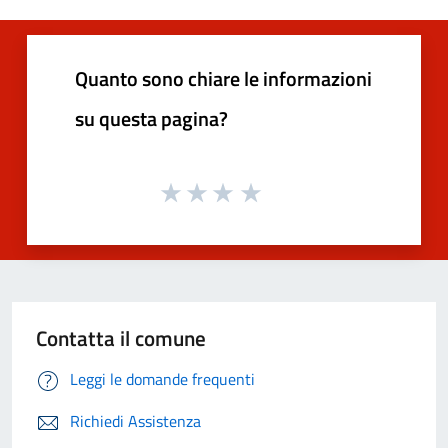
Quanto sono chiare le informazioni
su questa pagina?
Contatta il comune
Leggi le domande frequenti
Richiedi Assistenza