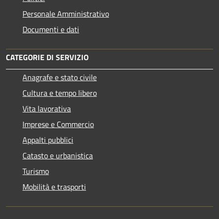
Personale Amministrativo
Documenti e dati
CATEGORIE DI SERVIZIO
Anagrafe e stato civile
Cultura e tempo libero
Vita lavorativa
Imprese e Commercio
Appalti pubblici
Catasto e urbanistica
Turismo
Mobilità e trasporti