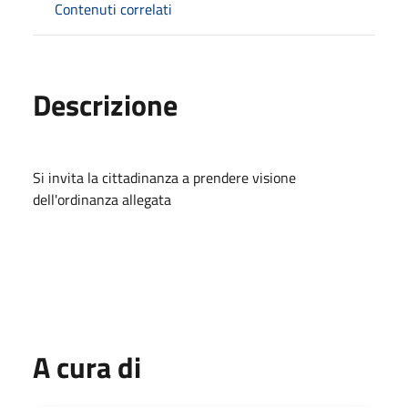
Contenuti correlati
Descrizione
Si invita la cittadinanza a prendere visione
dell'ordinanza allegata
A cura di