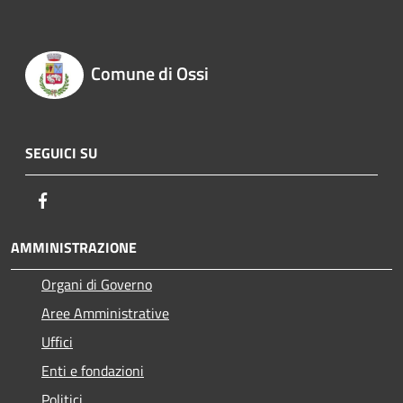
Comune di Ossi
SEGUICI SU
Facebook
AMMINISTRAZIONE
Organi di Governo
Aree Amministrative
Uffici
Enti e fondazioni
Politici