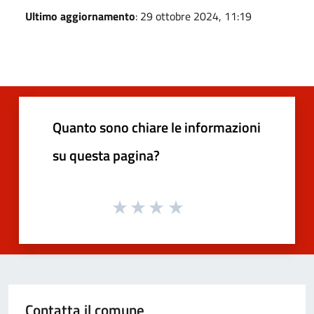
Ultimo aggiornamento
: 29 ottobre 2024, 11:19
Quanto sono chiare le informazioni
su questa pagina?
Contatta il comune