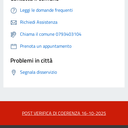
Leggi le domande frequenti
Richiedi Assistenza
Chiama il comune 0793403104
Prenota un appuntamento
Problemi in città
Segnala disservizio
POST VERIFICA DI COERENZA 16-10-2025