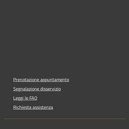
Prenotazione appuntamento
Segnalazione disservizio
Leggi le FAQ
Richiesta assistenza