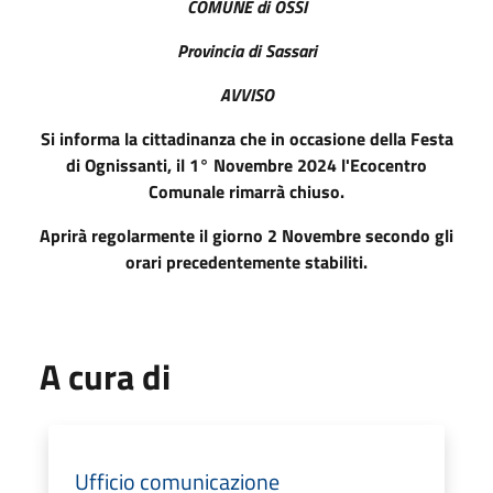
COMUNE di OSSI
Provincia di Sassari
AVVISO
Si informa la cittadinanza che in occasione della Festa
di Ognissanti, il 1° Novembre 2024 l'Ecocentro
Comunale rimarrà chiuso.
Aprirà regolarmente il giorno 2 Novembre secondo gli
orari precedentemente stabiliti.
A cura di
Ufficio comunicazione