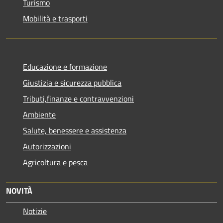
Turismo
Mobilità e trasporti
Educazione e formazione
Giustizia e sicurezza pubblica
Tributi,finanze e contravvenzioni
Ambiente
Salute, benessere e assistenza
Autorizzazioni
Agricoltura e pesca
NOVITÀ
Notizie