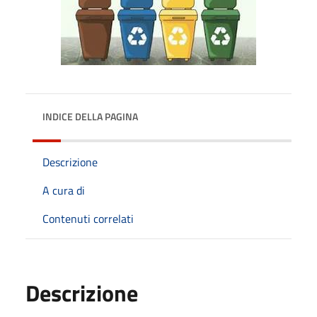
INDICE DELLA PAGINA
Descrizione
A cura di
Contenuti correlati
Descrizione