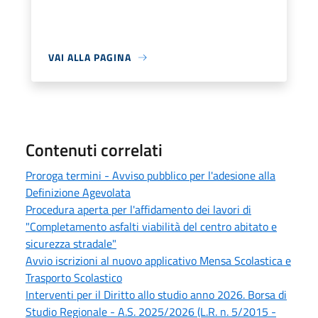
VAI ALLA PAGINA
Contenuti correlati
Proroga termini - Avviso pubblico per l'adesione alla
Definizione Agevolata
Procedura aperta per l'affidamento dei lavori di
"Completamento asfalti viabilità del centro abitato e
sicurezza stradale"
Avvio iscrizioni al nuovo applicativo Mensa Scolastica e
Trasporto Scolastico
Interventi per il Diritto allo studio anno 2026. Borsa di
Studio Regionale - A.S. 2025/2026 (L.R. n. 5/2015 -