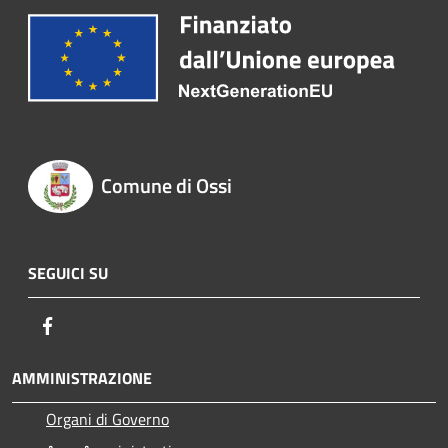
Comune di Ossi
SEGUICI SU
Facebook
AMMINISTRAZIONE
Organi di Governo