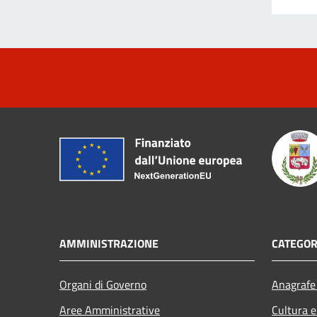
AMMINISTRAZIONE
CATEGOR
Organi di Governo
Anagrafe 
Aree Amministrative
Cultura e