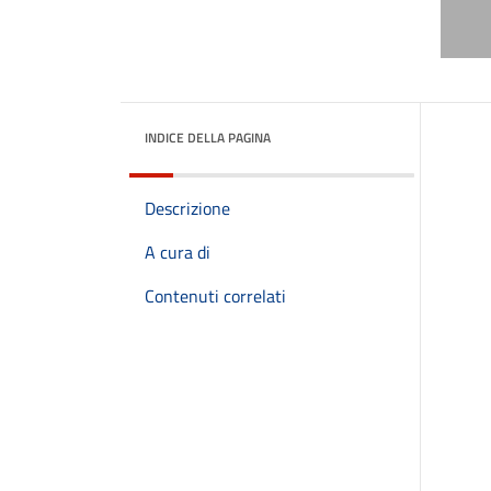
INDICE DELLA PAGINA
Descrizione
A cura di
Contenuti correlati