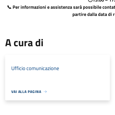
📞 Per informazioni e assistenza sarà possibile conta
partire dalla data di 
A cura di
Ufficio comunicazione
VAI ALLA PAGINA