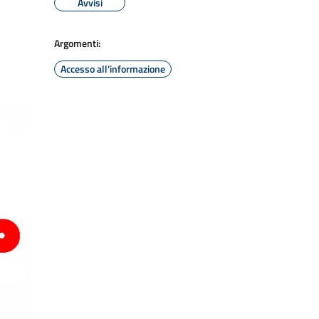
Avvisi
Argomenti:
Accesso all'informazione