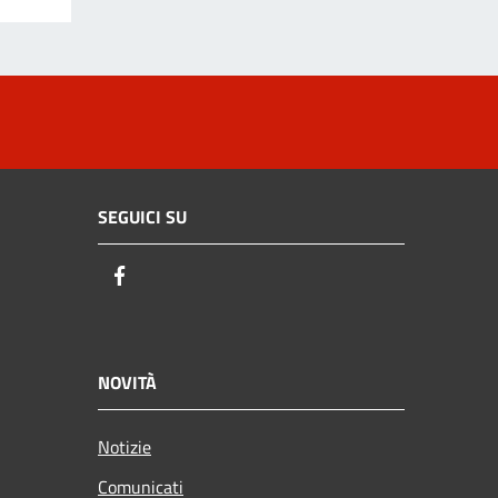
SEGUICI SU
Facebook
NOVITÀ
Notizie
Comunicati