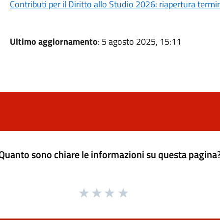
Contributi per il Diritto allo Studio 2026: riapertura ter
Ultimo aggiornamento
: 5 agosto 2025, 15:11
Quanto sono chiare le informazioni su questa pagina