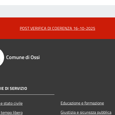
POST VERIFICA DI COERENZA 16-10-2025
Comune di Ossi
IE DI SERVIZIO
Educazione e formazione
e stato civile
Giustizia e sicurezza pubblica
 tempo libero