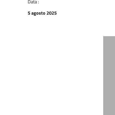
Data :
5 agosto 2025