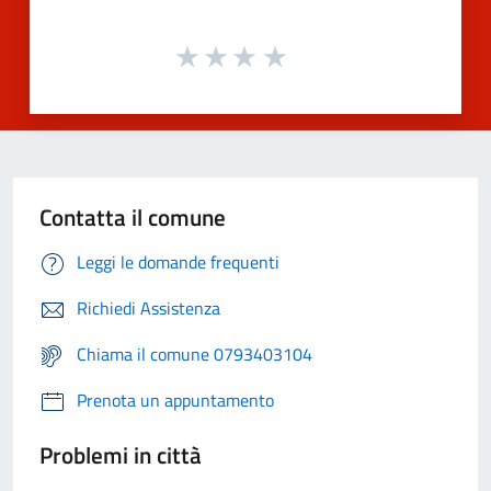
Contatta il comune
Leggi le domande frequenti
Richiedi Assistenza
Chiama il comune 0793403104
Prenota un appuntamento
Problemi in città