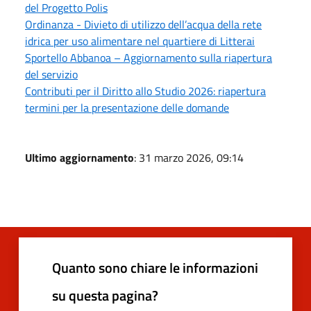
del Progetto Polis
Ordinanza - Divieto di utilizzo dell’acqua della rete
idrica per uso alimentare nel quartiere di Litterai
Sportello Abbanoa – Aggiornamento sulla riapertura
del servizio
Contributi per il Diritto allo Studio 2026: riapertura
termini per la presentazione delle domande
Ultimo aggiornamento
: 31 marzo 2026, 09:14
Quanto sono chiare le informazioni
su questa pagina?