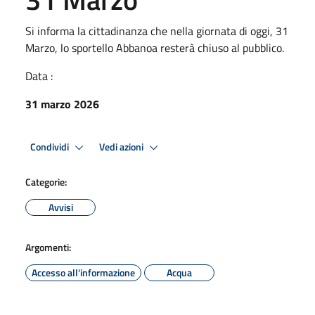
Si informa la cittadinanza che nella giornata di oggi, 31
Marzo, lo sportello Abbanoa resterà chiuso al pubblico.
Data :
31 marzo 2026
Condividi
Vedi azioni
Categorie:
Avvisi
Argomenti:
Accesso all'informazione
Acqua