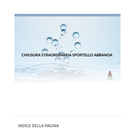
INDICE DELLA PAGINA