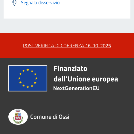
Segnala disservizio
POST VERIFICA DI COERENZA 16-10-2025
Comune di Ossi