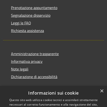
Prenotazione appuntamento
Segnalazione disservizio
Leggi le FAQ
Richiesta assistenza
Amministrazione trasparente
Informativa privacy
Note legali
Dichiarazione di accessibilità
×
Informazioni sui cookie
Questo sito web utilizza cookie tecnici e assimilati strettamente
necessari al corretto funzionamento e alla navigazione del sito,