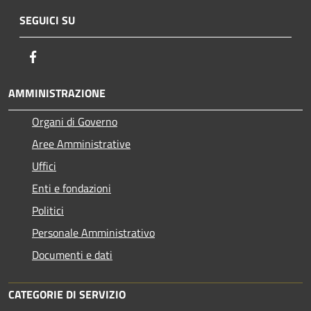
SEGUICI SU
Facebook
AMMINISTRAZIONE
Organi di Governo
Aree Amministrative
Uffici
Enti e fondazioni
Politici
Personale Amministrativo
Documenti e dati
CATEGORIE DI SERVIZIO