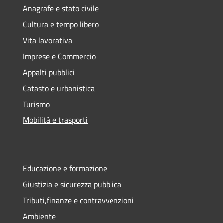
Anagrafe e stato civile
Cultura e tempo libero
Vita lavorativa
Imprese e Commercio
Appalti pubblici
Catasto e urbanistica
Turismo
Mobilità e trasporti
Educazione e formazione
Giustizia e sicurezza pubblica
Tributi,finanze e contravvenzioni
Ambiente