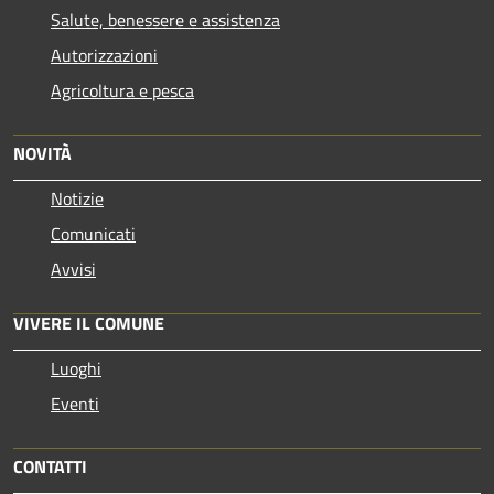
Salute, benessere e assistenza
Autorizzazioni
Agricoltura e pesca
NOVITÀ
Notizie
Comunicati
Avvisi
VIVERE IL COMUNE
Luoghi
Eventi
CONTATTI