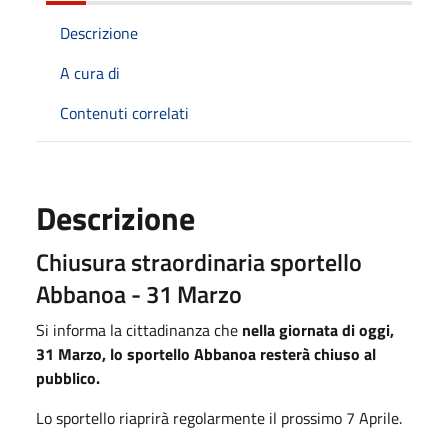
Descrizione
A cura di
Contenuti correlati
Descrizione
Chiusura straordinaria sportello
Abbanoa - 31 Marzo
Si informa la cittadinanza che
nella giornata di oggi,
31 Marzo, lo sportello Abbanoa resterà chiuso al
pubblico.
Lo sportello riaprirà regolarmente il prossimo 7 Aprile.