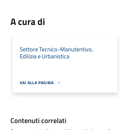
A cura di
Settore Tecnico-Manutentivo,
Edilizia e Urbanistica
VAI ALLA PAGINA
Contenuti correlati