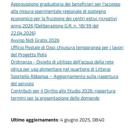
Approvazione graduatoria dei beneficiari per l'accesso
alla misura sperimentale regionale di sostegno
economico per la fruizione dei centri estivi ricreativi
anno 2026 (Deliberazione G.R. n. 18/39 del
22.04.2026)
Avviso Nidi Gratis 2026
Ufficio Postale di Ossi: chiusura temporanea per i lavori
del Progetto Polis
Ordinanza - Divieto di utilizzo dell’acqua della rete
idrica per uso alimentare nel quartiere di Litterai
Sportello Abbanoa – Aggiornamento sulla riapertura
del servizio
Contributi per il Diritto allo Studio 2026: riapertura
termini per la presentazione delle domande
Ultimo aggiornamento
: 4 giugno 2025, 08:40