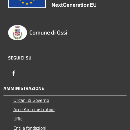
Comune di Ossi
SEGUICI SU
Facebook
AMMINISTRAZIONE
Organi di Governo
Aree Amministrative
Uffici
Enti e fondazioni