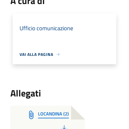
A cura di
Ufficio comunicazione
VAI ALLA PAGINA
Allegati
LOCANDINA (2)