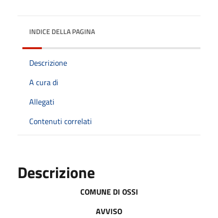
INDICE DELLA PAGINA
Descrizione
A cura di
Allegati
Contenuti correlati
Descrizione
COMUNE DI OSSI
AVVISO