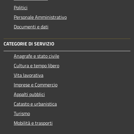
Politici
Personale Amministrativo
Documenti e dati
CATEGORIE DI SERVIZIO
Anagrafe e stato civile
Cultura e tempo libero
Vita lavorativa
Imprese e Commercio
Appalti pubblici
Catasto e urbanistica
Turismo
Mobilità e trasporti