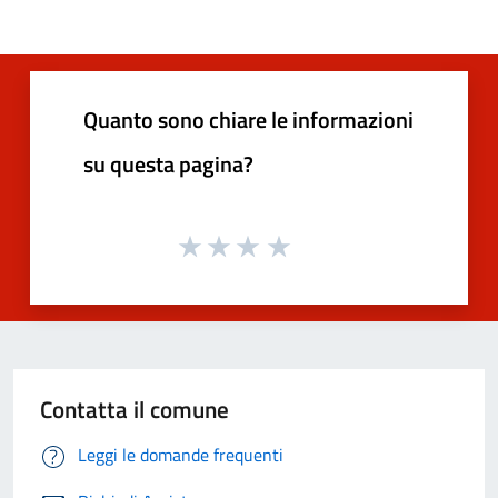
Quanto sono chiare le informazioni
su questa pagina?
Contatta il comune
Leggi le domande frequenti