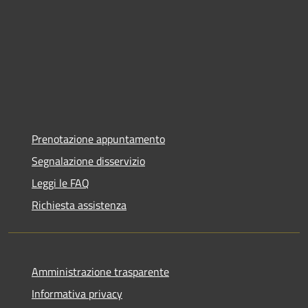
Prenotazione appuntamento
Segnalazione disservizio
Leggi le FAQ
Richiesta assistenza
Amministrazione trasparente
Informativa privacy