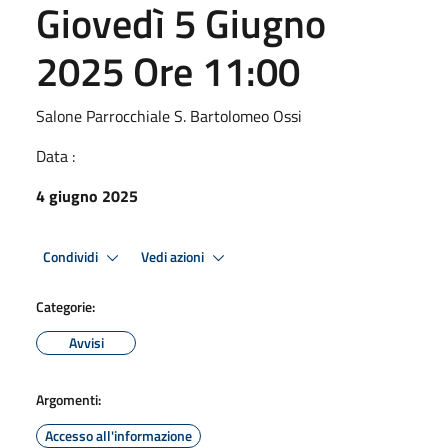
Giovedì 5 Giugno
2025 Ore 11:00
Salone Parrocchiale S. Bartolomeo Ossi
Data :
4 giugno 2025
Condividi
Vedi azioni
Categorie:
Avvisi
Argomenti:
Accesso all'informazione