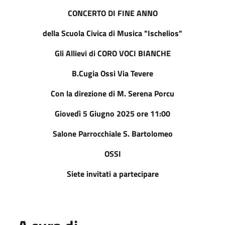
CONCERTO DI FINE ANNO
della Scuola Civica di Musica "Ischelios"
Gli Allievi di CORO VOCI BIANCHE
B.Cugia Ossi Via Tevere
Con la direzione di M. Serena Porcu
Giovedì 5 Giugno 2025 ore 11:00
Salone Parrocchiale S. Bartolomeo
OSSI
Siete invitati a partecipare