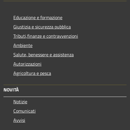
Educazione e formazione
Giustizia e sicurezza pubblica
Tributi,finanze e contravvenzioni
Ambiente
Salute, benessere e assistenza
Autorizzazioni
Agricoltura e pesca
NOVITÀ
Notizie
Comunicati
Avvisi