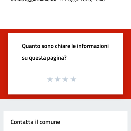
Quanto sono chiare le informazioni
su questa pagina?
Contatta il comune