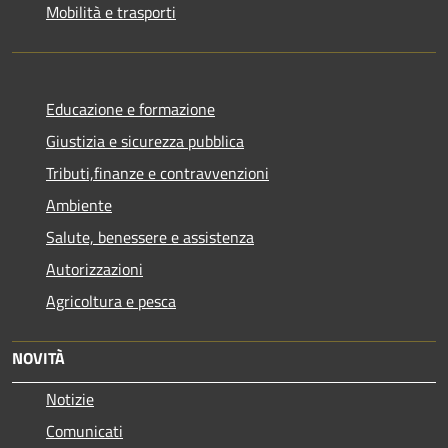
Mobilità e trasporti
Educazione e formazione
Giustizia e sicurezza pubblica
Tributi,finanze e contravvenzioni
Ambiente
Salute, benessere e assistenza
Autorizzazioni
Agricoltura e pesca
NOVITÀ
Notizie
Comunicati