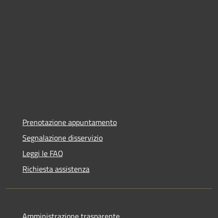
Prenotazione appuntamento
Segnalazione disservizio
Leggi le FAQ
Richiesta assistenza
Amministrazione trasparente