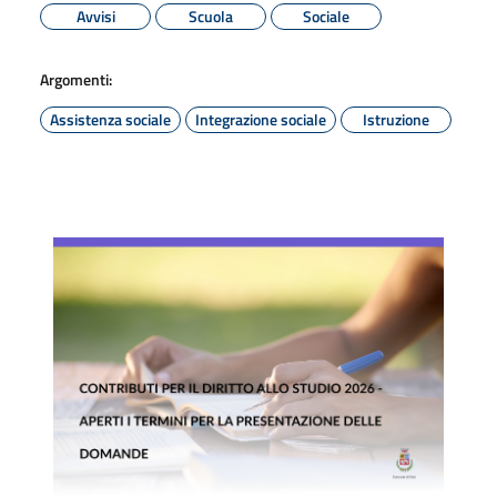
Avvisi
Scuola
Sociale
Argomenti:
Assistenza sociale
Integrazione sociale
Istruzione