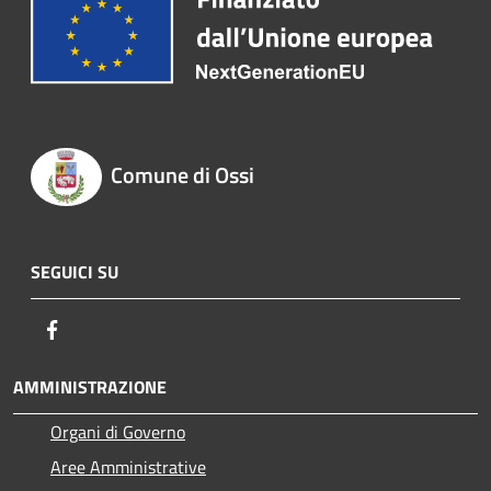
Comune di Ossi
SEGUICI SU
Facebook
AMMINISTRAZIONE
Organi di Governo
Aree Amministrative