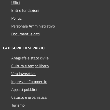
Uffici
Enti e fondazioni
Politici
Personale Amministrativo
Documenti e dati
CATEGORIE DI SERVIZIO
Anagrafe e stato civile
Cultura e tempo libero
Vita lavorativa
Imprese e Commercio
Appalti pubblici
Catasto e urbanistica
Turismo