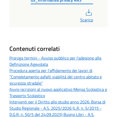
o3_Informativa privacy RAS
PDF
Scarica
Contenuti correlati
Proroga termini - Avviso pubblico per l'adesione alla
Definizione Agevolata
Procedura aperta per l'affidamento dei lavori di
"Completamento asfalti viabilità del centro abitato e
sicurezza stradale"
Avvio iscrizioni al nuovo applicativo Mensa Scolastica e
Trasporto Scolastico
Interventi per il Diritto allo studio anno 2026. Borsa di
Studio Regionale - A.S. 2025/2026 (L.R. n. 5/2015 -
D.G.R. n. 50/5 del 24.09.2025) Buono Libri - A.S.