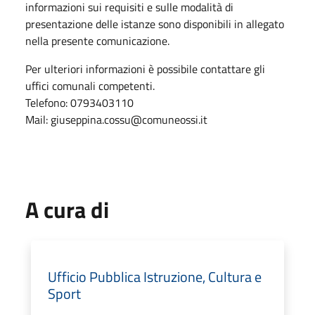
informazioni sui requisiti e sulle modalità di
presentazione delle istanze sono disponibili in allegato
nella presente comunicazione.
Per ulteriori informazioni è possibile contattare gli
uffici comunali competenti.
Telefono: 0793403110
Mail: giuseppina.cossu@comuneossi.it
A cura di
Ufficio Pubblica Istruzione, Cultura e
Sport