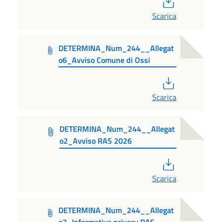
Scarica
DETERMINA_Num_244__Allegat
o6_Avviso Comune di Ossi
PDF
Scarica
DETERMINA_Num_244__Allegat
o2_Avviso RAS 2026
PDF
Scarica
DETERMINA_Num_244__Allegat