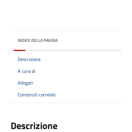
INDICE DELLA PAGINA
Descrizione
A cura di
Allegati
Contenuti correlati
Descrizione