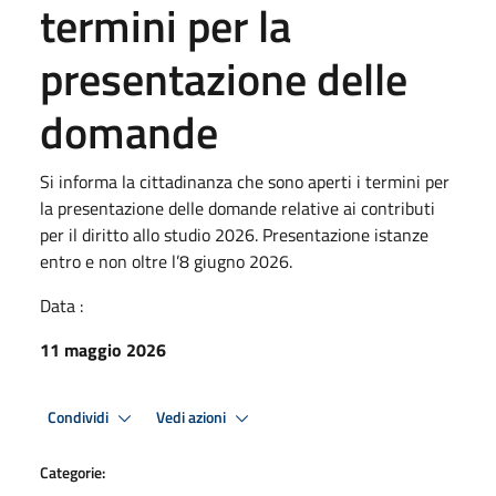
termini per la
presentazione delle
domande
Si informa la cittadinanza che sono aperti i termini per
la presentazione delle domande relative ai contributi
per il diritto allo studio 2026. Presentazione istanze
entro e non oltre l’8 giugno 2026.
Data :
11 maggio 2026
Condividi
Vedi azioni
Categorie: