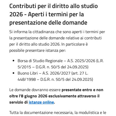
Contributi per il diritto allo studio
2026 - Aperti i termini per la
presentazione delle domande
Si informa la cittadinanza che sono aperti i termini per
la presentazione delle domande relative ai contributi
per il diritto allo studio 2026. In particolare è
possibile presentare istanza per:
Borsa di Studio Regionale – A.S. 2025/2026 (L.R.
5/2015 – D.G.R. n. 50/5 del 24.09.2025)
Buono Libri – A.S. 2026/2027 (art. 27 L.
448/1998 – D.G.R. n. 50/5 del 24.09.2025)
Le domande dovranno essere
presentate entro e non
oltre l’8 giugno 2026 esclusivamente attraverso il
servizio di
istanze online
.
Tutta la documentazione necessaria, la modulistica e le