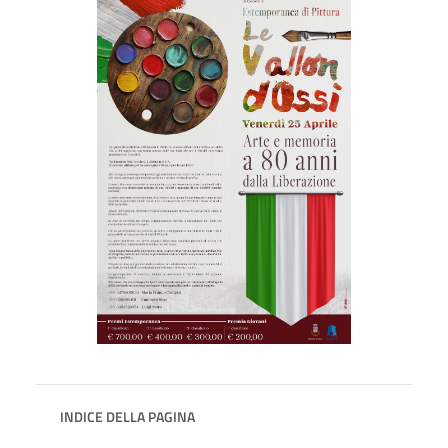
INDICE DELLA PAGINA