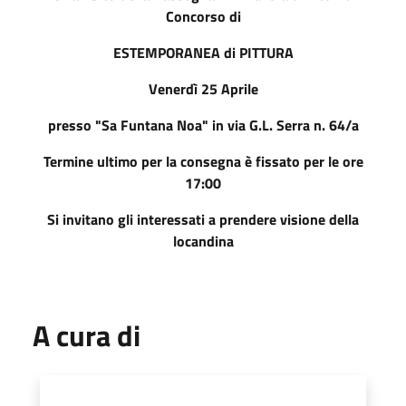
Concorso di
ESTEMPORANEA di PITTURA
Venerdì 25 Aprile
presso "Sa Funtana Noa" in via G.L. Serra n. 64/a
Termine ultimo per la consegna è fissato per le ore
17:00
Si invitano gli interessati a prendere visione della
locandina
A cura di