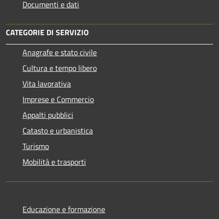
Documenti e dati
CATEGORIE DI SERVIZIO
Anagrafe e stato civile
Cultura e tempo libero
Vita lavorativa
Imprese e Commercio
Appalti pubblici
Catasto e urbanistica
Turismo
Mobilità e trasporti
Educazione e formazione