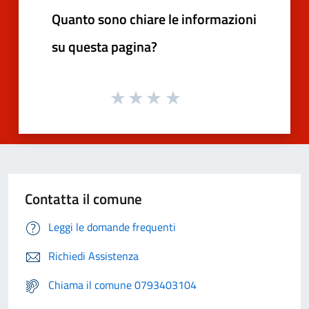
Quanto sono chiare le informazioni
su questa pagina?
Contatta il comune
Leggi le domande frequenti
Richiedi Assistenza
Chiama il comune 0793403104