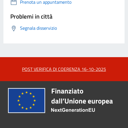
Prenota un appuntamento
Problemi in città
Segnala disservizio
POST VERIFICA DI COERENZA 16-10-2025