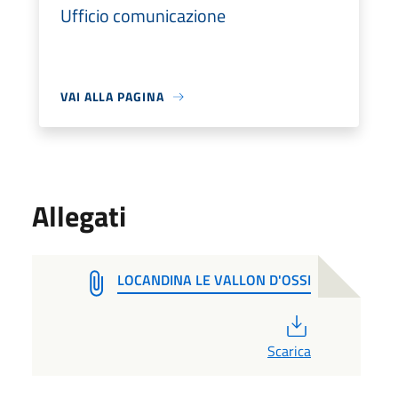
Ufficio comunicazione
VAI ALLA PAGINA
Allegati
LOCANDINA LE VALLON D'OSSI
PDF
Scarica