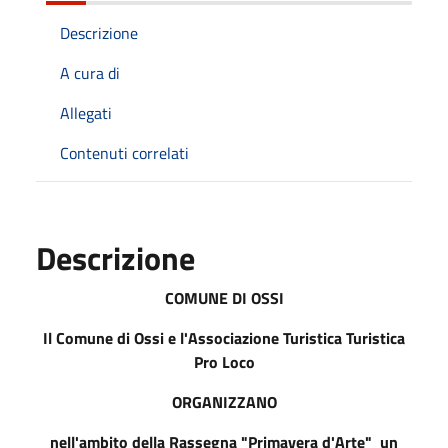
Descrizione
A cura di
Allegati
Contenuti correlati
Descrizione
COMUNE DI OSSI
Il Comune di Ossi e l'Associazione Turistica Turistica
Pro Loco
ORGANIZZANO
nell'ambito della Rassegna "Primavera d'Arte" un