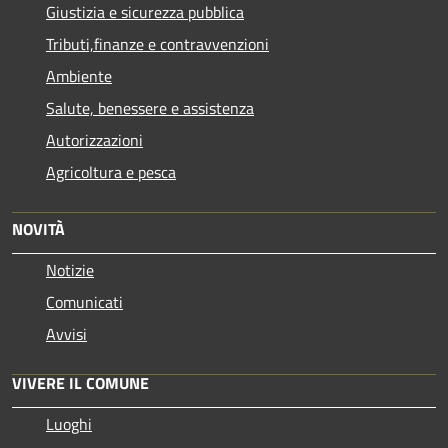
Giustizia e sicurezza pubblica
Tributi,finanze e contravvenzioni
Ambiente
Salute, benessere e assistenza
Autorizzazioni
Agricoltura e pesca
NOVITÀ
Notizie
Comunicati
Avvisi
VIVERE IL COMUNE
Luoghi