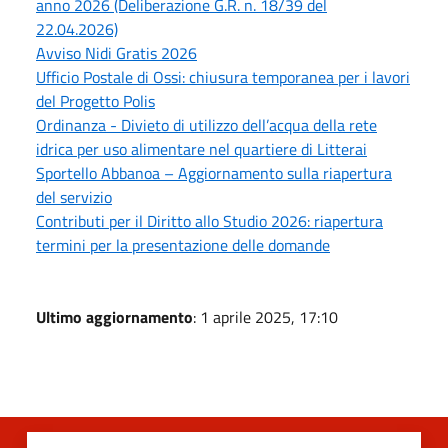
anno 2026 (Deliberazione G.R. n. 18/39 del
22.04.2026)
Avviso Nidi Gratis 2026
Ufficio Postale di Ossi: chiusura temporanea per i lavori
del Progetto Polis
Ordinanza - Divieto di utilizzo dell’acqua della rete
idrica per uso alimentare nel quartiere di Litterai
Sportello Abbanoa – Aggiornamento sulla riapertura
del servizio
Contributi per il Diritto allo Studio 2026: riapertura
termini per la presentazione delle domande
Ultimo aggiornamento
: 1 aprile 2025, 17:10