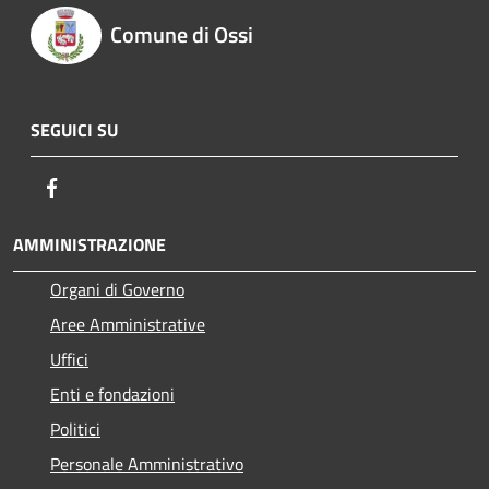
Comune di Ossi
SEGUICI SU
Facebook
AMMINISTRAZIONE
Organi di Governo
Aree Amministrative
Uffici
Enti e fondazioni
Politici
Personale Amministrativo