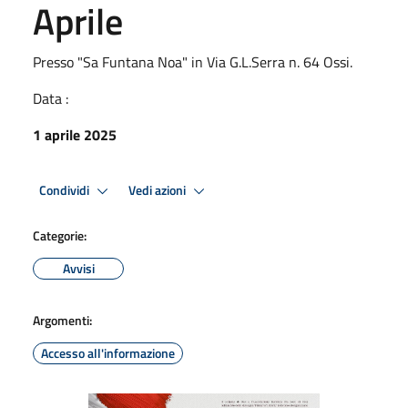
Aprile
Presso "Sa Funtana Noa" in Via G.L.Serra n. 64 Ossi.
Data :
1 aprile 2025
Condividi
Vedi azioni
Categorie:
Avvisi
Argomenti:
Accesso all'informazione