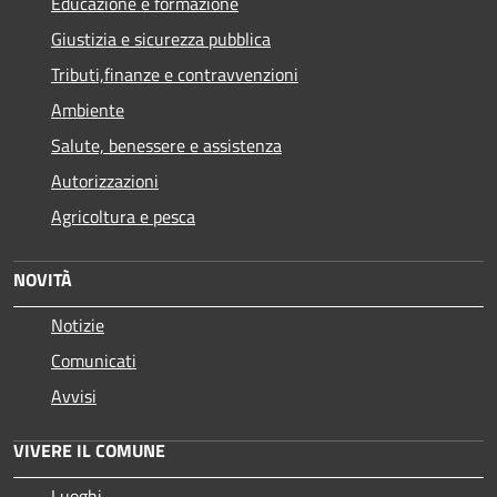
Educazione e formazione
Giustizia e sicurezza pubblica
Tributi,finanze e contravvenzioni
Ambiente
Salute, benessere e assistenza
Autorizzazioni
Agricoltura e pesca
NOVITÀ
Notizie
Comunicati
Avvisi
VIVERE IL COMUNE
Luoghi