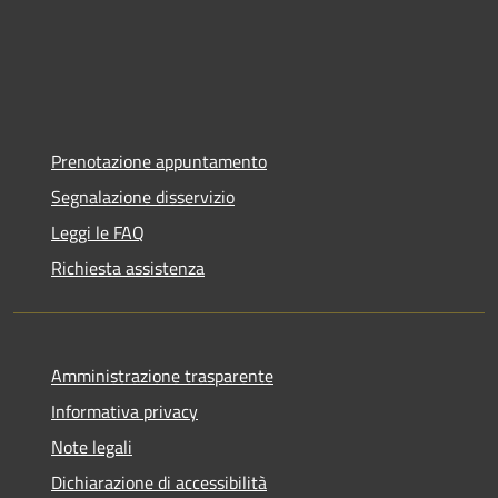
Prenotazione appuntamento
Segnalazione disservizio
Leggi le FAQ
Richiesta assistenza
Amministrazione trasparente
Informativa privacy
Note legali
Dichiarazione di accessibilità