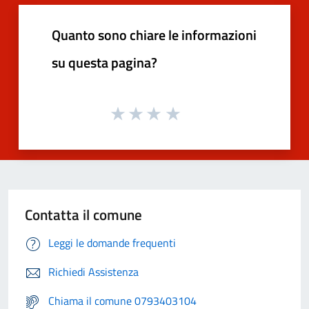
Quanto sono chiare le informazioni
su questa pagina?
Contatta il comune
Leggi le domande frequenti
Richiedi Assistenza
Chiama il comune 0793403104