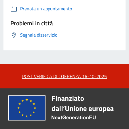
Prenota un appuntamento
Problemi in città
Segnala disservizio
POST VERIFICA DI COERENZA 16-10-2025