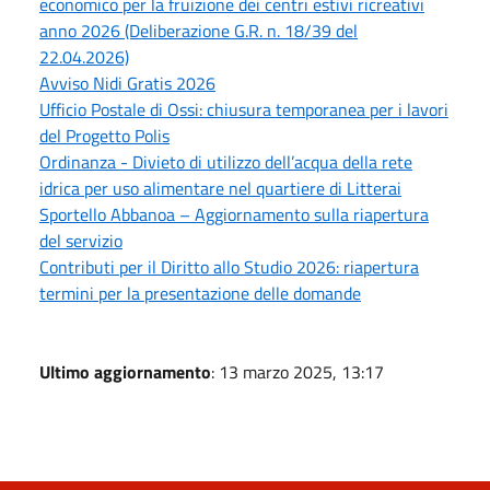
economico per la fruizione dei centri estivi ricreativi
anno 2026 (Deliberazione G.R. n. 18/39 del
22.04.2026)
Avviso Nidi Gratis 2026
Ufficio Postale di Ossi: chiusura temporanea per i lavori
del Progetto Polis
Ordinanza - Divieto di utilizzo dell’acqua della rete
idrica per uso alimentare nel quartiere di Litterai
Sportello Abbanoa – Aggiornamento sulla riapertura
del servizio
Contributi per il Diritto allo Studio 2026: riapertura
termini per la presentazione delle domande
Ultimo aggiornamento
: 13 marzo 2025, 13:17