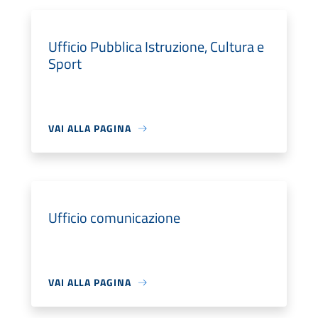
Ufficio Pubblica Istruzione, Cultura e
Sport
VAI ALLA PAGINA
Ufficio comunicazione
VAI ALLA PAGINA