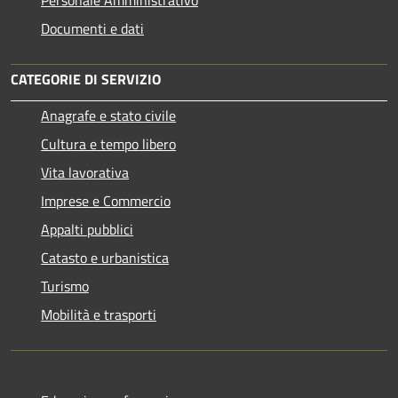
Personale Amministrativo
Documenti e dati
CATEGORIE DI SERVIZIO
Anagrafe e stato civile
Cultura e tempo libero
Vita lavorativa
Imprese e Commercio
Appalti pubblici
Catasto e urbanistica
Turismo
Mobilità e trasporti