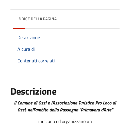
INDICE DELLA PAGINA
Descrizione
A cura di
Contenuti correlati
Descrizione
Il Comune di Ossi e l'Associazione Turistica Pro Loco di
Ossi, nell'ambito della Rassegna "Primavera d'Arte"
indicono ed organizzano un