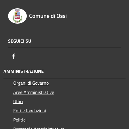
Comune di Ossi
SEGUICI SU
Facebook
AMMINISTRAZIONE
Organi di Governo
Aree Amministrative
Uffici
Enti e fondazioni
Politici