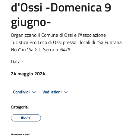
d'Ossi -Domenica 9
giugno-
Organizzano il Comune di Ossi e l'Associazione
Turistica Pro Loco di Ossi presso i locali di "Sa Funtana
Noa" in Via G.L. Serra n. 64/A
Data :
24 maggio 2024
Condividi
Vedi azioni
Categorie:
Avvisi
Argomenti: