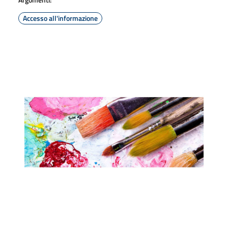
Accesso all'informazione