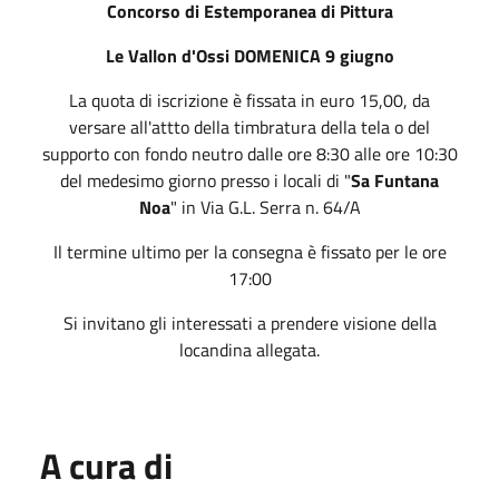
Concorso di Estemporanea di Pittura
Le Vallon d'Ossi DOMENICA 9 giugno
La quota di iscrizione è fissata in euro 15,00, da
versare all'attto della timbratura della tela o del
supporto con fondo neutro dalle ore 8:30 alle ore 10:30
del medesimo giorno presso i locali di "
Sa Funtana
Noa
" in Via G.L. Serra n. 64/A
Il termine ultimo per la consegna è fissato per le ore
17:00
Si invitano gli interessati a prendere visione della
locandina allegata.
A cura di