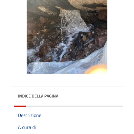
INDICE DELLA PAGINA
Descrizione
A cura di