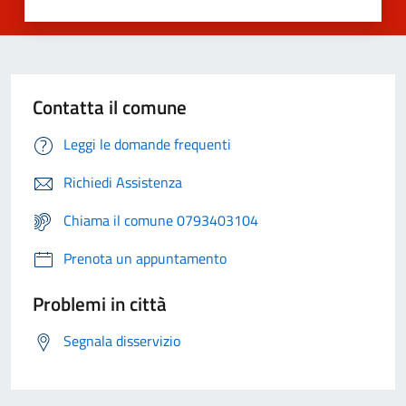
Contatta il comune
Leggi le domande frequenti
Richiedi Assistenza
Chiama il comune 0793403104
Prenota un appuntamento
Problemi in città
Segnala disservizio