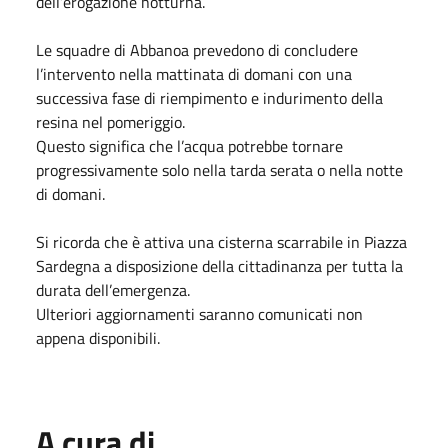
dell’erogazione notturna.
Le squadre di Abbanoa prevedono di concludere
l’intervento nella mattinata di domani con una
successiva fase di riempimento e indurimento della
resina nel pomeriggio.
Questo significa che l’acqua potrebbe tornare
progressivamente solo nella tarda serata o nella notte
di domani.
Si ricorda che è attiva una cisterna scarrabile in Piazza
Sardegna a disposizione della cittadinanza per tutta la
durata dell’emergenza.
Ulteriori aggiornamenti saranno comunicati non
appena disponibili.
A cura di