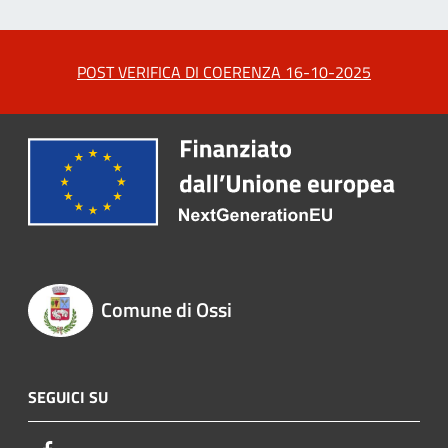
POST VERIFICA DI COERENZA 16-10-2025
Comune di Ossi
SEGUICI SU