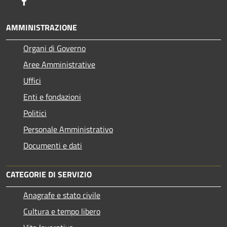
Facebook
AMMINISTRAZIONE
Organi di Governo
Aree Amministrative
Uffici
Enti e fondazioni
Politici
Personale Amministrativo
Documenti e dati
CATEGORIE DI SERVIZIO
Anagrafe e stato civile
Cultura e tempo libero