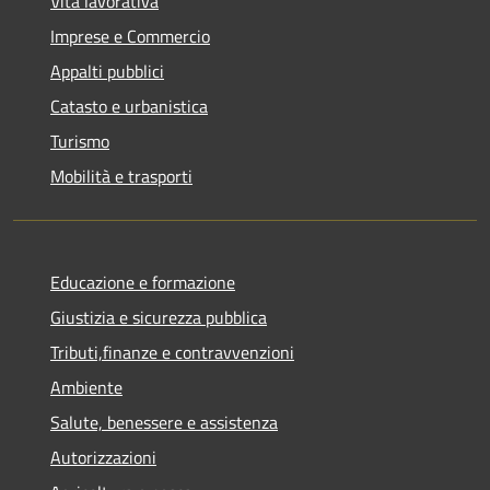
Vita lavorativa
Imprese e Commercio
Appalti pubblici
Catasto e urbanistica
Turismo
Mobilità e trasporti
Educazione e formazione
Giustizia e sicurezza pubblica
Tributi,finanze e contravvenzioni
Ambiente
Salute, benessere e assistenza
Autorizzazioni