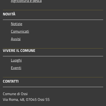
Agricoltura e pesca
NOVITÀ
Notizie
Comunicati
Avvisi
VIVERE IL COMUNE
Luoghi
Eventi
CONTATTI
Comune di Ossi
Via Roma, 48, 07045 Ossi SS