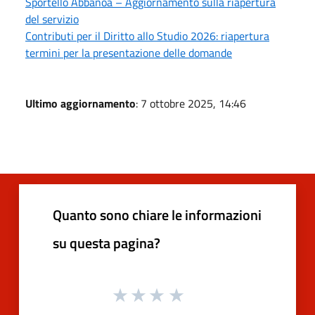
Sportello Abbanoa – Aggiornamento sulla riapertura
del servizio
Contributi per il Diritto allo Studio 2026: riapertura
termini per la presentazione delle domande
Ultimo aggiornamento
: 7 ottobre 2025, 14:46
Quanto sono chiare le informazioni
su questa pagina?