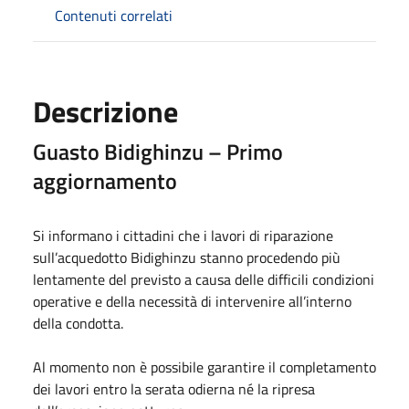
Contenuti correlati
Descrizione
Guasto Bidighinzu – Primo
aggiornamento
Si informano i cittadini che i lavori di riparazione
sull’acquedotto Bidighinzu stanno procedendo più
lentamente del previsto a causa delle difficili condizioni
operative e della necessità di intervenire all’interno
della condotta.
Al momento non è possibile garantire il completamento
dei lavori entro la serata odierna né la ripresa