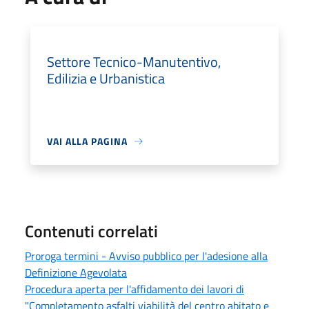
Settore Tecnico-Manutentivo,
Edilizia e Urbanistica
VAI ALLA PAGINA
Contenuti correlati
Proroga termini - Avviso pubblico per l'adesione alla
Definizione Agevolata
Procedura aperta per l'affidamento dei lavori di
"Completamento asfalti viabilità del centro abitato e