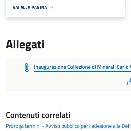
VAI ALLA PAGINA
Allegati
Inaugurazione Collezione di Minerali Carlo 
Contenuti correlati
Proroga termini - Avviso pubblico per l'adesione alla Def