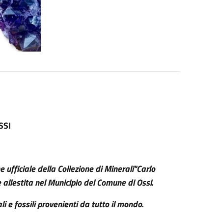
SSI
 ufficiale della Collezione di Minerali"Carlo
allestita nel Municipio del Comune di Ossi.
 e fossili provenienti da tutto il mondo.