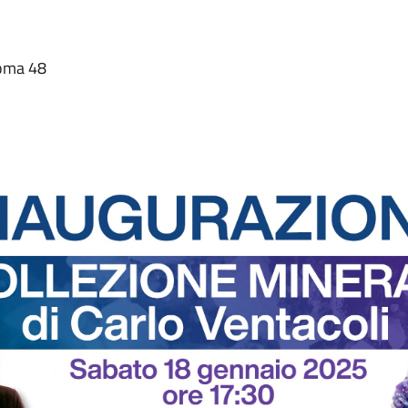
Roma 48