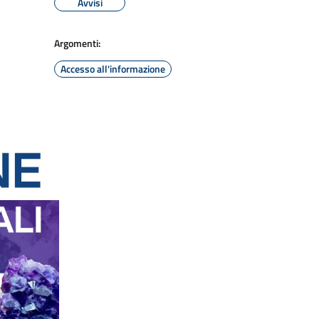
Avvisi
Argomenti:
Accesso all'informazione