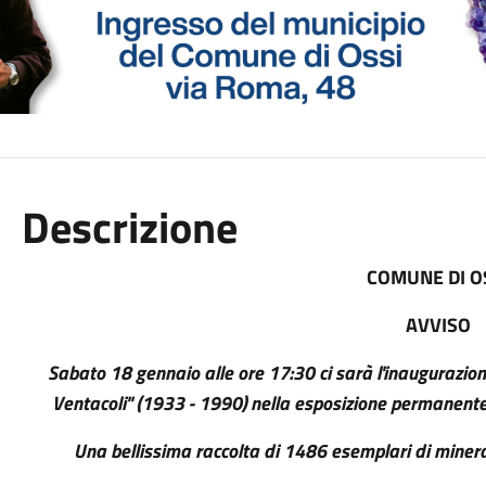
Descrizione
COMUNE DI O
AVVISO
Sabato 18 gennaio alle ore 17:30 ci sarà l'inaugurazione
Ventacoli" (1933 - 1990) nella esposizione permanente 
Una bellissima raccolta di 1486 esemplari di minerali