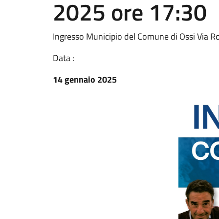
2025 ore 17:30
Ingresso Municipio del Comune di Ossi Via 
Data :
14 gennaio 2025