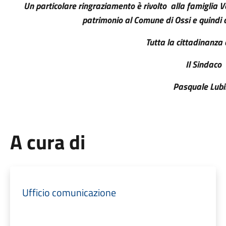
Un particolare ringraziamento è rivolto alla famiglia 
patrimonio al Comune di Ossi e quindi 
Tutta la cittadinanza 
Il Sindaco
Pasquale Lub
A cura di
Ufficio comunicazione