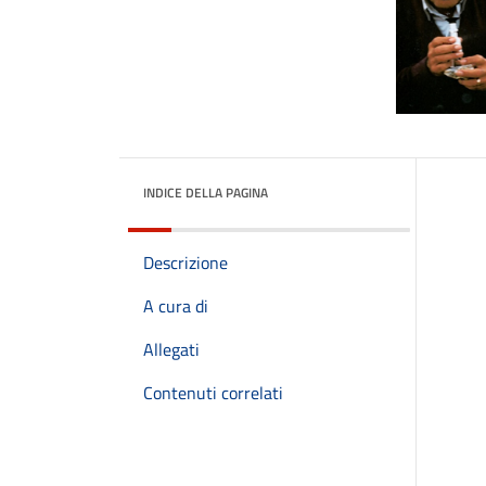
INDICE DELLA PAGINA
Descrizione
A cura di
Allegati
Contenuti correlati