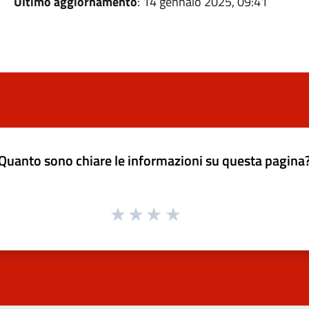
Ultimo aggiornamento
: 14 gennaio 2025, 09:41
Quanto sono chiare le informazioni su questa pagina