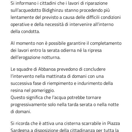
Si informano i cittadini che i lavori di riparazione
sull’acquedotto Bidighinzu stanno procedendo più
lentamente del previsto a causa delle difficili condizioni
operative e della necessità di intervenire all’interno
della condotta.
Al momento non è possibile garantire il completamento
dei lavori entro la serata odierna né la ripresa
dell’erogazione notturna.
Le squadre di Abbanoa prevedono di concludere
l’intervento nella mattinata di domani con una
successiva fase di riempimento e indurimento della
resina nel pomeriggio.
Questo significa che l’acqua potrebbe tornare
progressivamente solo nella tarda serata o nella notte
di domani.
Si ricorda che è attiva una cisterna scarrabile in Piazza
Sardegna a disposizione della cittadinanza per tutta la