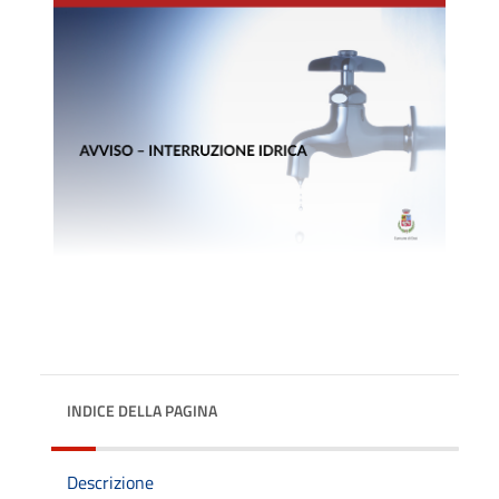
INDICE DELLA PAGINA
Descrizione