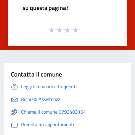
su questa pagina?
Contatta il comune
Leggi le domande frequenti
Richiedi Assistenza
Chiama il comune 0793403104
Prenota un appuntamento