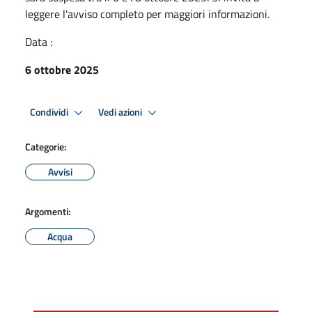
leggere l'avviso completo per maggiori informazioni.
Data :
6 ottobre 2025
Condividi
Vedi azioni
Categorie:
Avvisi
Argomenti:
Acqua