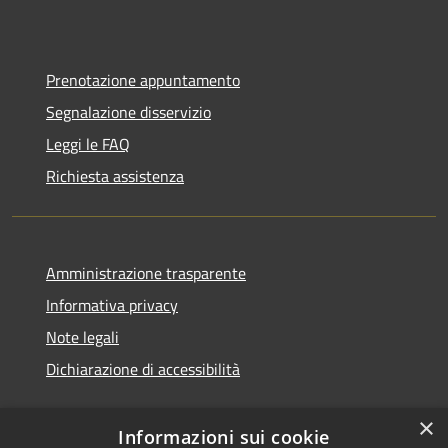
Prenotazione appuntamento
Segnalazione disservizio
Leggi le FAQ
Richiesta assistenza
Amministrazione trasparente
Informativa privacy
Note legali
Dichiarazione di accessibilità
×
Informazioni sui cookie