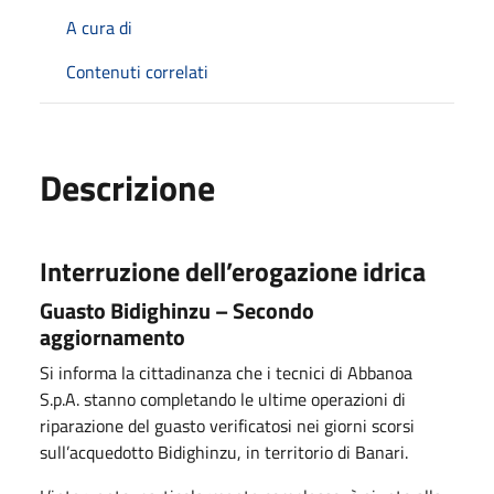
A cura di
Contenuti correlati
Descrizione
Interruzione dell’erogazione idrica
Guasto Bidighinzu – Secondo
aggiornamento
Si informa la cittadinanza che i tecnici di Abbanoa
S.p.A. stanno completando le ultime operazioni di
riparazione del guasto verificatosi nei giorni scorsi
sull’acquedotto Bidighinzu, in territorio di Banari.