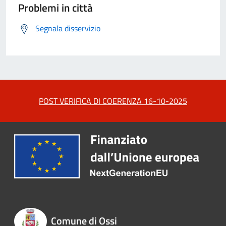
Problemi in città
Segnala disservizio
POST VERIFICA DI COERENZA 16-10-2025
Comune di Ossi