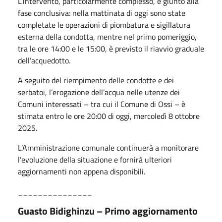
L’intervento, particolarmente complesso, è giunto alla
fase conclusiva: nella mattinata di oggi sono state
completate le operazioni di piombatura e sigillatura
esterna della condotta, mentre nel primo pomeriggio,
tra le ore 14:00 e le 15:00, è previsto il riavvio graduale
dell’acquedotto.
A seguito del riempimento delle condotte e dei
serbatoi, l’erogazione dell’acqua nelle utenze dei
Comuni interessati – tra cui il Comune di Ossi – è
stimata entro le ore 20:00 di oggi, mercoledì 8 ottobre
2025.
L’Amministrazione comunale continuerà a monitorare
l’evoluzione della situazione e fornirà ulteriori
aggiornamenti non appena disponibili.
_______________
Guasto Bidighinzu – Primo aggiornamento