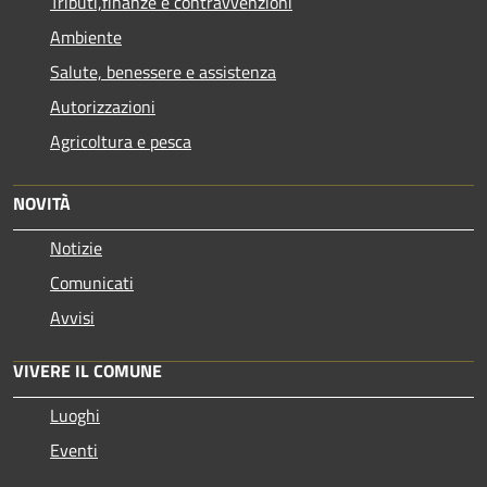
Tributi,finanze e contravvenzioni
Ambiente
Salute, benessere e assistenza
Autorizzazioni
Agricoltura e pesca
NOVITÀ
Notizie
Comunicati
Avvisi
VIVERE IL COMUNE
Luoghi
Eventi