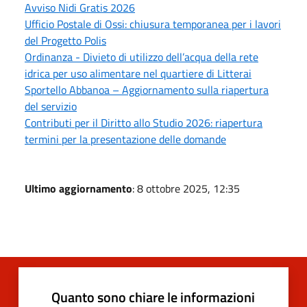
Avviso Nidi Gratis 2026
Ufficio Postale di Ossi: chiusura temporanea per i lavori
del Progetto Polis
Ordinanza - Divieto di utilizzo dell’acqua della rete
idrica per uso alimentare nel quartiere di Litterai
Sportello Abbanoa – Aggiornamento sulla riapertura
del servizio
Contributi per il Diritto allo Studio 2026: riapertura
termini per la presentazione delle domande
Ultimo aggiornamento
: 8 ottobre 2025, 12:35
Quanto sono chiare le informazioni