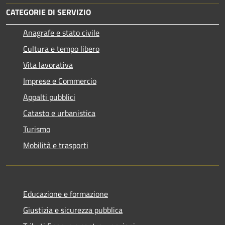
CATEGORIE DI SERVIZIO
Anagrafe e stato civile
Cultura e tempo libero
Vita lavorativa
Imprese e Commercio
Appalti pubblici
Catasto e urbanistica
Turismo
Mobilità e trasporti
Educazione e formazione
Giustizia e sicurezza pubblica