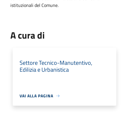
istituzionali del Comune.
A cura di
Settore Tecnico-Manutentivo,
Edilizia e Urbanistica
VAI ALLA PAGINA