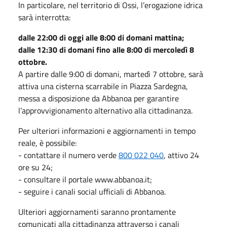
In particolare, nel territorio di Ossi, l’erogazione idrica
sarà interrotta:
dalle 22:00 di oggi alle 8:00 di domani mattina;
dalle 12:30 di domani fino alle 8:00 di mercoledì 8
ottobre.
A partire dalle 9:00 di domani, martedì 7 ottobre, sarà
attiva una cisterna scarrabile in Piazza Sardegna,
messa a disposizione da Abbanoa per garantire
l’approvvigionamento alternativo alla cittadinanza.
Per ulteriori informazioni e aggiornamenti in tempo
reale, è possibile:
- contattare il numero verde
800 022 040
, attivo 24
ore su 24;
- consultare il portale www.abbanoa.it;
- seguire i canali social ufficiali di Abbanoa.
Ulteriori aggiornamenti saranno prontamente
comunicati alla cittadinanza attraverso i canali