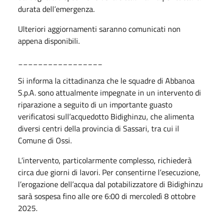
durata dell’emergenza.
Ulteriori aggiornamenti saranno comunicati non
appena disponibili.
_________________
Si informa la cittadinanza che le squadre di Abbanoa
S.p.A. sono attualmente impegnate in un intervento di
riparazione a seguito di un importante guasto
verificatosi sull’acquedotto Bidighinzu, che alimenta
diversi centri della provincia di Sassari, tra cui il
Comune di Ossi.
L’intervento, particolarmente complesso, richiederà
circa due giorni di lavori. Per consentirne l’esecuzione,
l’erogazione dell’acqua dal potabilizzatore di Bidighinzu
sarà sospesa fino alle ore 6:00 di mercoledì 8 ottobre
2025.