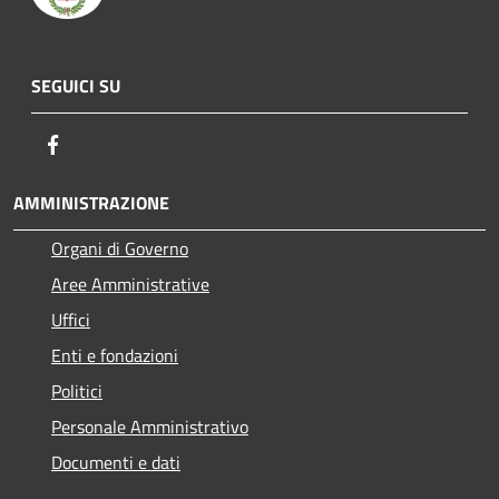
SEGUICI SU
Facebook
AMMINISTRAZIONE
Organi di Governo
Aree Amministrative
Uffici
Enti e fondazioni
Politici
Personale Amministrativo
Documenti e dati